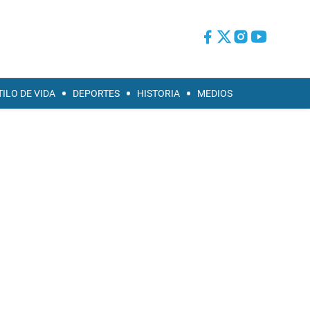
TILO DE VIDA
DEPORTES
HISTORIA
MEDIOS