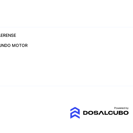
ERENSE
UNDO MOTOR