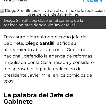
Para compartir:
Diego Santilli será clave en el camino de la
reelección presidencial de Javier Milei.
Tras asumir formalmente como jefe de
Gabinete,
Diego Santilli
ratificó su
alineamiento absoluto con el Gobierno
nacional, defendió la agenda de reformas
impulsada por la Casa Rosada y consideró
indispensable lograr la reelección del
presidente Javier Milei en los comicios de
2027.
La palabra del Jefe de
Gabinete