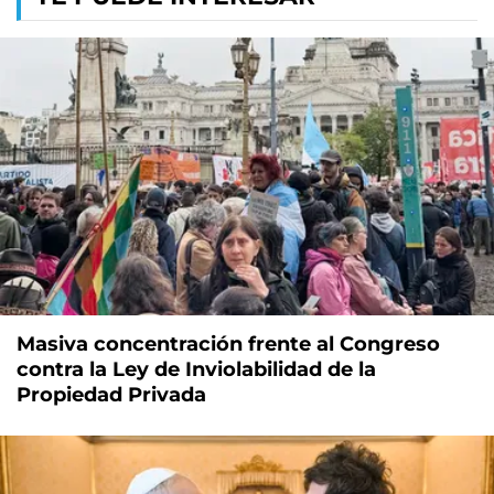
Masiva concentración frente al Congreso
contra la Ley de Inviolabilidad de la
Propiedad Privada