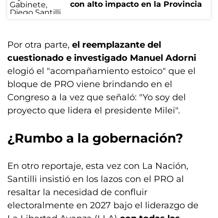
con alto impacto en la Provincia
Por otra parte,
el reemplazante del
cuestionado e investigado Manuel Adorni
elogió el "acompañamiento estoico" que el
bloque de PRO viene brindando en el
Congreso a la vez que señaló: "Yo soy del
proyecto que lidera el presidente Milei".
¿Rumbo a la gobernación?
En otro reportaje, esta vez con La Nación,
Santilli insistió en los lazos con el PRO al
resaltar la necesidad de confluir
electoralmente en 2027 bajo el liderazgo de