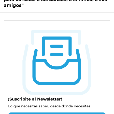
amigos"
¡Suscribite al Newsletter!
Lo que necesitas saber, desde donde necesites