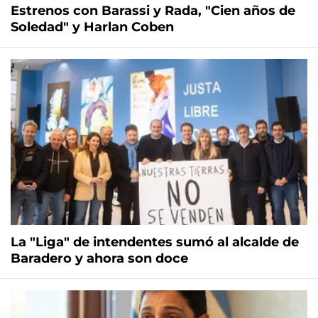
Estrenos con Barassi y Rada, "Cien años de
Soledad" y Harlan Coben
La "Liga" de intendentes sumó al alcalde de
Baradero y ahora son doce