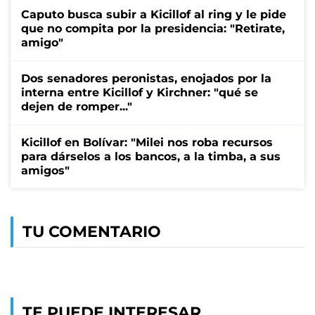
Caputo busca subir a Kicillof al ring y le pide
que no compita por la presidencia: "Retirate,
amigo"
Dos senadores peronistas, enojados por la
interna entre Kicillof y Kirchner: "qué se
dejen de romper..."
Kicillof en Bolívar: "Milei nos roba recursos
para dárselos a los bancos, a la timba, a sus
amigos"
TU COMENTARIO
TE PUEDE INTERESAR