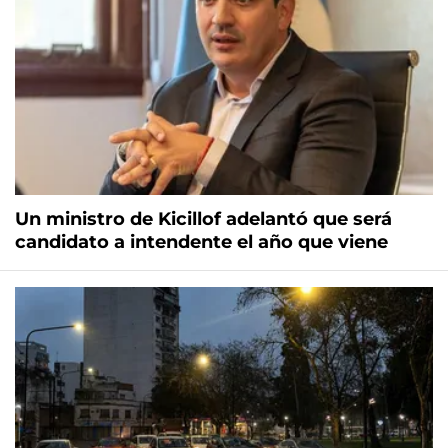
Un ministro de Kicillof adelantó que será
candidato a intendente el año que viene