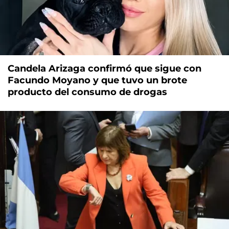
Candela Arizaga confirmó que sigue con
Facundo Moyano y que tuvo un brote
producto del consumo de drogas