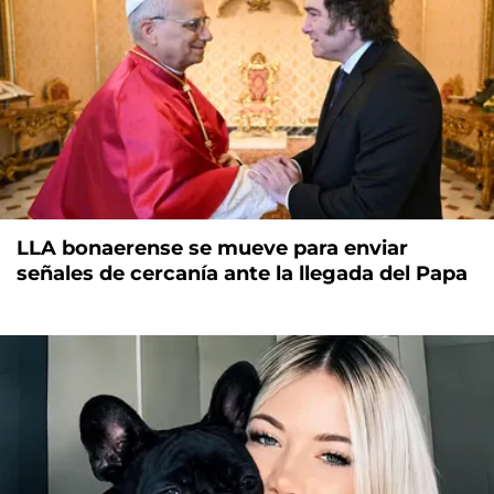
LLA bonaerense se mueve para enviar
señales de cercanía ante la llegada del Papa