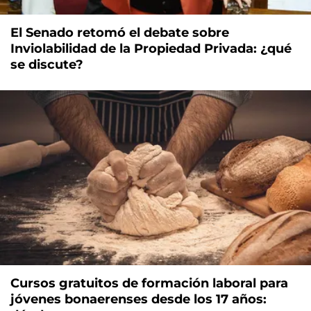
El Senado retomó el debate sobre
Inviolabilidad de la Propiedad Privada: ¿qué
se discute?
Cursos gratuitos de formación laboral para
jóvenes bonaerenses desde los 17 años: