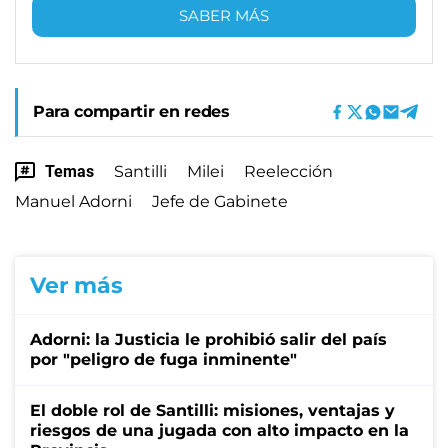
SABER MÁS
Para compartir en redes
Temas
Santilli
Milei
Reelección
Manuel Adorni
Jefe de Gabinete
Ver más
Adorni: la Justicia le prohibió salir del país
por "peligro de fuga inminente"
El doble rol de Santilli: misiones, ventajas y
riesgos de una jugada con alto impacto en la