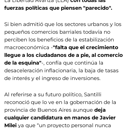
La Libertad Avanza (LLA)
con todas las
fuerzas políticas que piensen "parecido".
Si bien admitió que los sectores urbanos y los
pequeños comercios barriales todavía no
perciben los beneficios de la estabilización
macroeconómica -
"falta que el crecimiento
llegue a los ciudadanos de a pie, al comercio
de la esquina"
-, confía que continúa la
desaceleración inflacionaria, la baja de tasas
de interés y el ingreso de inversiones.
Al referirse a su futuro político, Santilli
reconoció que lo ve en la gobernación de la
provincia de Buenos Aires aunque
deja
cualquier candidatura en manos de Javier
Milei
ya que “un proyecto personal nunca