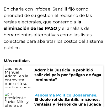
En charla con Infobae, Santilli fijó como
prioridad de su gestión el rediseño de las
reglas electorales, que contempla
la
eliminación de las PASO
y el análisis de
herramientas alternativas como las listas
colectoras para abaratar los costos del sistema
público.
Más noticias
Adorni: la Justicia le prohibió
salir del país por "peligro de fuga
inminente"
Panorama Político Bonaerense
El doble rol de Santilli: misiones,
ventajas y riesgos de una jugada