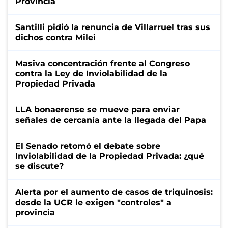
Provincia
Santilli pidió la renuncia de Villarruel tras sus
dichos contra Milei
Masiva concentración frente al Congreso
contra la Ley de Inviolabilidad de la
Propiedad Privada
LLA bonaerense se mueve para enviar
señales de cercanía ante la llegada del Papa
El Senado retomó el debate sobre
Inviolabilidad de la Propiedad Privada: ¿qué
se discute?
Alerta por el aumento de casos de triquinosis:
desde la UCR le exigen "controles" a
provincia