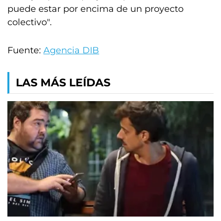
puede estar por encima de un proyecto
colectivo".
Fuente:
Agencia DIB
LAS MÁS LEÍDAS