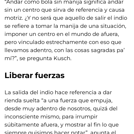
“Andar como bola sin manija significa andar
sin un centro que sirva de referencia y causa
motriz. ¿Y no será que aquello de salir el indio
se refiere a tomar la manija de una situación,
imponer un centro en el mundo de afuera,
pero vinculado estrechamente con eso que
llevamos adentro, con las cosas sagradas pa’
mí?”, se pregunta Kusch.
Liberar fuerzas
La salida del indio hace referencia a dar
rienda suelta “a una fuerza que empuja,
desde muy adentro de nosotros, quizá del
inconsciente mismo, para irrumpir
súbitamente afuera, y mostrar al fin lo que
siempre quisimos hacer notar”, apunta el