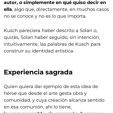
autor, o simplemente en qué quiso decir en
ella
, algo que, directamente, en muchos casos
no se conoce y no es lo que importa.
Kusch pareciera haber descrito a Solari o,
quizás, Solari haber seguido, sin intención,
intuitivamente, las palabras de Kusch para
construir su identidad artística.
Experiencia sagrada
Quien quiera dar ejemplo de esta idea de
héroe que desde el arte gesta obra y
comunidad, y cuya creación alcanza sentido
en esa comunión, ahí lo tiene,