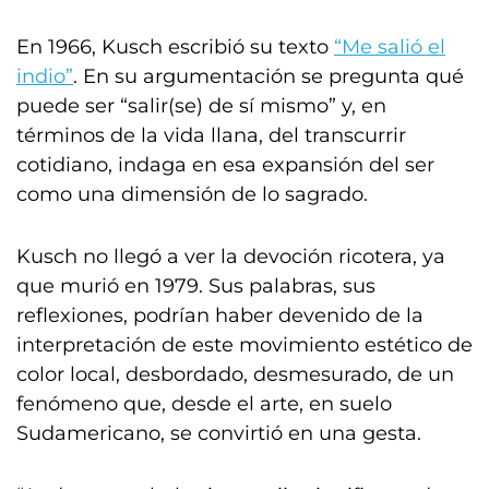
En 1966, Kusch escribió su texto
“Me salió el
indio”
. En su argumentación se pregunta qué
puede ser “salir(se) de sí mismo” y, en
términos de la vida llana, del transcurrir
cotidiano, indaga en esa expansión del ser
como una dimensión de lo sagrado.
Kusch no llegó a ver la devoción ricotera, ya
que murió en 1979. Sus palabras, sus
reflexiones, podrían haber devenido de la
interpretación de este movimiento estético de
color local, desbordado, desmesurado, de un
fenómeno que, desde el arte, en suelo
Sudamericano, se convirtió en una gesta.