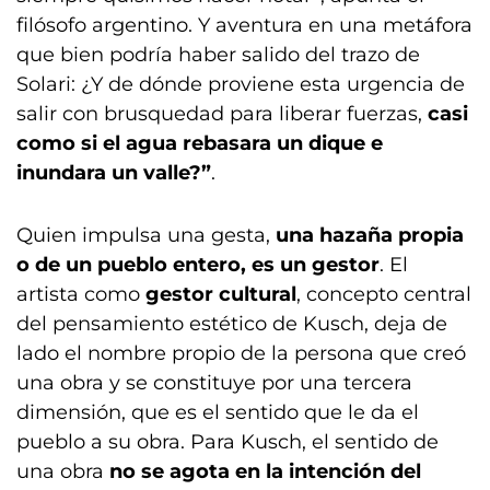
filósofo argentino. Y aventura en una metáfora
que bien podría haber salido del trazo de
Solari: ¿Y de dónde proviene esta urgencia de
salir con brusquedad para liberar fuerzas,
casi
como si el agua rebasara un dique e
inundara un valle?”
.
Quien impulsa una gesta,
una hazaña propia
o de un pueblo entero, es un gestor
. El
artista como
gestor cultural
, concepto central
del pensamiento estético de Kusch, deja de
lado el nombre propio de la persona que creó
una obra y se constituye por una tercera
dimensión, que es el sentido que le da el
pueblo a su obra. Para Kusch, el sentido de
una obra
no se agota en la intención del