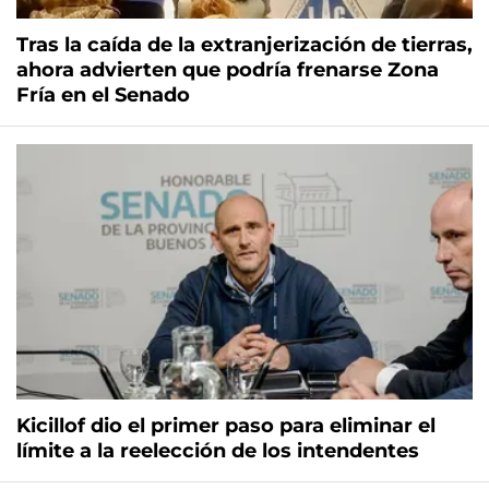
Tras la caída de la extranjerización de tierras,
ahora advierten que podría frenarse Zona
Fría en el Senado
Kicillof dio el primer paso para eliminar el
límite a la reelección de los intendentes