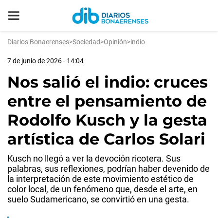
Diarios Bonaerenses
>
Sociedad
>
Opinión
>
indio
7 de junio de 2026 - 14:04
Nos salió el indio: cruces
entre el pensamiento de
Rodolfo Kusch y la gesta
artística de Carlos Solari
Kusch no llegó a ver la devoción ricotera. Sus
palabras, sus reflexiones, podrían haber devenido de
la interpretación de este movimiento estético de
color local, de un fenómeno que, desde el arte, en
suelo Sudamericano, se convirtió en una gesta.