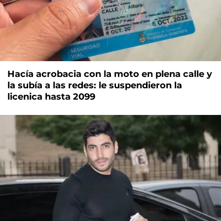
Hacía acrobacia con la moto en plena calle y
la subía a las redes: le suspendieron la
licenica hasta 2099