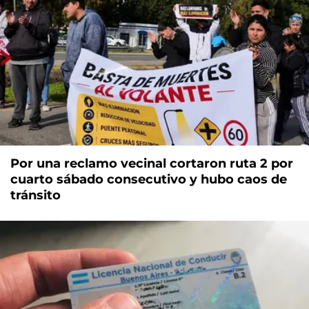
Por una reclamo vecinal cortaron ruta 2 por
cuarto sábado consecutivo y hubo caos de
tránsito