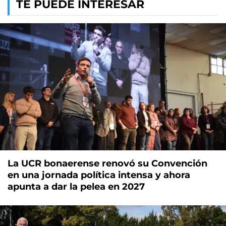
TE PUEDE INTERESAR
La UCR bonaerense renovó su Convención
en una jornada política intensa y ahora
apunta a dar la pelea en 2027