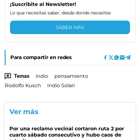
¡Suscribite al Newsletter!
Lo que necesitas saber, desde donde necesites
SABER MÁS
Para compartir en redes
Temas
indio
pensamiento
Rodolfo Kusch
Indio Solari
Ver más
Por una reclamo vecinal cortaron ruta 2 por
cuarto sábado consecutivo y hubo caos de