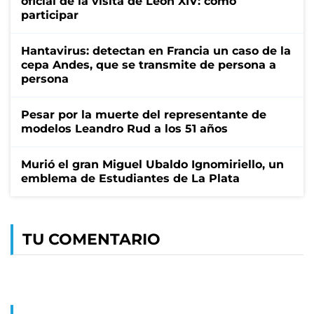
oficial de la visita de León XIV: cómo
participar
Hantavirus: detectan en Francia un caso de la
cepa Andes, que se transmite de persona a
persona
Pesar por la muerte del representante de
modelos Leandro Rud a los 51 años
Murió el gran Miguel Ubaldo Ignomiriello, un
emblema de Estudiantes de La Plata
TU COMENTARIO