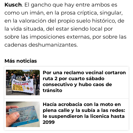
Kusch
. El gancho que hay entre ambos es
como un imán, en la prosa críptica, singular,
en la valoración del propio suelo histórico, de
la vida situada, del estar siendo local por
sobre las imposiciones externas, por sobre las
cadenas deshumanizantes.
Más noticias
Por una reclamo vecinal cortaron
ruta 2 por cuarto sábado
consecutivo y hubo caos de
tránsito
Hacía acrobacia con la moto en
plena calle y la subía a las redes:
le suspendieron la licenica hasta
2099