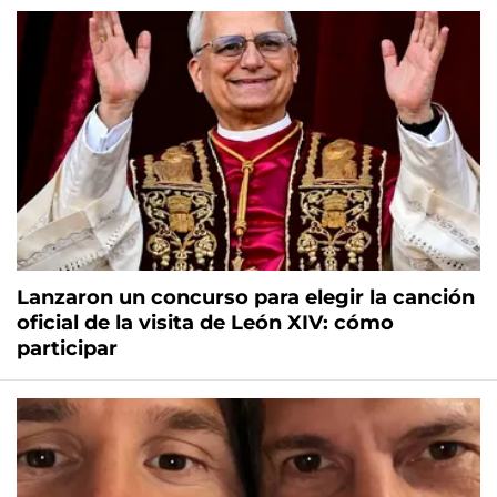
Lanzaron un concurso para elegir la canción
oficial de la visita de León XIV: cómo
participar