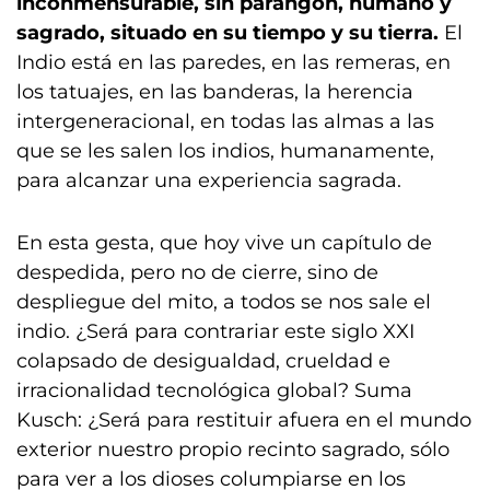
inconmensurable, sin parangón, humano y
sagrado, situado en su tiempo y su tierra.
El
Indio está en las paredes, en las remeras, en
los tatuajes, en las banderas, la herencia
intergeneracional, en todas las almas a las
que se les salen los indios, humanamente,
para alcanzar una experiencia sagrada.
En esta gesta, que hoy vive un capítulo de
despedida, pero no de cierre, sino de
despliegue del mito, a todos se nos sale el
indio. ¿Será para contrariar este siglo XXI
colapsado de desigualdad, crueldad e
irracionalidad tecnológica global? Suma
Kusch: ¿Será para restituir afuera en el mundo
exterior nuestro propio recinto sagrado, sólo
para ver a los dioses columpiarse en los