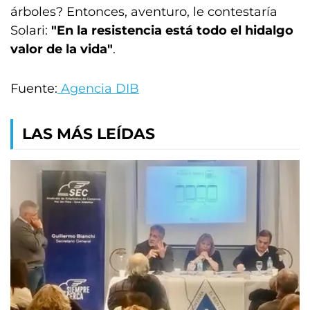
árboles? Entonces, aventuro, le contestaría
Solari:
"En la resistencia está todo el hidalgo
valor de la vida"
.
Fuente:
Agencia DIB
LAS MÁS LEÍDAS