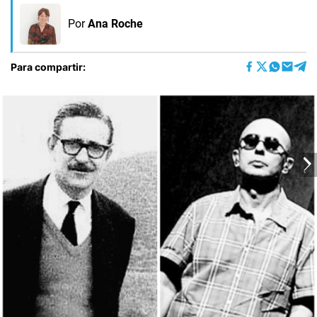
Por
Ana Roche
Para compartir: