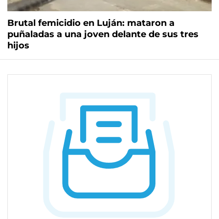
Brutal femicidio en Luján: mataron a
puñaladas a una joven delante de sus tres
hijos