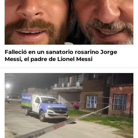
Falleció en un sanatorio rosarino Jorge
Messi, el padre de Lionel Messi