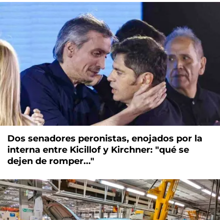
Dos senadores peronistas, enojados por la
interna entre Kicillof y Kirchner: "qué se
dejen de romper..."