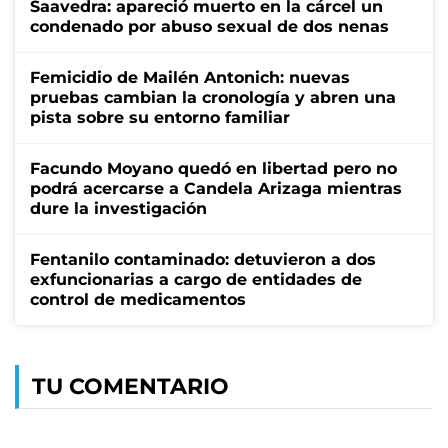
Saavedra: apareció muerto en la cárcel un
condenado por abuso sexual de dos nenas
Femicidio de Mailén Antonich: nuevas
pruebas cambian la cronología y abren una
pista sobre su entorno familiar
Facundo Moyano quedó en libertad pero no
podrá acercarse a Candela Arizaga mientras
dure la investigación
Fentanilo contaminado: detuvieron a dos
exfuncionarias a cargo de entidades de
control de medicamentos
TU COMENTARIO