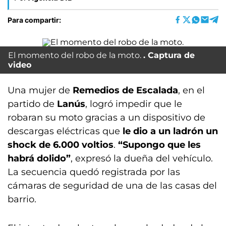
Para compartir:
El momento del robo de la moto.
Captura de
video
Una mujer de
Remedios de Escalada
, en el
partido de
Lanús
, logró impedir que le
robaran su moto gracias a un dispositivo de
descargas eléctricas que
le dio a un ladrón un
shock de 6.000 voltios
.
“Supongo que les
habrá dolido”
, expresó la dueña del vehículo.
La secuencia quedó registrada por las
cámaras de seguridad de una de las casas del
barrio.