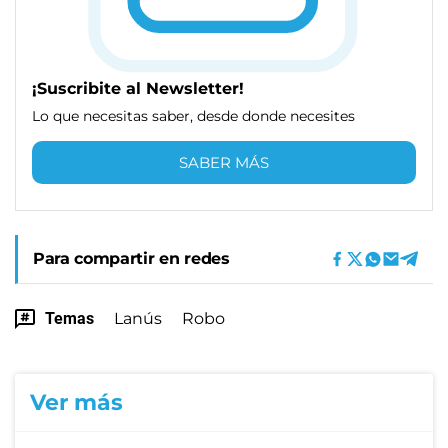
¡Suscribite al Newsletter!
Lo que necesitas saber, desde donde necesites
SABER MÁS
Para compartir en redes
Temas
Lanús
Robo
Ver más