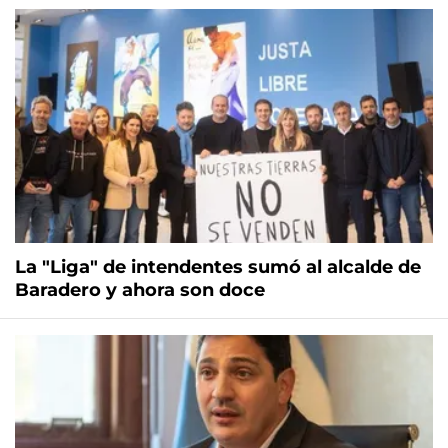
La "Liga" de intendentes sumó al alcalde de
Baradero y ahora son doce