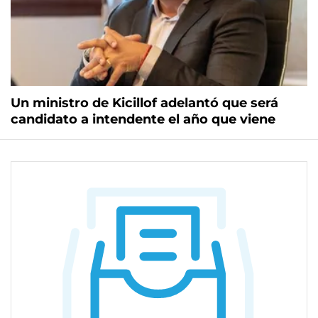
Un ministro de Kicillof adelantó que será
candidato a intendente el año que viene