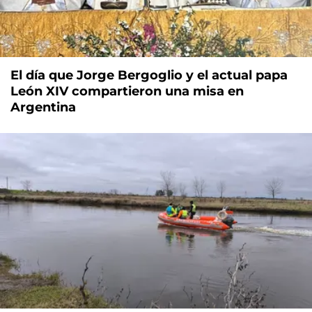
El día que Jorge Bergoglio y el actual papa
León XIV compartieron una misa en
Argentina