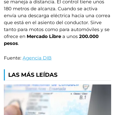
se maneja a distancia. El control tiene unos
180 metros de alcanza. Cuando se activa
envía una descarga eléctrica hacia una correa
que está en el asiento del conductor. Sirve
tanto para motos como para automóviles y se
ofrece en
Mercado Libre
a unos
200.000
pesos
.
Fuente:
Agencia DIB
LAS MÁS LEÍDAS