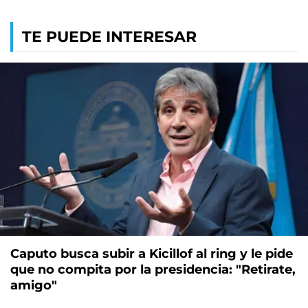
TE PUEDE INTERESAR
Caputo busca subir a Kicillof al ring y le pide
que no compita por la presidencia: "Retirate,
amigo"