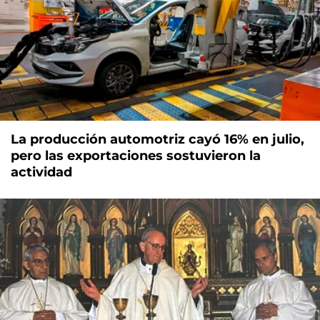
La producción automotriz cayó 16% en julio,
pero las exportaciones sostuvieron la
actividad