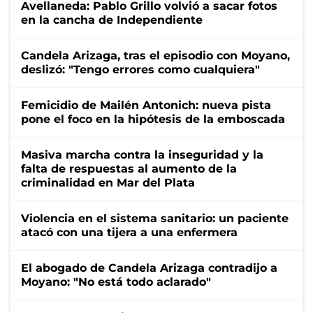
Avellaneda: Pablo Grillo volvió a sacar fotos
en la cancha de Independiente
Candela Arizaga, tras el episodio con Moyano,
deslizó: "Tengo errores como cualquiera"
Femicidio de Mailén Antonich: nueva pista
pone el foco en la hipótesis de la emboscada
Masiva marcha contra la inseguridad y la
falta de respuestas al aumento de la
criminalidad en Mar del Plata
Violencia en el sistema sanitario: un paciente
atacó con una tijera a una enfermera
El abogado de Candela Arizaga contradijo a
Moyano: "No está todo aclarado"