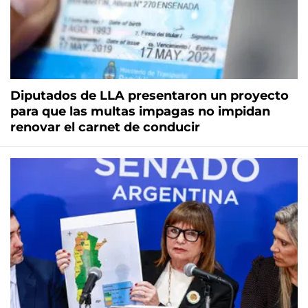
Diputados de LLA presentaron un proyecto
para que las multas impagas no impidan
renovar el carnet de conducir