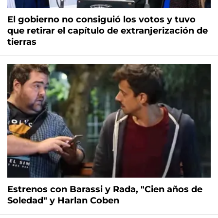
El gobierno no consiguió los votos y tuvo
que retirar el capítulo de extranjerización de
tierras
Estrenos con Barassi y Rada, "Cien años de
Soledad" y Harlan Coben