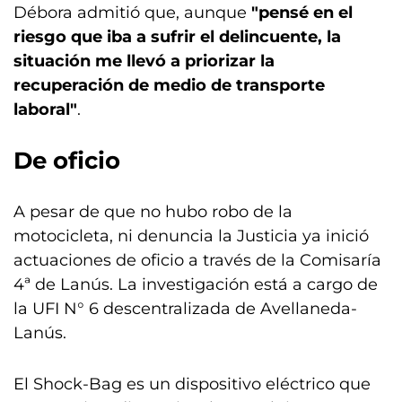
Débora admitió que, aunque
"pensé en el
riesgo que iba a sufrir el delincuente, la
situación me llevó a priorizar la
recuperación de medio de transporte
laboral"
.
De oficio
A pesar de que no hubo robo de la
motocicleta, ni denuncia la Justicia ya inició
actuaciones de oficio a través de la Comisaría
4ª de Lanús. La investigación está a cargo de
la UFI N° 6 descentralizada de Avellaneda-
Lanús.
El Shock-Bag es un dispositivo eléctrico que