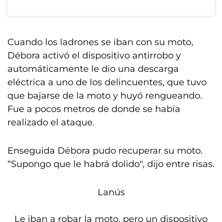
Cuando los ladrones se iban con su moto,
Débora activó el dispositivo antirrobo y
automáticamente le dio una descarga
eléctrica a uno de los delincuentes, que tuvo
que bajarse de la moto y huyó rengueando.
Fue a pocos metros de donde se había
realizado el ataque.
Enseguida Débora pudo recuperar su moto.
“Supongo que le habrá dolido", dijo entre risas.
Lanús
Le iban a robar la moto, pero un dispositivo