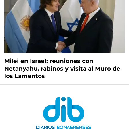
Milei en Israel: reuniones con
Netanyahu, rabinos y visita al Muro de
los Lamentos