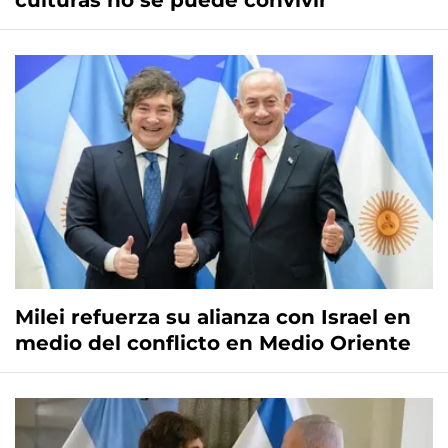
culturas no se puede convivir"
Milei refuerza su alianza con Israel en
medio del conflicto en Medio Oriente