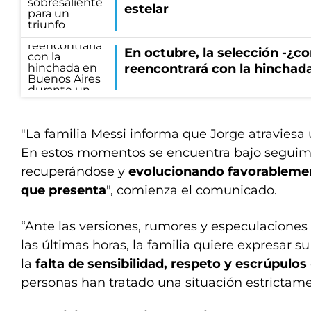
estelar
En octubre, la selección -¿c
reencontrará con la hinchad
"La familia Messi informa que Jorge atraviesa 
En estos momentos se encuentra bajo seguim
recuperándose y
evolucionando favorablemen
que presenta
", comienza el comunicado.
“Ante las versiones, rumores y especulaciones
las últimas horas, la familia quiere expresar 
la
falta de sensibilidad, respeto y escrúpulos
personas han tratado una situación estrictamen