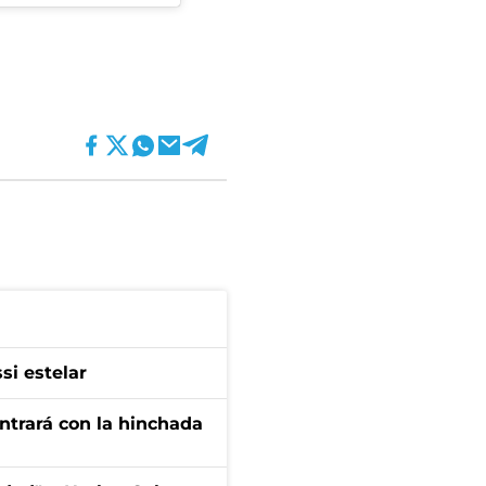
si estelar
ontrará con la hinchada