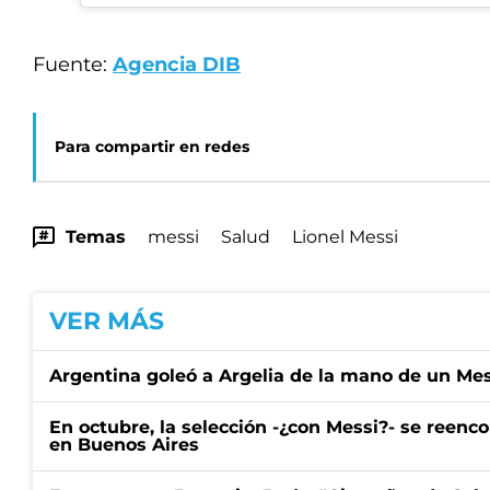
Fuente:
Agencia DIB
Para compartir en redes
Temas
messi
Salud
Lionel Messi
VER MÁS
Argentina goleó a Argelia de la mano de un Mes
En octubre, la selección -¿con Messi?- se reenc
en Buenos Aires