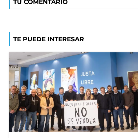
TU COMENTARIO
TE PUEDE INTERESAR