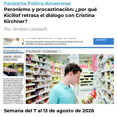
Panorama Político Bonaerense
Peronismo y procastinación: ¿por qué
Kicillof retrasa el diálogo con Cristina
Kirchner?
Por
Andrés Lavaselli
Semana del 7 al 13 de agosto de 2026