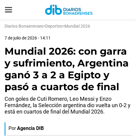
Diarios Bonaerenses
>
Deportes
>
Mundial 2026
7 de julio de 2026 - 14:11
Mundial 2026: con garra
y sufrimiento, Argentina
ganó 3 a 2 a Egipto y
pasó a cuartos de final
Con goles de Cuti Romero, Leo Messi y Enzo
Fernández, la Selección argentina dio vuelta un 0-2 y
está en cuartos de final del Mundial 2026.
Por
Agencia DIB