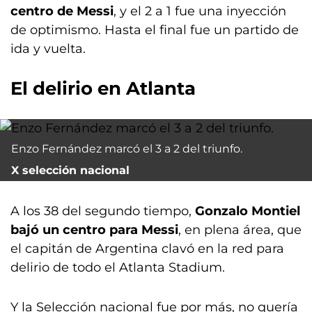
centro de Messi
, y el 2 a 1 fue una inyección
de optimismo. Hasta el final fue un partido de
ida y vuelta.
El delirio en Atlanta
Enzo Fernández marcó el 3 a 2 del triunfo.
X selección nacional
A los 38 del segundo tiempo,
Gonzalo Montiel
bajó un centro para Messi
, en plena área, que
el capitán de Argentina clavó en la red para
delirio de todo el Atlanta Stadium.
Y la Selección nacional fue por más, no quería