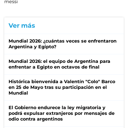
messi
Ver más
Mundial 2026: ¿cuántas veces se enfrentaron
Argentina y Egipto?
Mundial 2026: el equipo de Argentina para
enfrentar a Egipto en octavos de final
Histórica bienvenida a Valentín "Colo" Barco
en 25 de Mayo tras su participación en el
Mundial
El Gobierno endurece la ley migratoria y
podrá expulsar extranjeros por mensajes de
odio contra argentinos