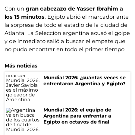
Con un
gran cabezazo de Yasser Ibrahim a
los 15 minutos
, Egipto abrió el marcador ante
la sorpresa de todo el estadio de la ciudad de
Atlanta. La Selección argentina acusó el golpe
y de inmediato salió a buscar el empate que
no pudo encontrar en todo el primer tiempo.
Más noticias
Mundial 2026: ¿cuántas veces se
enfrentaron Argentina y Egipto?
Mundial 2026: el equipo de
Argentina para enfrentar a
Egipto en octavos de final