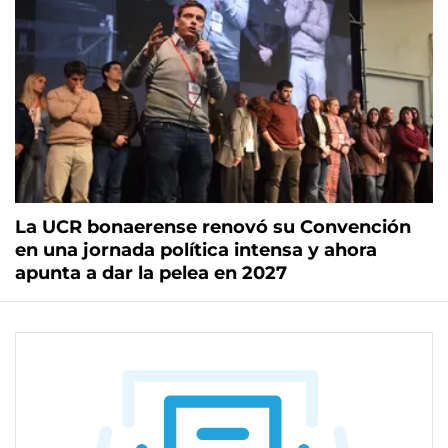
La UCR bonaerense renovó su Convención
en una jornada política intensa y ahora
apunta a dar la pelea en 2027