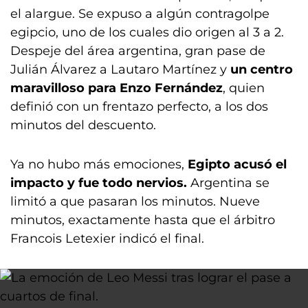
el alargue. Se expuso a algún contragolpe
egipcio, uno de los cuales dio origen al 3 a 2.
Despeje del área argentina, gran pase de
Julián Álvarez a Lautaro Martínez y
un centro
maravilloso para Enzo Fernández
, quien
definió con un frentazo perfecto, a los dos
minutos del descuento.
Ya no hubo más emociones,
Egipto acusó el
impacto y fue todo nervios.
Argentina se
limitó a que pasaran los minutos. Nueve
minutos, exactamente hasta que el árbitro
Francois Letexier indicó el final.