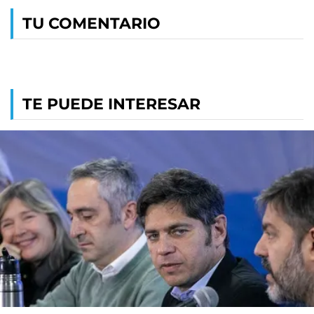
TU COMENTARIO
TE PUEDE INTERESAR