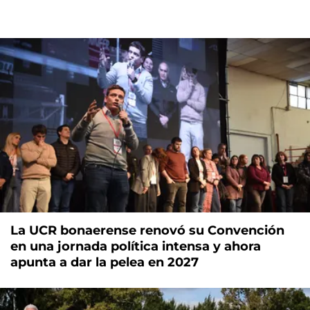
La UCR bonaerense renovó su Convención
en una jornada política intensa y ahora
apunta a dar la pelea en 2027