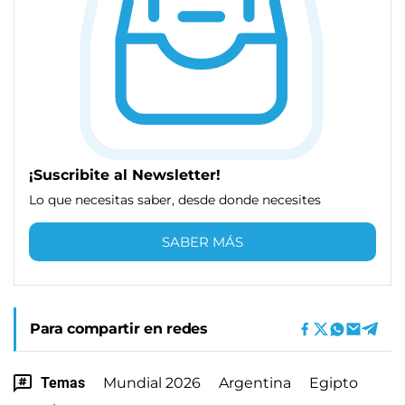
¡Suscribite al Newsletter!
Lo que necesitas saber, desde donde necesites
SABER MÁS
Para compartir en redes
Temas
Mundial 2026
Argentina
Egipto