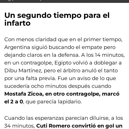
Un segundo tiempo para el
infarto
Con menos claridad que en el primer tiempo,
Argentina siguió buscando el empate pero
dejando claros en la defensa. A los 14 minutos,
en un contragolpe, Egipto volvió a doblegar a
Dibu Martínez, pero el árbitro anuló el tanto
por una falta previa. Fue un aviso de lo que
sucedería ocho minutos después cuando
Mostafa Zicoa, en otro contragolpe, marcó
el 2 a 0
, que parecía lapidario.
Cuando las esperanzas parecían diluirse, a los
34 minutos,
Cuti Romero convirtió en gol un