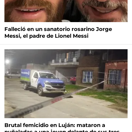
Falleció en un sanatorio rosarino Jorge
Messi, el padre de Lionel Messi
Brutal femicidio en Luján: mataron a