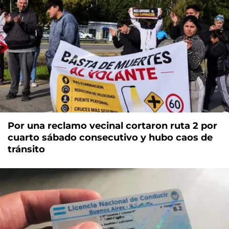
Por una reclamo vecinal cortaron ruta 2 por
cuarto sábado consecutivo y hubo caos de
tránsito