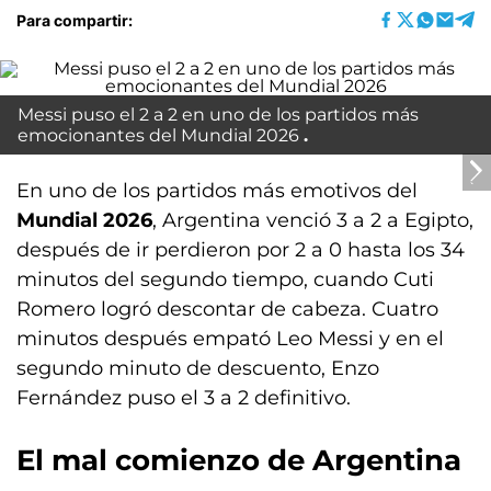
Para compartir:
Messi puso el 2 a 2 en uno de los partidos más
emocionantes del Mundial 2026
En uno de los partidos más emotivos del
Mundial 2026
, Argentina venció 3 a 2 a Egipto,
después de ir perdieron por 2 a 0 hasta los 34
minutos del segundo tiempo, cuando Cuti
Romero logró descontar de cabeza. Cuatro
minutos después empató Leo Messi y en el
segundo minuto de descuento, Enzo
Fernández puso el 3 a 2 definitivo.
El mal comienzo de Argentina