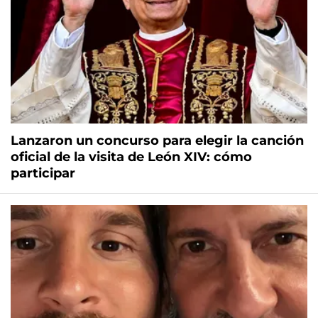
Lanzaron un concurso para elegir la canción
oficial de la visita de León XIV: cómo
participar