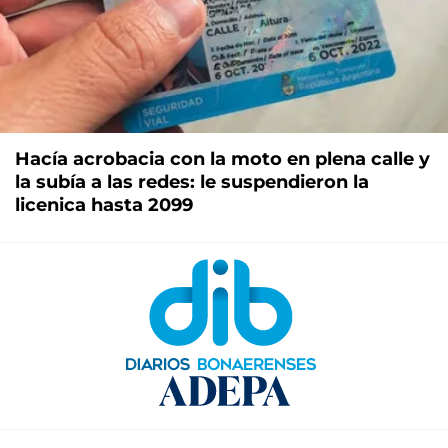
Hacía acrobacia con la moto en plena calle y
la subía a las redes: le suspendieron la
licenica hasta 2099