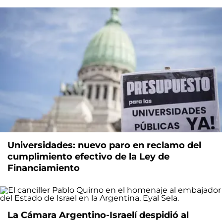
Universidades: nuevo paro en reclamo del
cumplimiento efectivo de la Ley de
Financiamiento
La Cámara Argentino-Israelí despidió al