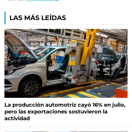
LAS MÁS LEÍDAS
La producción automotriz cayó 16% en julio,
pero las exportaciones sostuvieron la
actividad