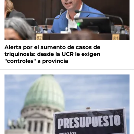
Alerta por el aumento de casos de
triquinosis: desde la UCR le exigen
"controles" a provincia