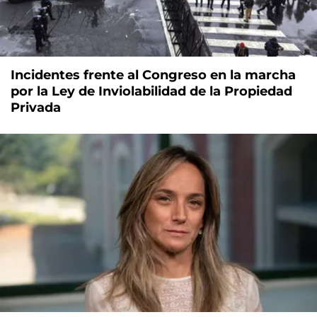
Incidentes frente al Congreso en la marcha
por la Ley de Inviolabilidad de la Propiedad
Privada