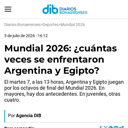
Diarios Bonaerenses
>
Deportes
>
Mundial 2026
5 de julio de 2026 - 16:12
Mundial 2026: ¿cuántas
veces se enfrentaron
Argentina y Egipto?
El martes 7, a las 13 horas, Argentina y Egipto juegan
por los octavos de final del Mundial 2026. En
mayores, hay dos antecedentes. En juveniles, otras
cuatro.
Por
Agencia DIB