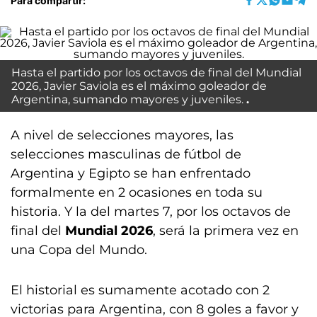
Para compartir:
Hasta el partido por los octavos de final del Mundial
2026, Javier Saviola es el máximo goleador de
Argentina, sumando mayores y juveniles.
A nivel de selecciones mayores, las
selecciones masculinas de fútbol de
Argentina y Egipto se han enfrentado
formalmente en 2 ocasiones en toda su
historia. Y la del martes 7, por los octavos de
final del
Mundial 2026
, será la primera vez en
una Copa del Mundo.
El historial es sumamente acotado con 2
victorias para Argentina, con 8 goles a favor y