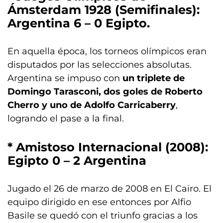
Ámsterdam 1928 (Semifinales):
Argentina 6 – 0 Egipto.
En aquella época, los torneos olímpicos eran
disputados por las selecciones absolutas.
Argentina se impuso con
un triplete de
Domingo Tarasconi, dos goles de Roberto
Cherro y uno de Adolfo Carricaberry
,
logrando el pase a la final.
* Amistoso Internacional (2008):
Egipto 0 – 2 Argentina
Jugado el 26 de marzo de 2008 en El Cairo. El
equipo dirigido en ese entonces por Alfio
Basile se quedó con el triunfo gracias a los