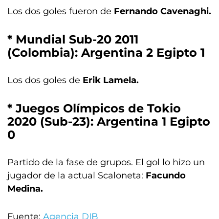
Los dos goles fueron de
Fernando Cavenaghi.
* Mundial Sub-20 2011
(Colombia): Argentina 2 Egipto 1
Los dos goles de
Erik Lamela.
* Juegos Olímpicos de Tokio
2020 (Sub-23): Argentina 1 Egipto
0
Partido de la fase de grupos. El gol lo hizo un
jugador de la actual Scaloneta:
Facundo
Medina.
Fuente:
Agencia DIB