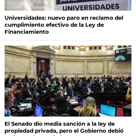
Universidades: nuevo paro en reclamo del
cumplimiento efectivo de la Ley de
Financiamiento
El Senado dio media sanción a la ley de
propiedad privada, pero el Gobierno debió