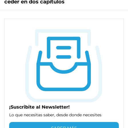
ceder en dos capítulos
¡Suscribite al Newsletter!
Lo que necesitas saber, desde donde necesites