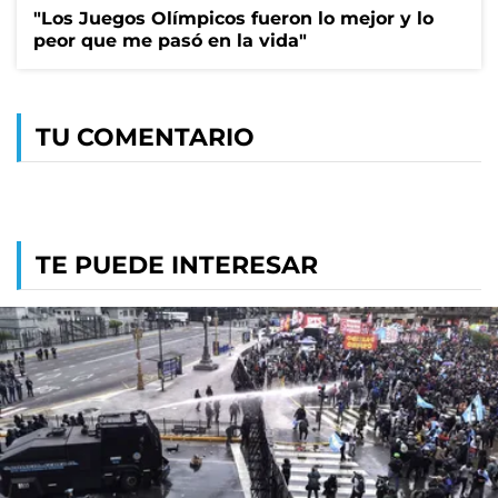
"Los Juegos Olímpicos fueron lo mejor y lo
peor que me pasó en la vida"
TU COMENTARIO
TE PUEDE INTERESAR