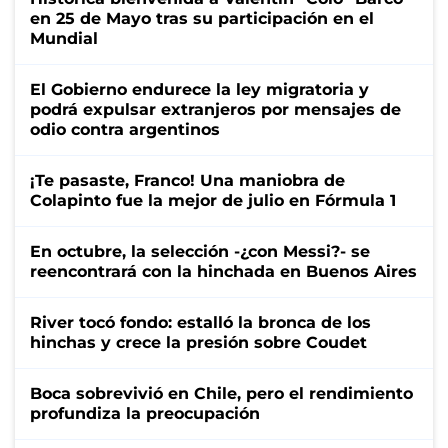
en 25 de Mayo tras su participación en el
Mundial
El Gobierno endurece la ley migratoria y
podrá expulsar extranjeros por mensajes de
odio contra argentinos
¡Te pasaste, Franco! Una maniobra de
Colapinto fue la mejor de julio en Fórmula 1
En octubre, la selección -¿con Messi?- se
reencontrará con la hinchada en Buenos Aires
River tocó fondo: estalló la bronca de los
hinchas y crece la presión sobre Coudet
Boca sobrevivió en Chile, pero el rendimiento
profundiza la preocupación