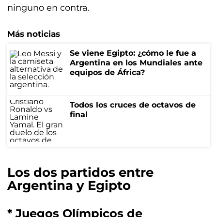
ninguno en contra.
Más noticias
Se viene Egipto: ¿cómo le fue a
Argentina en los Mundiales ante
equipos de África?
Todos los cruces de octavos de
final
Los dos partidos entre
Argentina y Egipto
* Juegos Olímpicos de