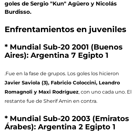
goles de Sergio "Kun" Agüero y Nicolás
Burdisso.
Enfrentamientos en juveniles
* Mundial Sub-20 2001 (Buenos
Aires): Argentina 7 Egipto 1
.Fue en la fase de grupos. Los goles los hicieron
Javier Saviola (3), Fabricio Coloccini, Leandro
Romagnoli y Maxi Rodríguez
, con uno cada uno. El
restante fue de Sherif Amin en contra.
* Mundial Sub-20 2003 (Emiratos
Árabes): Argentina 2 Egipto 1