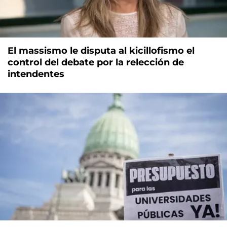
El massismo le disputa al kicillofismo el
control del debate por la relección de
intendentes