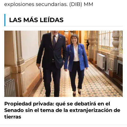
explosiones secundarias. (DIB) MM
LAS MÁS LEÍDAS
Propiedad privada: qué se debatirá en el
Senado sin el tema de la extranjerización de
tierras