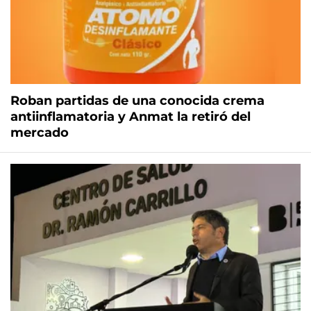
Roban partidas de una conocida crema
antiinflamatoria y Anmat la retiró del
mercado