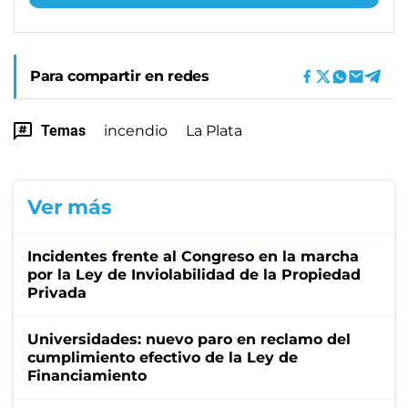
Para compartir en redes
Temas
incendio
La Plata
Ver más
Incidentes frente al Congreso en la marcha
por la Ley de Inviolabilidad de la Propiedad
Privada
Universidades: nuevo paro en reclamo del
cumplimiento efectivo de la Ley de
Financiamiento