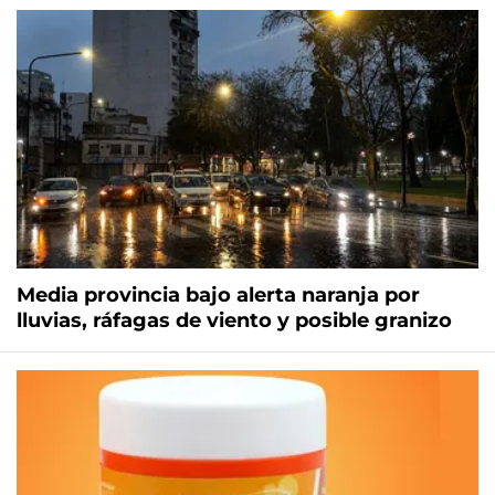
Media provincia bajo alerta naranja por
lluvias, ráfagas de viento y posible granizo