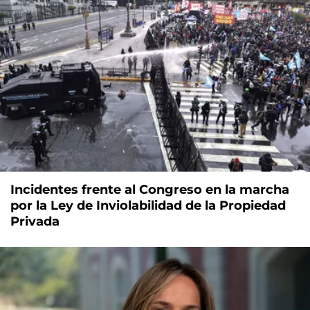
Incidentes frente al Congreso en la marcha
por la Ley de Inviolabilidad de la Propiedad
Privada