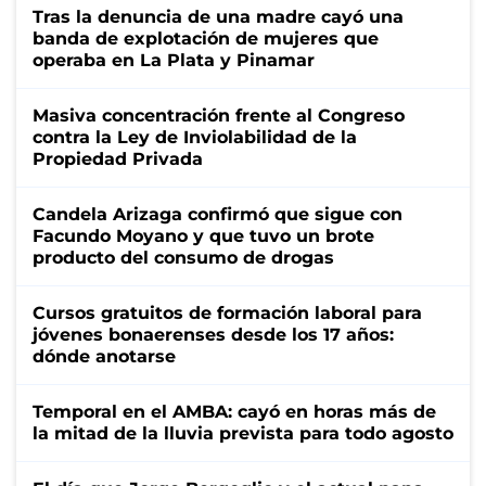
Tras la denuncia de una madre cayó una
banda de explotación de mujeres que
operaba en La Plata y Pinamar
Masiva concentración frente al Congreso
contra la Ley de Inviolabilidad de la
Propiedad Privada
Candela Arizaga confirmó que sigue con
Facundo Moyano y que tuvo un brote
producto del consumo de drogas
Cursos gratuitos de formación laboral para
jóvenes bonaerenses desde los 17 años:
dónde anotarse
Temporal en el AMBA: cayó en horas más de
la mitad de la lluvia prevista para todo agosto