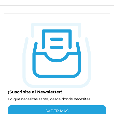
¡Suscribite al Newsletter!
Lo que necesitas saber, desde donde necesites
SABER MÁS