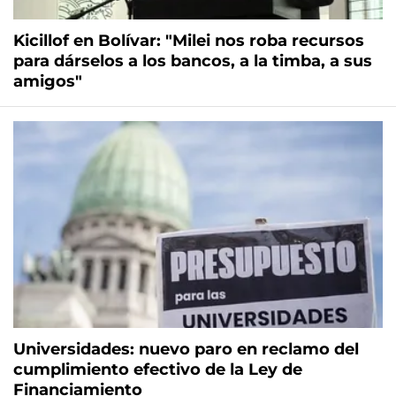
Kicillof en Bolívar: "Milei nos roba recursos
para dárselos a los bancos, a la timba, a sus
amigos"
Universidades: nuevo paro en reclamo del
cumplimiento efectivo de la Ley de
Financiamiento