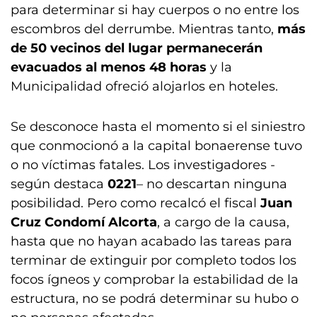
para determinar si hay cuerpos o no entre los
escombros del derrumbe. Mientras tanto,
más
de 50 vecinos del lugar permanecerán
evacuados al menos 48 horas
y la
Municipalidad ofreció alojarlos en hoteles.
Se desconoce hasta el momento si el siniestro
que conmocionó a la capital bonaerense tuvo
o no víctimas fatales. Los investigadores -
según destaca
0221
– no descartan ninguna
posibilidad. Pero como recalcó el fiscal
Juan
Cruz Condomí Alcorta
, a cargo de la causa,
hasta que no hayan acabado las tareas para
terminar de extinguir por completo todos los
focos ígneos y comprobar la estabilidad de la
estructura, no se podrá determinar su hubo o