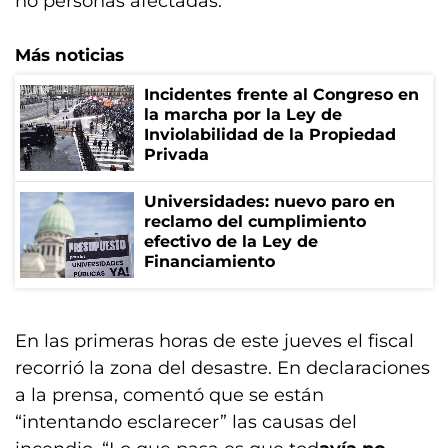
no personas afectadas.
Más noticias
Incidentes frente al Congreso en
la marcha por la Ley de
Inviolabilidad de la Propiedad
Privada
Universidades: nuevo paro en
reclamo del cumplimiento
efectivo de la Ley de
Financiamiento
En las primeras horas de este jueves el fiscal
recorrió la zona del desastre. En declaraciones
a la prensa, comentó que se están
“intentando esclarecer” las causas del