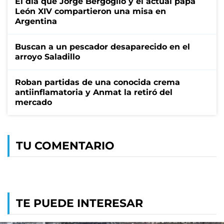
El día que Jorge Bergoglio y el actual papa
León XIV compartieron una misa en
Argentina
Buscan a un pescador desaparecido en el
arroyo Saladillo
Roban partidas de una conocida crema
antiinflamatoria y Anmat la retiró del
mercado
TU COMENTARIO
TE PUEDE INTERESAR