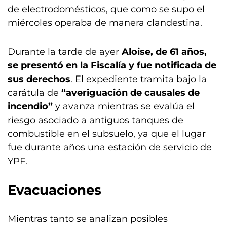
de electrodomésticos, que como se supo el
miércoles operaba de manera clandestina.
Durante la tarde de ayer
Aloise, de 61 años,
se presentó en la Fiscalía y fue notificada de
sus derechos
. El expediente tramita bajo la
carátula de
“averiguación de causales de
incendio”
y avanza mientras se evalúa el
riesgo asociado a antiguos tanques de
combustible en el subsuelo, ya que el lugar
fue durante años una estación de servicio de
YPF.
Evacuaciones
Mientras tanto se analizan posibles