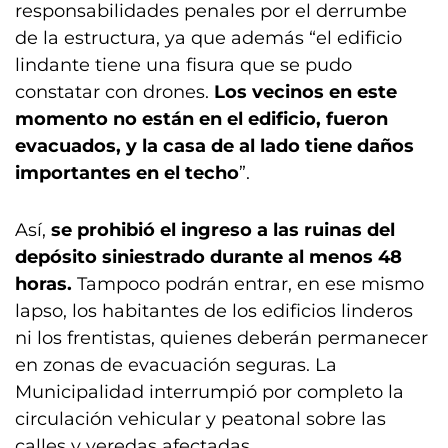
responsabilidades penales por el derrumbe
de la estructura, ya que además “el edificio
lindante tiene una fisura que se pudo
constatar con drones.
Los vecinos en este
momento no están en el edificio, fueron
evacuados, y la casa de al lado tiene daños
importantes en el techo
”.
Así,
se prohibió el ingreso a las ruinas del
depósito siniestrado durante al menos 48
horas.
Tampoco podrán entrar, en ese mismo
lapso, los habitantes de los edificios linderos
ni los frentistas, quienes deberán permanecer
en zonas de evacuación seguras. La
Municipalidad interrumpió por completo la
circulación vehicular y peatonal sobre las
calles y veredas afectadas.