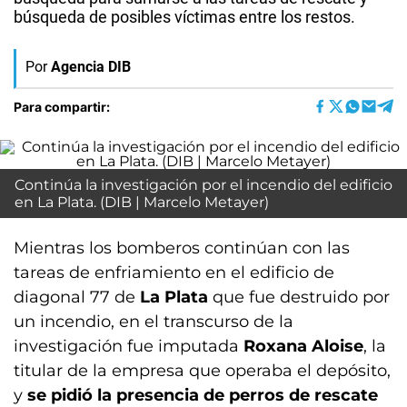
búsqueda de posibles víctimas entre los restos.
Por
Agencia DIB
Para compartir:
Continúa la investigación por el incendio del edificio
en La Plata. (DIB | Marcelo Metayer)
Mientras los bomberos continúan con las
tareas de enfriamiento en el edificio de
diagonal 77 de
La Plata
que fue destruido por
un incendio, en el transcurso de la
investigación fue imputada
Roxana Aloise
, la
titular de la empresa que operaba el depósito,
y
se pidió la presencia de perros de rescate