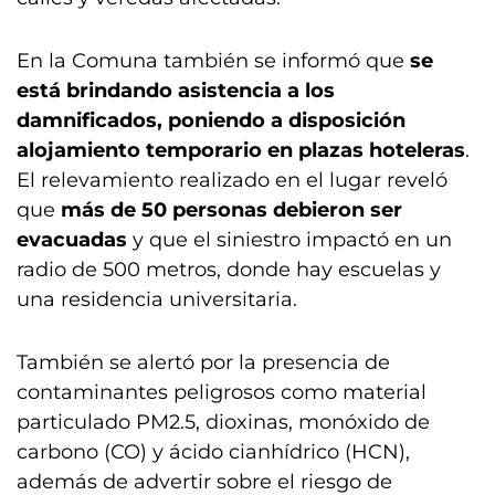
En la Comuna también se informó que
se
está brindando asistencia a los
damnificados, poniendo a disposición
alojamiento temporario en plazas hoteleras
.
El relevamiento realizado en el lugar reveló
que
más de 50 personas debieron ser
evacuadas
y que el siniestro impactó en un
radio de 500 metros, donde hay escuelas y
una residencia universitaria.
También se alertó por la presencia de
contaminantes peligrosos como material
particulado PM2.5, dioxinas, monóxido de
carbono (CO) y ácido cianhídrico (HCN),
además de advertir sobre el riesgo de