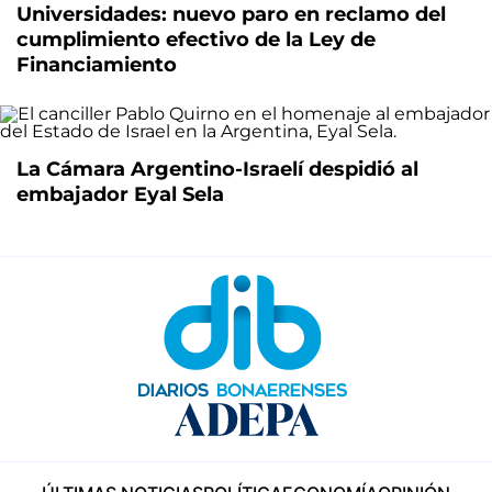
Universidades: nuevo paro en reclamo del
cumplimiento efectivo de la Ley de
Financiamiento
La Cámara Argentino-Israelí despidió al
embajador Eyal Sela