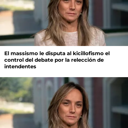
El massismo le disputa al kicillofismo el
control del debate por la relección de
intendentes