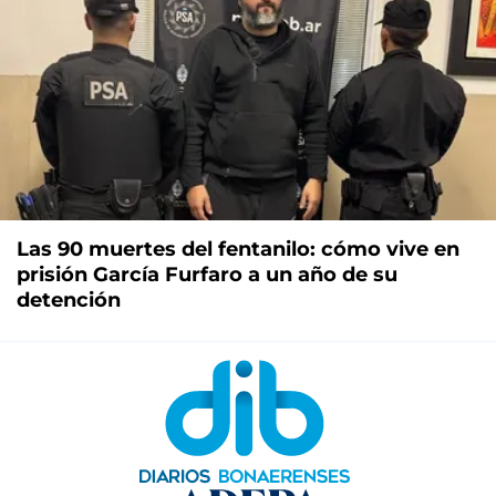
Las 90 muertes del fentanilo: cómo vive en
prisión García Furfaro a un año de su
detención