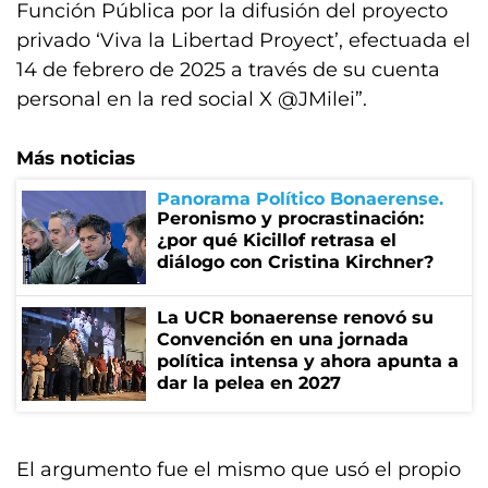
Función Pública por la difusión del proyecto
privado ‘Viva la Libertad Proyect’, efectuada el
14 de febrero de 2025 a través de su cuenta
personal en la red social X @JMilei”.
Más noticias
Panorama Político Bonaerense
Peronismo y procrastinación:
¿por qué Kicillof retrasa el
diálogo con Cristina Kirchner?
La UCR bonaerense renovó su
Convención en una jornada
política intensa y ahora apunta a
dar la pelea en 2027
El argumento fue el mismo que usó el propio