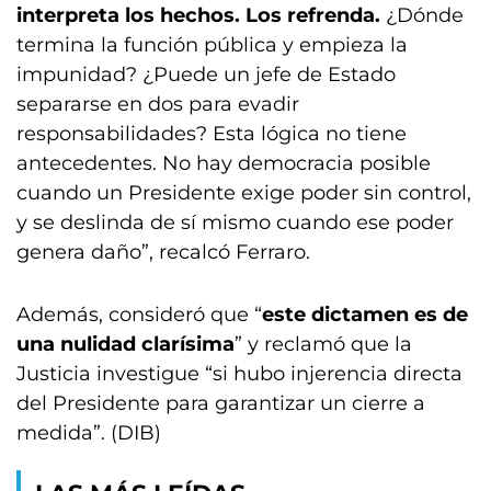
interpreta los hechos. Los refrenda.
¿Dónde
termina la función pública y empieza la
impunidad? ¿Puede un jefe de Estado
separarse en dos para evadir
responsabilidades? Esta lógica no tiene
antecedentes. No hay democracia posible
cuando un Presidente exige poder sin control,
y se deslinda de sí mismo cuando ese poder
genera daño”, recalcó Ferraro.
Además, consideró que “
este dictamen es de
una nulidad clarísima
” y reclamó que la
Justicia investigue “si hubo injerencia directa
del Presidente para garantizar un cierre a
medida”. (DIB)