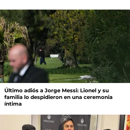
Último adiós a Jorge Messi: Lionel y su
familia lo despidieron en una ceremonia
íntima