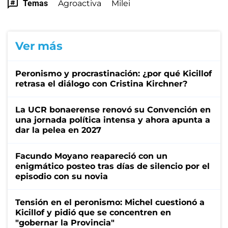
Temas
Agroactiva
Milei
Ver más
Peronismo y procrastinación: ¿por qué Kicillof
retrasa el diálogo con Cristina Kirchner?
La UCR bonaerense renovó su Convención en
una jornada política intensa y ahora apunta a
dar la pelea en 2027
Facundo Moyano reapareció con un
enigmático posteo tras días de silencio por el
episodio con su novia
Tensión en el peronismo: Michel cuestionó a
Kicillof y pidió que se concentren en
"gobernar la Provincia"