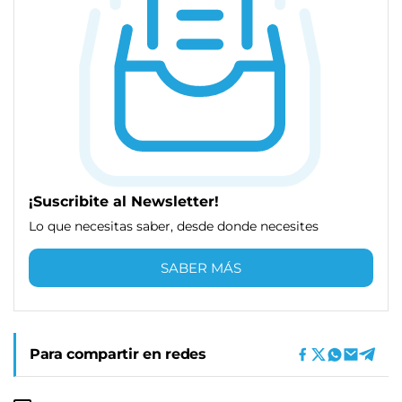
¡Suscribite al Newsletter!
Lo que necesitas saber, desde donde necesites
SABER MÁS
Para compartir en redes