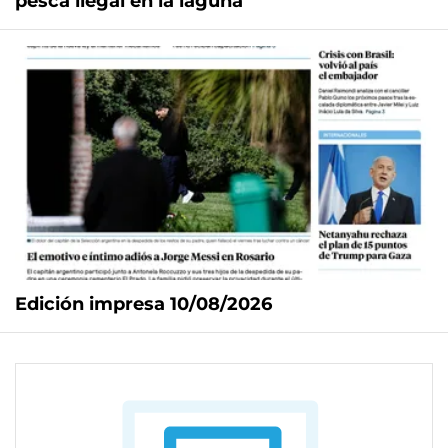
pesca ilegal en la laguna
Edición impresa 10/08/2026