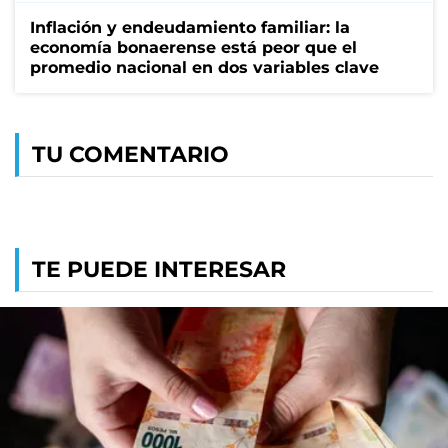
Inflación y endeudamiento familiar: la
economía bonaerense está peor que el
promedio nacional en dos variables clave
TU COMENTARIO
TE PUEDE INTERESAR