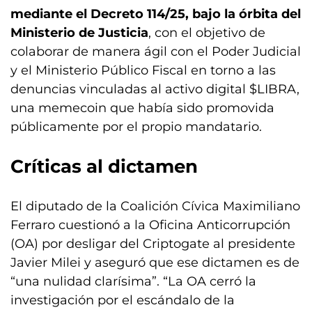
mediante el Decreto 114/25, bajo la órbita del
Ministerio de Justicia
, con el objetivo de
colaborar de manera ágil con el Poder Judicial
y el Ministerio Público Fiscal en torno a las
denuncias vinculadas al activo digital $LIBRA,
una memecoin que había sido promovida
públicamente por el propio mandatario.
Críticas al dictamen
El diputado de la Coalición Cívica Maximiliano
Ferraro cuestionó a la Oficina Anticorrupción
(OA) por desligar del Criptogate al presidente
Javier Milei y aseguró que ese dictamen es de
“una nulidad clarísima”. “La OA cerró la
investigación por el escándalo de la