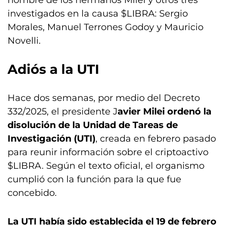
nombre de los hermanos Milei y otros tres
investigados en la causa $LIBRA: Sergio
Morales, Manuel Terrones Godoy y Mauricio
Novelli.
Adiós a la UTI
Hace dos semanas, por medio del Decreto
332/2025, el presidente J
avier Milei ordenó la
disolución de la Unidad de Tareas de
Investigación (UTI)
, creada en febrero pasado
para reunir información sobre el criptoactivo
$LIBRA. Según el texto oficial, el organismo
cumplió con la función para la que fue
concebido.
La UTI había sido establecida el 19 de febrero