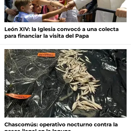
León XIV: la Iglesia convocó a una colecta
para financiar la visita del Papa
Chascomús: operativo nocturno contra la