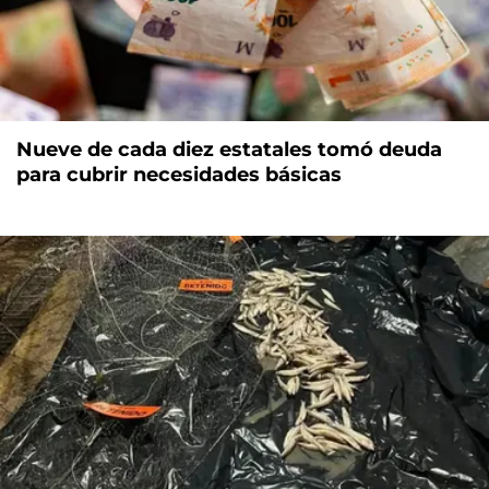
Nueve de cada diez estatales tomó deuda
para cubrir necesidades básicas