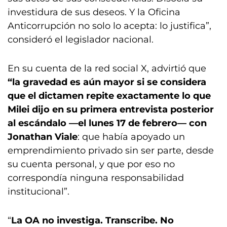
investidura de sus deseos. Y la Oficina
Anticorrupción no solo lo acepta: lo justifica”,
consideró el legislador nacional.
En su cuenta de la red social X, advirtió que
“la gravedad es aún mayor si se considera
que el dictamen repite exactamente lo que
Milei dijo en su primera entrevista posterior
al escándalo —el lunes 17 de febrero— con
Jonathan Viale
: que había apoyado un
emprendimiento privado sin ser parte, desde
su cuenta personal, y que por eso no
correspondía ninguna responsabilidad
institucional”.
“
La OA no investiga. Transcribe. No