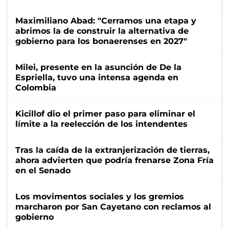
Maximiliano Abad: "Cerramos una etapa y
abrimos la de construir la alternativa de
gobierno para los bonaerenses en 2027"
Milei, presente en la asunción de De la
Espriella, tuvo una intensa agenda en
Colombia
Kicillof dio el primer paso para eliminar el
límite a la reelección de los intendentes
Tras la caída de la extranjerización de tierras,
ahora advierten que podría frenarse Zona Fría
en el Senado
Los movimentos sociales y los gremios
marcharon por San Cayetano con reclamos al
gobierno