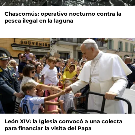
Chascomús: operativo nocturno contra la
pesca ilegal en la laguna
León XIV: la Iglesia convocó a una colecta
para financiar la visita del Papa