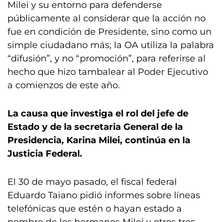
Milei y su entorno para defenderse
públicamente al considerar que la acción no
fue en condición de Presidente, sino como un
simple ciudadano más; la OA utiliza la palabra
“difusión”, y no “promoción”, para referirse al
hecho que hizo tambalear al Poder Ejecutivo
a comienzos de este año.
La causa que investiga el rol del jefe de
Estado y de la secretaria General de la
Presidencia, Karina Milei, continúa en la
Justicia Federal.
El 30 de mayo pasado, el fiscal federal
Eduardo Taiano pidió informes sobre líneas
telefónicas que estén o hayan estado a