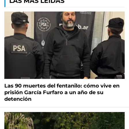
LAS MÁS LEÍDAS
Las 90 muertes del fentanilo: cómo vive en
prisión García Furfaro a un año de su
detención