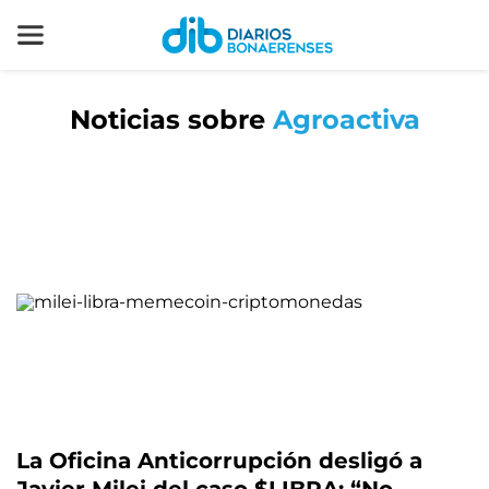
Noticias sobre
Agroactiva
La Oficina Anticorrupción desligó a