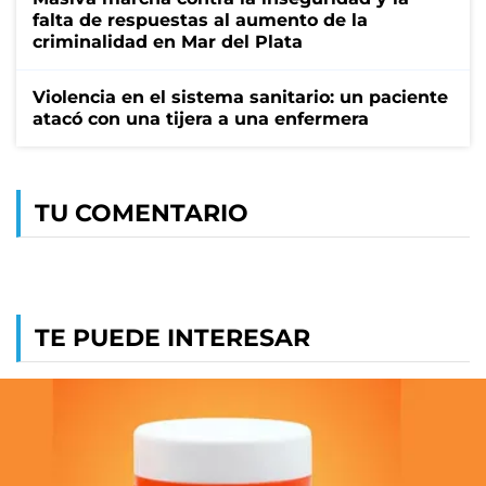
falta de respuestas al aumento de la
criminalidad en Mar del Plata
Violencia en el sistema sanitario: un paciente
atacó con una tijera a una enfermera
TU COMENTARIO
TE PUEDE INTERESAR