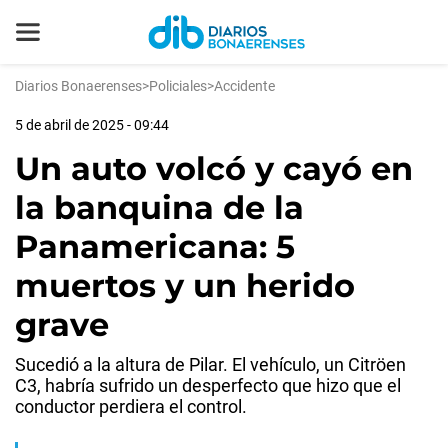
Diarios Bonaerenses
>
Policiales
>
Accidente
5 de abril de 2025 - 09:44
Un auto volcó y cayó en
la banquina de la
Panamericana: 5
muertos y un herido
grave
Sucedió a la altura de Pilar. El vehículo, un Citröen
C3, habría sufrido un desperfecto que hizo que el
conductor perdiera el control.