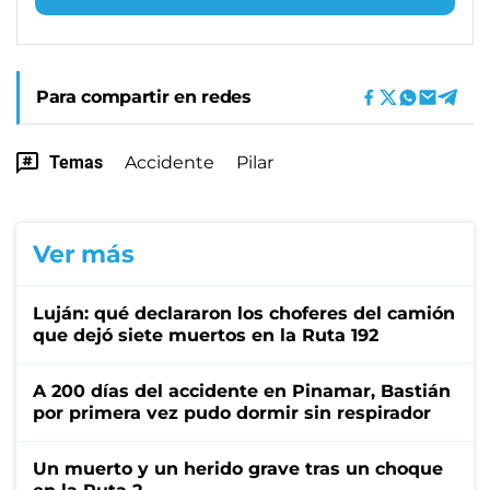
Para compartir en redes
Temas
Accidente
Pilar
Ver más
Luján: qué declararon los choferes del camión
que dejó siete muertos en la Ruta 192
A 200 días del accidente en Pinamar, Bastián
por primera vez pudo dormir sin respirador
Un muerto y un herido grave tras un choque