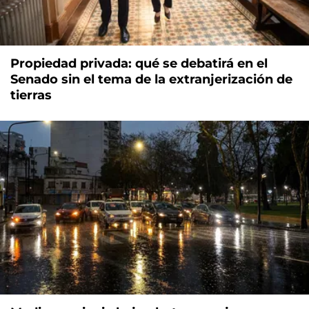
Propiedad privada: qué se debatirá en el
Senado sin el tema de la extranjerización de
tierras