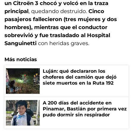
un Citroën 3 chocó y volcó en la traza
principal
, quedando destruido.
Cinco
pasajeros fallecieron (tres mujeres y dos
hombres), mientras que el conductor
sobrevivió y fue trasladado al Hospital
Sanguinetti
con heridas graves.
Más noticias
Luján: qué declararon los
choferes del camión que dejó
siete muertos en la Ruta 192
A 200 días del accidente en
Pinamar, Bastián por primera vez
pudo dormir sin respirador