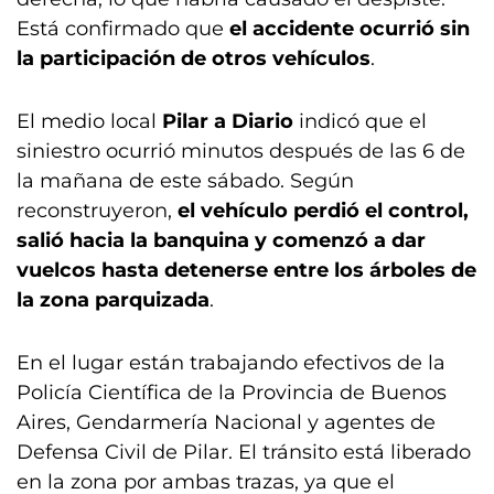
Está confirmado que
el accidente ocurrió sin
la participación de otros vehículos
.
El medio local
Pilar a Diario
indicó que el
siniestro ocurrió minutos después de las 6 de
la mañana de este sábado. Según
reconstruyeron,
el vehículo perdió el control,
salió hacia la banquina y comenzó a dar
vuelcos hasta detenerse entre los árboles de
la zona parquizada
.
En el lugar están trabajando efectivos de la
Policía Científica de la Provincia de Buenos
Aires, Gendarmería Nacional y agentes de
Defensa Civil de Pilar. El tránsito está liberado
en la zona por ambas trazas, ya que el