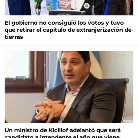
El gobierno no consiguió los votos y tuvo
que retirar el capítulo de extranjerización de
tierras
Un ministro de Kicillof adelantó que será
candidato a intendente el año que viene