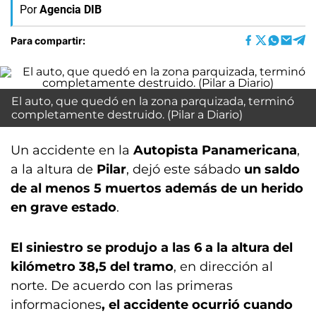
Por
Agencia DIB
Para compartir:
El auto, que quedó en la zona parquizada, terminó
completamente destruido. (Pilar a Diario)
Un accidente en la
Autopista Panamericana
,
a la altura de
Pilar
, dejó este sábado
un saldo
de al menos 5 muertos además de un herido
en grave estado
.
El siniestro se produjo a las 6 a la altura del
kilómetro 38,5 del tramo
, en dirección al
norte. De acuerdo con las primeras
informaciones
, el accidente ocurrió cuando