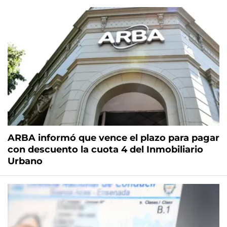
ARBA informó que vence el plazo para pagar
con descuento la cuota 4 del Inmobiliario
Urbano