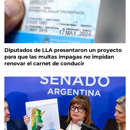
Diputados de LLA presentaron un proyecto
para que las multas impagas no impidan
renovar el carnet de conducir