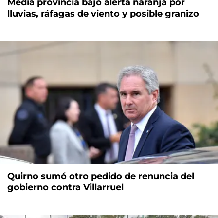
Media provincia bajo alerta naranja por
lluvias, ráfagas de viento y posible granizo
Quirno sumó otro pedido de renuncia del
gobierno contra Villarruel