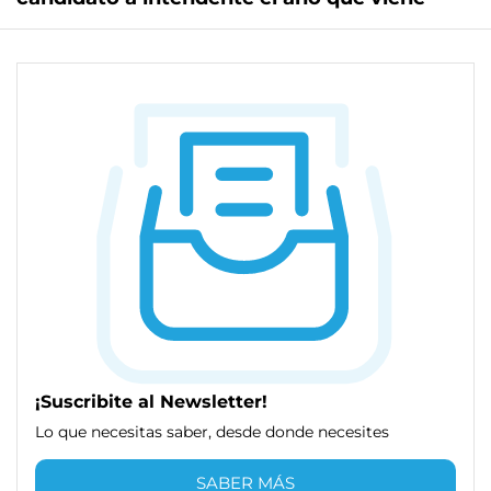
¡Suscribite al Newsletter!
Lo que necesitas saber, desde donde necesites
SABER MÁS