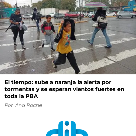
El tiempo: sube a naranja la alerta por
tormentas y se esperan vientos fuertes en
toda la PBA
Por
Ana Roche