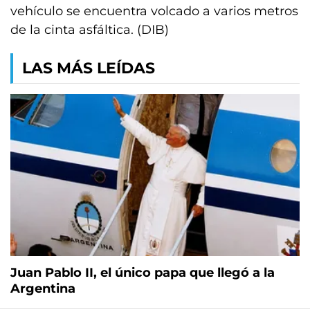
vehículo se encuentra volcado a varios metros
de la cinta asfáltica. (DIB)
LAS MÁS LEÍDAS
Juan Pablo II, el único papa que llegó a la
Argentina