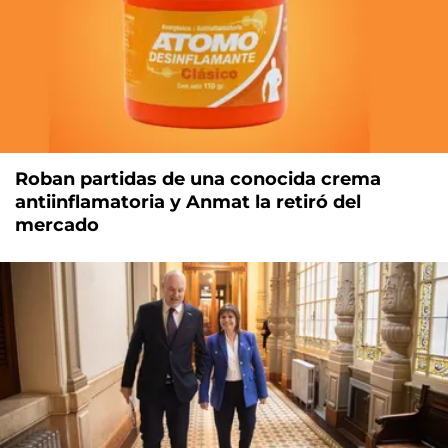
Roban partidas de una conocida crema
antiinflamatoria y Anmat la retiró del
mercado