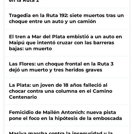
en la Ruta 2
Tragedia en la Ruta 192: siete muertos tras un
choque entre un auto y un camión
El tren a Mar del Plata embistió a un auto en
Maipú que intentó cruzar con las barreras
bajas: un muerto
Las Flores: un choque frontal en la Ruta 3
dejó un muerto y tres heridos graves
La Plata: un joven de 18 años falleció al
chocar contra una columna en el Camino
Centenario
Femicidio de Mailén Antonich: nueva pista
pone el foco en la hipótesis de la emboscada
Masiva marcha contra la inseguridad y la