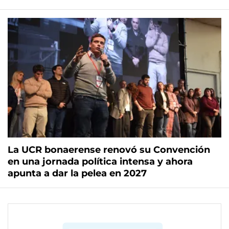
La UCR bonaerense renovó su Convención
en una jornada política intensa y ahora
apunta a dar la pelea en 2027