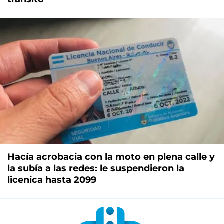
Hacía acrobacia con la moto en plena calle y
la subía a las redes: le suspendieron la
licenica hasta 2099