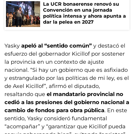
La UCR bonaerense renovó su
Convención en una jornada
política intensa y ahora apunta a
dar la pelea en 2027
Yasky
apeló al “sentido común”
y destacó el
esfuerzo del gobernador Kicillof por sostener
la provincia en un contexto de ajuste
nacional. “Si hay un gobierno que es asfixiado
y estrangulado por las políticas de mi ley, es el
de Axel Kicillof”, afirmó el diputado,
resaltando que
el mandatario provincial no
cedió a las presiones del gobierno nacional a
cambio de fondos para obra pública
. En este
sentido, Yasky consideró fundamental
“acompañar” y “garantizar que Kicillof pueda