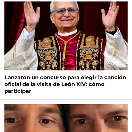
Lanzaron un concurso para elegir la canción
oficial de la visita de León XIV: cómo
participar