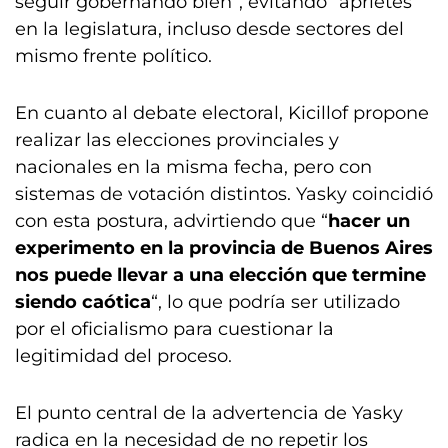
seguir gobernando bien”, evitando “aprietes”
en la legislatura, incluso desde sectores del
mismo frente político.
En cuanto al debate electoral, Kicillof propone
realizar las elecciones provinciales y
nacionales en la misma fecha, pero con
sistemas de votación distintos. Yasky coincidió
con esta postura, advirtiendo que “
hacer un
experimento en la provincia de Buenos Aires
nos puede llevar a una elección que termine
siendo caótica
“, lo que podría ser utilizado
por el oficialismo para cuestionar la
legitimidad del proceso.
El punto central de la advertencia de Yasky
radica en la necesidad de no repetir los