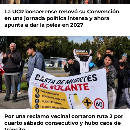
La UCR bonaerense renovó su Convención
en una jornada política intensa y ahora
apunta a dar la pelea en 2027
Por una reclamo vecinal cortaron ruta 2 por
cuarto sábado consecutivo y hubo caos de
tránsito