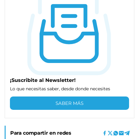
¡Suscribite al Newsletter!
Lo que necesitas saber, desde donde necesites
SABER MÁS
Para compartir en redes