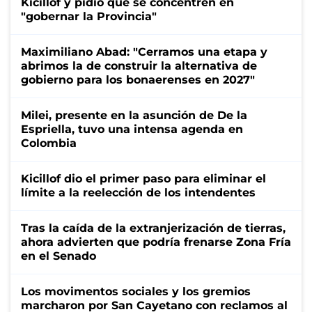
Kicillof y pidió que se concentren en
"gobernar la Provincia"
Maximiliano Abad: "Cerramos una etapa y
abrimos la de construir la alternativa de
gobierno para los bonaerenses en 2027"
Milei, presente en la asunción de De la
Espriella, tuvo una intensa agenda en
Colombia
Kicillof dio el primer paso para eliminar el
límite a la reelección de los intendentes
Tras la caída de la extranjerización de tierras,
ahora advierten que podría frenarse Zona Fría
en el Senado
Los movimentos sociales y los gremios
marcharon por San Cayetano con reclamos al