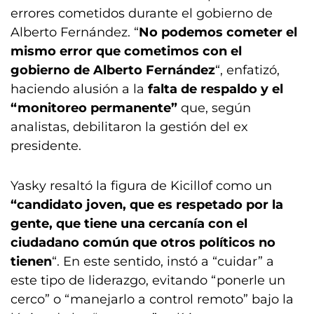
errores cometidos durante el gobierno de
Alberto Fernández. “
No podemos cometer el
mismo error que cometimos con el
gobierno de Alberto Fernández
“, enfatizó,
haciendo alusión a la
falta de respaldo y el
“monitoreo permanente”
que, según
analistas, debilitaron la gestión del ex
presidente.
Yasky resaltó la figura de Kicillof como un
“candidato joven, que es respetado por la
gente, que tiene una cercanía con el
ciudadano común que otros políticos no
tienen
“. En este sentido, instó a “cuidar” a
este tipo de liderazgo, evitando “ponerle un
cerco” o “manejarlo a control remoto” bajo la