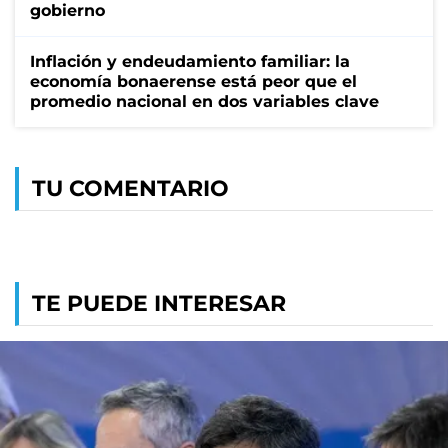
gobierno
Inflación y endeudamiento familiar: la
economía bonaerense está peor que el
promedio nacional en dos variables clave
TU COMENTARIO
TE PUEDE INTERESAR