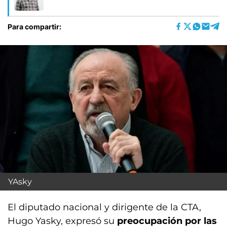
Para compartir:
YAsky
El diputado nacional y dirigente de la CTA,
Hugo Yasky, expresó su
preocupación por las