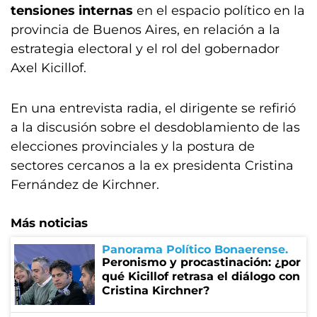
tensiones internas
en el espacio político en la
provincia de Buenos Aires, en relación a la
estrategia electoral y el rol del gobernador
Axel Kicillof.
En una entrevista radia, el dirigente se refirió
a la discusión sobre el desdoblamiento de las
elecciones provinciales y la postura de
sectores cercanos a la ex presidenta Cristina
Fernández de Kirchner.
Más noticias
Panorama Político Bonaerense
Peronismo y procastinación: ¿por
qué Kicillof retrasa el diálogo con
Cristina Kirchner?