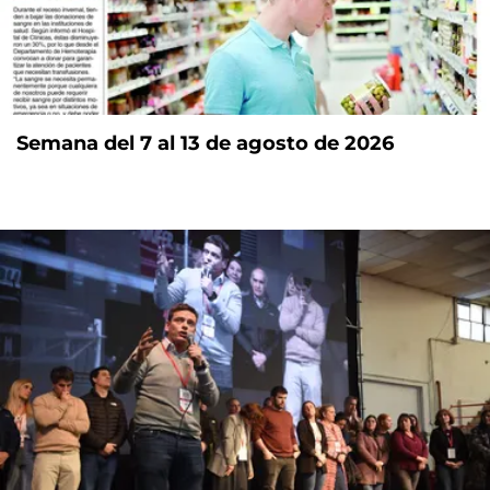
Semana del 7 al 13 de agosto de 2026