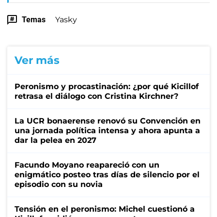
Temas
Yasky
Ver más
Peronismo y procastinación: ¿por qué Kicillof
retrasa el diálogo con Cristina Kirchner?
La UCR bonaerense renovó su Convención en
una jornada política intensa y ahora apunta a
dar la pelea en 2027
Facundo Moyano reapareció con un
enigmático posteo tras días de silencio por el
episodio con su novia
Tensión en el peronismo: Michel cuestionó a