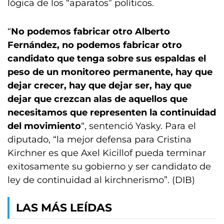
lógica de los “aparatos” políticos.
“
No podemos fabricar otro Alberto
Fernández, no podemos fabricar otro
candidato que tenga sobre sus espaldas el
peso de un monitoreo permanente, hay que
dejar crecer, hay que dejar ser, hay que
dejar que crezcan alas de aquellos que
necesitamos que representen la continuidad
del movimiento
“, sentenció Yasky. Para el
diputado, “la mejor defensa para Cristina
Kirchner es que Axel Kicillof pueda terminar
exitosamente su gobierno y ser candidato de
ley de continuidad al kirchnerismo”. (DIB)
LAS MÁS LEÍDAS