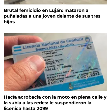
Brutal femicidio en Luján: mataron a
puñaladas a una joven delante de sus tres
hijos
Hacía acrobacia con la moto en plena calle y
la subía a las redes: le suspendieron la
licenica hasta 2099