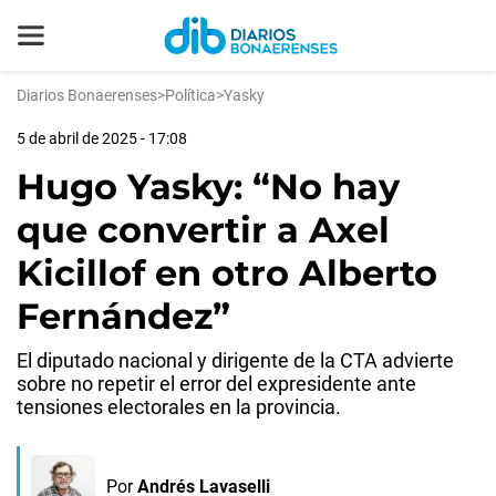
Diarios Bonaerenses
>
Política
>
Yasky
5 de abril de 2025 - 17:08
Hugo Yasky: “No hay
que convertir a Axel
Kicillof en otro Alberto
Fernández”
El diputado nacional y dirigente de la CTA advierte
sobre no repetir el error del expresidente ante
tensiones electorales en la provincia.
Por
Andrés Lavaselli