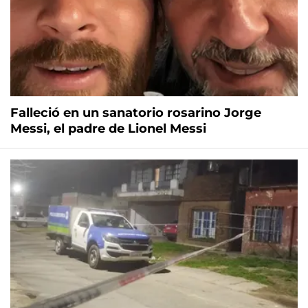
Falleció en un sanatorio rosarino Jorge
Messi, el padre de Lionel Messi