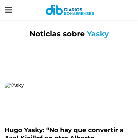
Noticias sobre
Yasky
Hugo Yasky: “No hay que convertir a