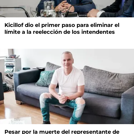
Kicillof dio el primer paso para eliminar el
límite a la reelección de los intendentes
Pesar por la muerte del representante de