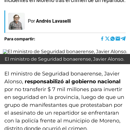
incidentes en Moreno tras el crimen de un repartidor.
Por
Andrés Lavaselli
Para compartir:
El ministro de Seguridad bonaerense, Javier Alonso.
El ministro de Seguridad bonaerense, Javier
Alonso,
responsabilizó al gobierno nacional
por no transferir $ 7 mil millones para invertir
en seguridad en la provincia, luego de que un
grupo de manifestantes que protestaban por
el asesinato de un repartidor se enfrentaran
con la policía frente al municipio de Moreno,
distrito donde ocurrió el crimen.