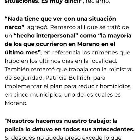
situaciones. Es muy difícil”
, reclamó.
“Nada tiene que ver con una situación
narco”
, agregó. Remarcó allí que se trató de
un
“hecho interpersonal” como “la mayoría
de los que ocurrieron en Moreno en el
último mes”
, en referencia los crímenes que
hubo en los últimos días en la localidad.
También remarcó que trabaja con la ministra
de Seguridad, Patricia Bullrich, para
implementar el plan para reducir homicidios
en cinco municipios, uno de los cuales es
Moreno.
“
Nosotros hacemos nuestro trabajo: la
policía lo detuvo en todos sus antecedentes.
Si después no queda preso excede lo que