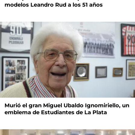
modelos Leandro Rud a los 51 años
Murió el gran Miguel Ubaldo Ignomiriello, un
emblema de Estudiantes de La Plata