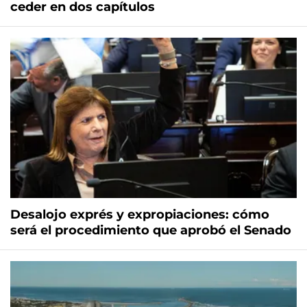
ceder en dos capítulos
Desalojo exprés y expropiaciones: cómo
será el procedimiento que aprobó el Senado