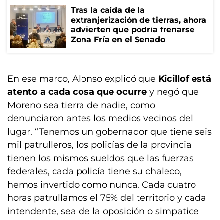
Tras la caída de la
extranjerización de tierras, ahora
advierten que podría frenarse
Zona Fría en el Senado
En ese marco, Alonso explicó que
Kicillof está
atento a cada cosa que ocurre
y negó que
Moreno sea tierra de nadie, como
denunciaron antes los medios vecinos del
lugar. “Tenemos un gobernador que tiene seis
mil patrulleros, los policías de la provincia
tienen los mismos sueldos que las fuerzas
federales, cada policía tiene su chaleco,
hemos invertido como nunca. Cada cuatro
horas patrullamos el 75% del territorio y cada
intendente, sea de la oposición o simpatice