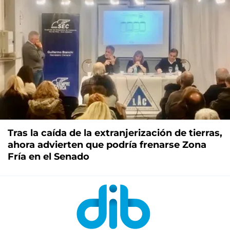
Tras la caída de la extranjerización de tierras,
ahora advierten que podría frenarse Zona
Fría en el Senado