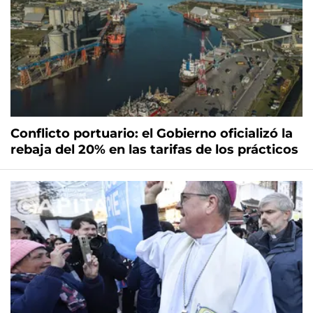
Conflicto portuario: el Gobierno oficializó la
rebaja del 20% en las tarifas de los prácticos