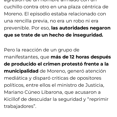
cuchillo contra otro en una plaza céntrica de
Moreno. El episodio estaba relacionado con
una rencilla previa, no era un robo ni era
prevenible. Por eso,
las autoridades negaron
que se trate de un hecho de inseguridad.
Pero la reacción de un grupo de
manifestantes, que
más de 12 horas después
de producido el crimen protestó frente a la
municipalidad
de Moreno, generó atención
mediática y disparó criticas de opositores
políticos, entre ellos el ministro de Justicia,
Mariano Cúneo Libarona, que acusaron a
Kicillof de descuidar la seguridad y “reprimir
trabajadores”.