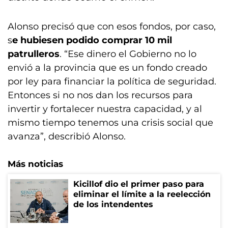
Alonso precisó que con esos fondos, por caso,
s
e hubiesen podido comprar 10 mil
patrulleros
. “Ese dinero el Gobierno no lo
envió a la provincia que es un fondo creado
por ley para financiar la política de seguridad.
Entonces si no nos dan los recursos para
invertir y fortalecer nuestra capacidad, y al
mismo tiempo tenemos una crisis social que
avanza”, describió Alonso.
Más noticias
Kicillof dio el primer paso para
eliminar el límite a la reelección
de los intendentes