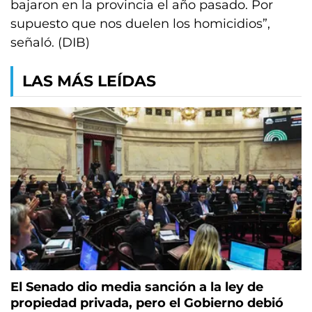
bajaron en la provincia el año pasado. Por
supuesto que nos duelen los homicidios”,
señaló. (DIB)
LAS MÁS LEÍDAS
El Senado dio media sanción a la ley de
propiedad privada, pero el Gobierno debió