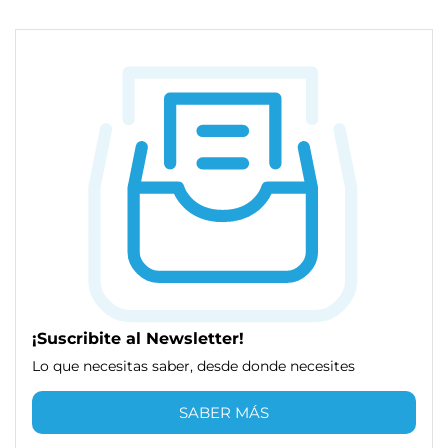
¡Suscribite al Newsletter!
Lo que necesitas saber, desde donde necesites
SABER MÁS