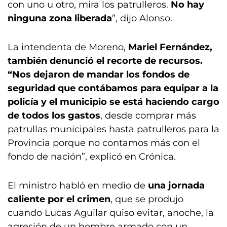
con uno u otro, mira los patrulleros.
No hay
ninguna zona liberada
”, dijo Alonso.
La intendenta de Moreno,
Mariel Fernández,
también denunció el recorte de recursos.
“Nos dejaron de mandar los fondos de
seguridad que contábamos para equipar a la
policía y
el municipio se está haciendo cargo
de todos los gastos
, desde comprar más
patrullas municipales hasta patrulleros para la
Provincia porque no contamos más con el
fondo de nación”, explicó en Crónica.
El ministro habló en medio de
una jornada
caliente por el crimen
, que se produjo
cuando Lucas Aguilar quiso evitar, anoche, la
agresión de un hombre armado con un