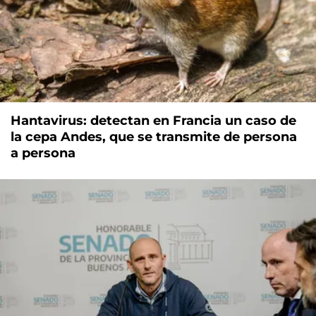
Hantavirus: detectan en Francia un caso de
la cepa Andes, que se transmite de persona
a persona