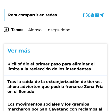
Para compartir en redes
Temas
Alonso
Inseguridad
Ver más
Kicillof dio el primer paso para eliminar el
límite a la reelección de los intendentes
Tras la caída de la extranjerización de tierras,
ahora advierten que podría frenarse Zona Fría
en el Senado
Los movimentos sociales y los gremios
marcharon por San Cayetano con reclamos al