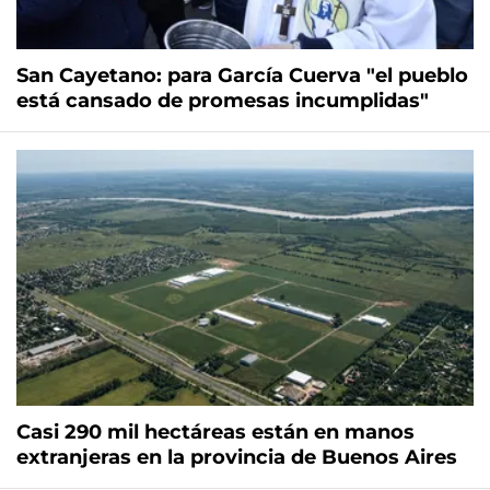
San Cayetano: para García Cuerva "el pueblo
está cansado de promesas incumplidas"
Casi 290 mil hectáreas están en manos
extranjeras en la provincia de Buenos Aires