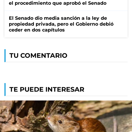
el procedimiento que aprobó el Senado
El Senado dio media sanción a la ley de
propiedad privada, pero el Gobierno debió
ceder en dos capítulos
TU COMENTARIO
TE PUEDE INTERESAR