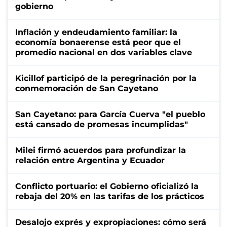
gobierno
Inflación y endeudamiento familiar: la
economía bonaerense está peor que el
promedio nacional en dos variables clave
Kicillof participó de la peregrinación por la
conmemoración de San Cayetano
San Cayetano: para García Cuerva "el pueblo
está cansado de promesas incumplidas"
Milei firmó acuerdos para profundizar la
relación entre Argentina y Ecuador
Conflicto portuario: el Gobierno oficializó la
rebaja del 20% en las tarifas de los prácticos
Desalojo exprés y expropiaciones: cómo será