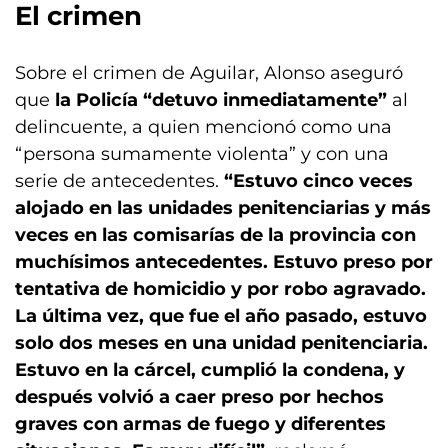
El crimen
Sobre el crimen de Aguilar, Alonso aseguró
que
la Policía “detuvo inmediatamente”
al
delincuente, a quien mencionó como una
“persona sumamente violenta” y con una
serie de antecedentes.
“Estuvo cinco veces
alojado en las unidades penitenciarias y más
veces en las comisarías de la provincia con
muchísimos antecedentes. Estuvo preso por
tentativa de homicidio y por robo agravado.
La última vez, que fue el año pasado, estuvo
solo dos meses en una unidad penitenciaria.
Estuvo en la cárcel, cumplió la condena, y
después volvió a caer preso por hechos
graves con armas de fuego y diferentes