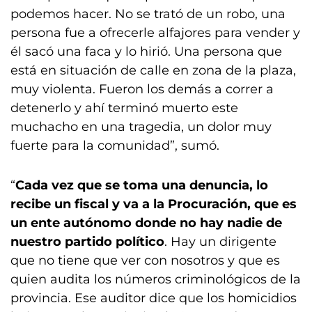
podemos hacer. No se trató de un robo, una
persona fue a ofrecerle alfajores para vender y
él sacó una faca y lo hirió. Una persona que
está en situación de calle en zona de la plaza,
muy violenta. Fueron los demás a correr a
detenerlo y ahí terminó muerto este
muchacho en una tragedia, un dolor muy
fuerte para la comunidad”, sumó.
“
Cada vez que se toma una denuncia, lo
recibe un fiscal y va a la Procuración, que es
un ente autónomo donde no hay nadie de
nuestro partido político
. Hay un dirigente
que no tiene que ver con nosotros y que es
quien audita los números criminológicos de la
provincia. Ese auditor dice que los homicidios