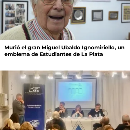
Murió el gran Miguel Ubaldo Ignomiriello, un
emblema de Estudiantes de La Plata