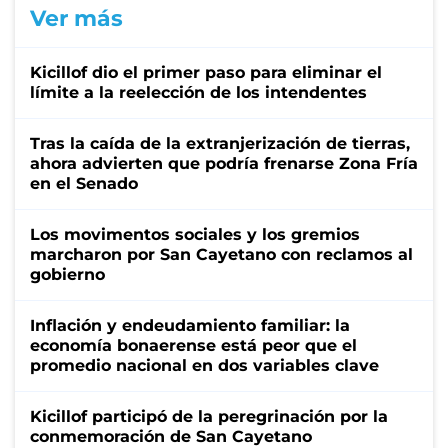
Ver más
Kicillof dio el primer paso para eliminar el
límite a la reelección de los intendentes
Tras la caída de la extranjerización de tierras,
ahora advierten que podría frenarse Zona Fría
en el Senado
Los movimentos sociales y los gremios
marcharon por San Cayetano con reclamos al
gobierno
Inflación y endeudamiento familiar: la
economía bonaerense está peor que el
promedio nacional en dos variables clave
Kicillof participó de la peregrinación por la
conmemoración de San Cayetano