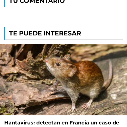
TU COMENTARIO
TE PUEDE INTERESAR
Hantavirus: detectan en Francia un caso de