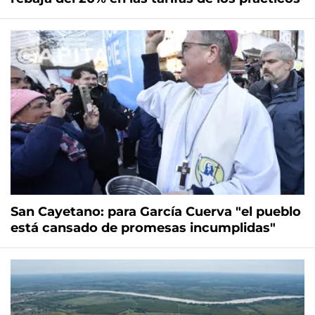
San Cayetano: para García Cuerva "el pueblo
está cansado de promesas incumplidas"