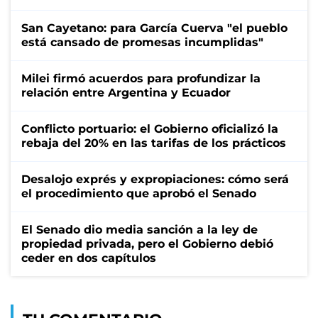
San Cayetano: para García Cuerva "el pueblo
está cansado de promesas incumplidas"
Milei firmó acuerdos para profundizar la
relación entre Argentina y Ecuador
Conflicto portuario: el Gobierno oficializó la
rebaja del 20% en las tarifas de los prácticos
Desalojo exprés y expropiaciones: cómo será
el procedimiento que aprobó el Senado
El Senado dio media sanción a la ley de
propiedad privada, pero el Gobierno debió
ceder en dos capítulos