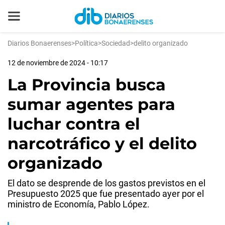
Diarios Bonaerenses
>
Política
>
Sociedad
>
delito organizado
12 de noviembre de 2024 - 10:17
La Provincia busca
sumar agentes para
luchar contra el
narcotráfico y el delito
organizado
El dato se desprende de los gastos previstos en el
Presupuesto 2025 que fue presentado ayer por el
ministro de Economía, Pablo López.