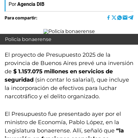
Por
Agencia DIB
Para compartir:
Policía bonaerense
El proyecto de Presupuesto 2025 de la
provincia de Buenos Aires prevé una inversión
de
$ 1.157.075 millones en servicios de
seguridad
(sin contar lo salarial), que incluye
la incorporación de efectivos para luchar
narcotráfico y el delito organizado.
El Presupuesto fue presentado ayer por el
ministro de Economía, Pablo López, en la
Legislatura bonaerense. Allí, señaló que
“la