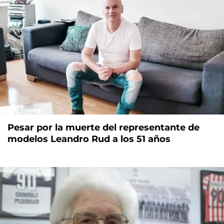
Pesar por la muerte del representante de
modelos Leandro Rud a los 51 años