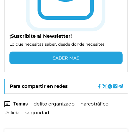
¡Suscribite al Newsletter!
Lo que necesitas saber, desde donde necesites
SABER MÁS
Para compartir en redes
Temas
delito organizado
narcotráfico
Policía
seguridad