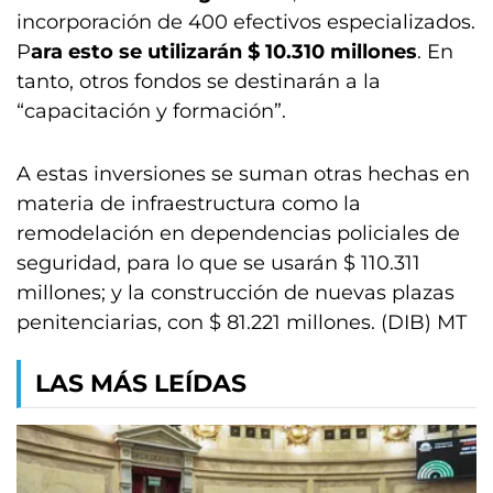
incorporación de 400 efectivos especializados.
P
ara esto se utilizarán $ 10.310 millones
. En
tanto, otros fondos se destinarán a la
“capacitación y formación”.
A estas inversiones se suman otras hechas en
materia de infraestructura como la
remodelación en dependencias policiales de
seguridad, para lo que se usarán $ 110.311
millones; y la construcción de nuevas plazas
penitenciarias, con $ 81.221 millones. (DIB) MT
LAS MÁS LEÍDAS