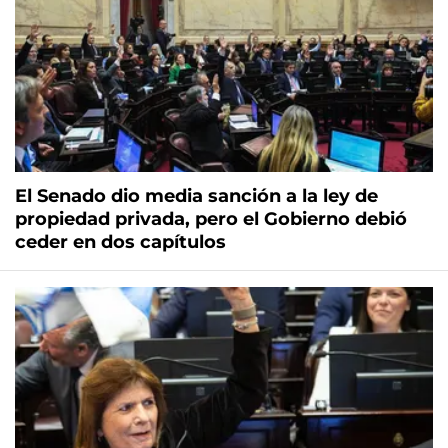
El Senado dio media sanción a la ley de
propiedad privada, pero el Gobierno debió
ceder en dos capítulos