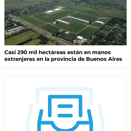
Casi 290 mil hectáreas están en manos
extranjeras en la provincia de Buenos Aires