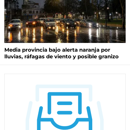
Media provincia bajo alerta naranja por
lluvias, ráfagas de viento y posible granizo