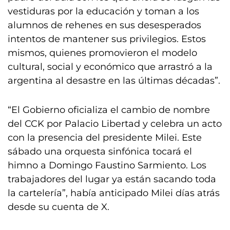
vestiduras por la educación y toman a los
alumnos de rehenes en sus desesperados
intentos de mantener sus privilegios. Estos
mismos, quienes promovieron el modelo
cultural, social y económico que arrastró a la
argentina al desastre en las últimas décadas”.
“El Gobierno oficializa el cambio de nombre
del CCK por Palacio Libertad y celebra un acto
con la presencia del presidente Milei. Este
sábado una orquesta sinfónica tocará el
himno a Domingo Faustino Sarmiento. Los
trabajadores del lugar ya están sacando toda
la cartelería”, había anticipado Milei días atrás
desde su cuenta de X.