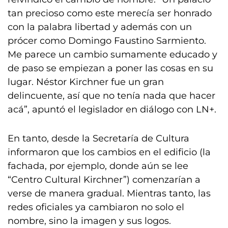
tan precioso como este merecía ser honrado
con la palabra libertad y además con un
prócer como Domingo Faustino Sarmiento.
Me parece un cambio sumamente educado y
de paso se empiezan a poner las cosas en su
lugar. Néstor Kirchner fue un gran
delincuente, así que no tenía nada que hacer
acá”, apuntó el legislador en diálogo con LN+.
En tanto, desde la Secretaría de Cultura
informaron que los cambios en el edificio (la
fachada, por ejemplo, donde aún se lee
“Centro Cultural Kirchner”) comenzarían a
verse de manera gradual. Mientras tanto, las
redes oficiales ya cambiaron no solo el
nombre, sino la imagen y sus logos.