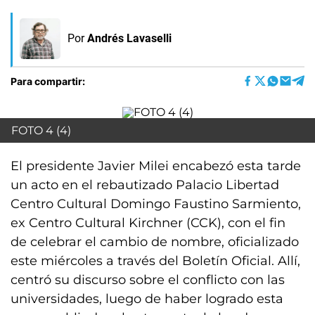
Por
Andrés Lavaselli
Para compartir:
FOTO 4 (4)
El presidente Javier Milei encabezó esta tarde
un acto en el rebautizado Palacio Libertad
Centro Cultural Domingo Faustino Sarmiento,
ex Centro Cultural Kirchner (CCK), con el fin
de celebrar el cambio de nombre, oficializado
este miércoles a través del Boletín Oficial. Allí,
centró su discurso sobre el conflicto con las
universidades, luego de haber logrado esta