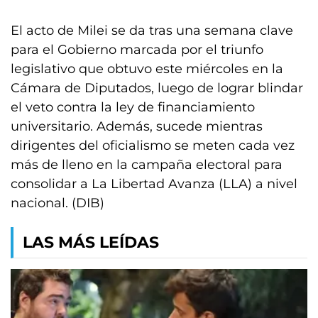
El acto de Milei se da tras una semana clave
para el Gobierno marcada por el triunfo
legislativo que obtuvo este miércoles en la
Cámara de Diputados, luego de lograr blindar
el veto contra la ley de financiamiento
universitario. Además, sucede mientras
dirigentes del oficialismo se meten cada vez
más de lleno en la campaña electoral para
consolidar a La Libertad Avanza (LLA) a nivel
nacional. (DIB)
LAS MÁS LEÍDAS