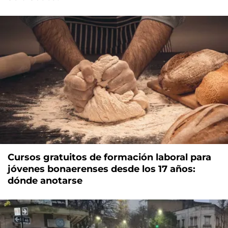
Cursos gratuitos de formación laboral para
jóvenes bonaerenses desde los 17 años:
dónde anotarse