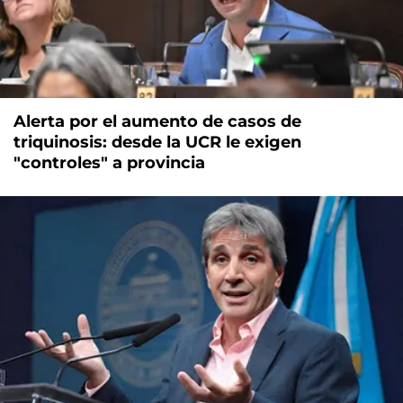
Alerta por el aumento de casos de
triquinosis: desde la UCR le exigen
"controles" a provincia