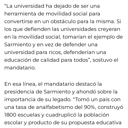
“La universidad ha dejado de ser una
herramienta de movilidad social para
convertirse en un obstáculo para la misma. Si
los que defienden las universidades creyeran
en la movilidad social, tomarían el ejemplo de
Sarmiento y en vez de defender una
universidad para ricos, defenderían una
educación de calidad para todos”, sostuvo el
mandatario.
En esa línea, el mandatario destacó la
presidencia de Sarmiento y ahondó sobre la
importancia de su legado. “Tomó un país con
una tasa de analfabetismo del 90%, construyó
1800 escuelas y cuadruplicó la población
escolar y producto de su propuesta educativa