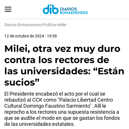
Diarios Bonaerenses
>
Política
>
Milei
12 de octubre de 2024 - 19:56
Milei, otra vez muy duro
contra los rectores de
las universidades: “Están
sucios”
El Presidente encabezó el acto por el cual se
rebautizó al CCK como "Palacio Libertad Centro
Cultural Domingo Faustino Sarmiento". Allí le
reprocho a los rectores una supuesta resistencia a
que se audite el modo en que se gastan los fondos
de las universidades estatales.