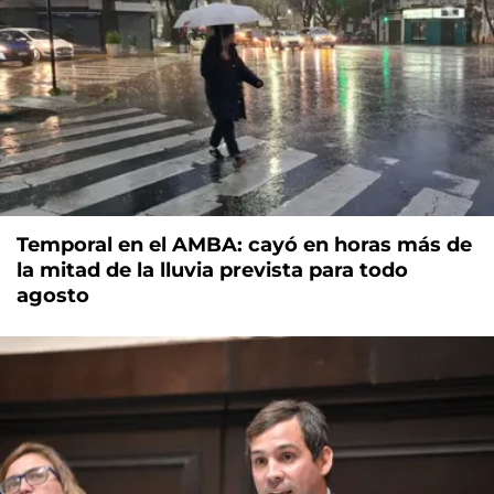
Temporal en el AMBA: cayó en horas más de
la mitad de la lluvia prevista para todo
agosto