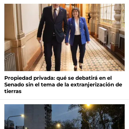
Propiedad privada: qué se debatirá en el
Senado sin el tema de la extranjerización de
tierras