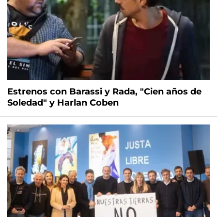
Estrenos con Barassi y Rada, "Cien años de
Soledad" y Harlan Coben