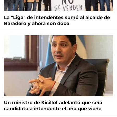
La "Liga" de intendentes sumó al alcalde de
Baradero y ahora son doce
Un ministro de Kicillof adelantó que será
candidato a intendente el año que viene