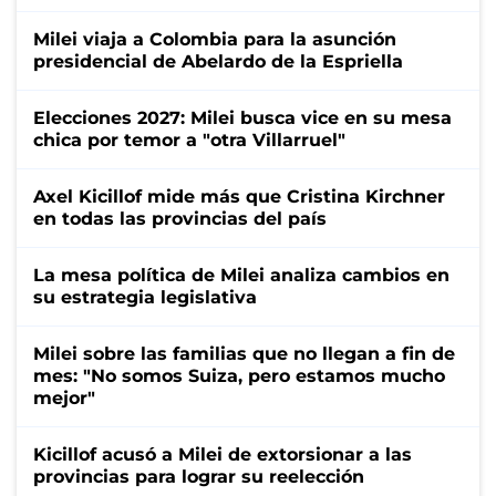
Milei viaja a Colombia para la asunción
presidencial de Abelardo de la Espriella
Elecciones 2027: Milei busca vice en su mesa
chica por temor a "otra Villarruel"
Axel Kicillof mide más que Cristina Kirchner
en todas las provincias del país
La mesa política de Milei analiza cambios en
su estrategia legislativa
Milei sobre las familias que no llegan a fin de
mes: "No somos Suiza, pero estamos mucho
mejor"
Kicillof acusó a Milei de extorsionar a las
provincias para lograr su reelección