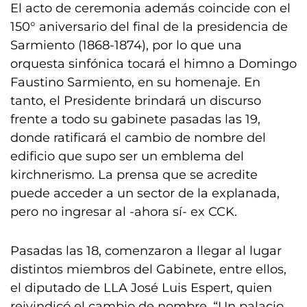
El acto de ceremonia además coincide con el
150° aniversario del final de la presidencia de
Sarmiento (1868-1874), por lo que una
orquesta sinfónica tocará el himno a Domingo
Faustino Sarmiento, en su homenaje. En
tanto, el Presidente brindará un discurso
frente a todo su gabinete pasadas las 19,
donde ratificará el cambio de nombre del
edificio que supo ser un emblema del
kirchnerismo. La prensa que se acredite
puede acceder a un sector de la explanada,
pero no ingresar al -ahora sí- ex CCK.
Pasadas las 18, comenzaron a llegar al lugar
distintos miembros del Gabinete, entre ellos,
el diputado de LLA José Luis Espert, quien
reivindicó el cambio de nombre. “Un palacio