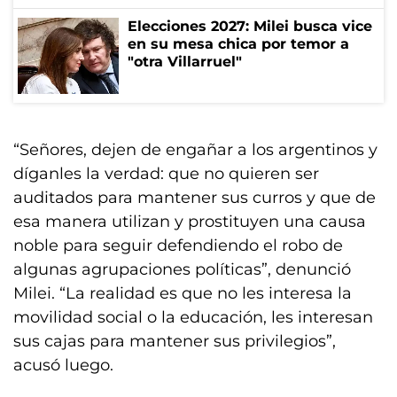
Elecciones 2027: Milei busca vice
en su mesa chica por temor a
"otra Villarruel"
“Señores, dejen de engañar a los argentinos y
díganles la verdad: que no quieren ser
auditados para mantener sus curros y que de
esa manera utilizan y prostituyen una causa
noble para seguir defendiendo el robo de
algunas agrupaciones políticas”, denunció
Milei. “La realidad es que no les interesa la
movilidad social o la educación, les interesan
sus cajas para mantener sus privilegios”,
acusó luego.