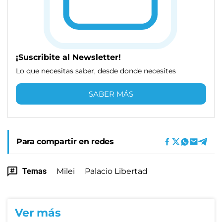
¡Suscribite al Newsletter!
Lo que necesitas saber, desde donde necesites
SABER MÁS
Para compartir en redes
Temas
Milei
Palacio Libertad
Ver más