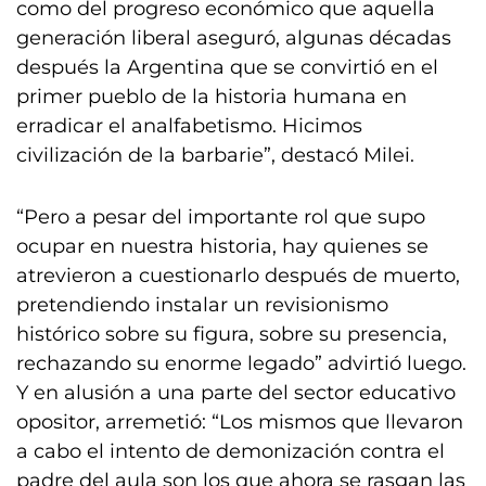
como del progreso económico que aquella
generación liberal aseguró, algunas décadas
después la Argentina que se convirtió en el
primer pueblo de la historia humana en
erradicar el analfabetismo. Hicimos
civilización de la barbarie”, destacó Milei.
“Pero a pesar del importante rol que supo
ocupar en nuestra historia, hay quienes se
atrevieron a cuestionarlo después de muerto,
pretendiendo instalar un revisionismo
histórico sobre su figura, sobre su presencia,
rechazando su enorme legado” advirtió luego.
Y en alusión a una parte del sector educativo
opositor, arremetió: “Los mismos que llevaron
a cabo el intento de demonización contra el
padre del aula son los que ahora se rasgan las