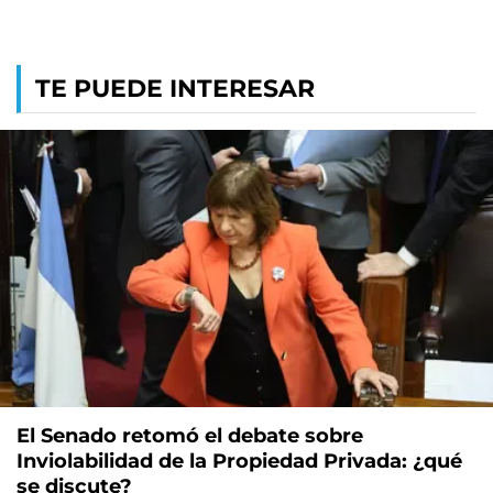
TE PUEDE INTERESAR
El Senado retomó el debate sobre
Inviolabilidad de la Propiedad Privada: ¿qué
se discute?