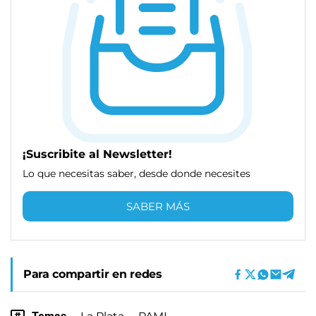
¡Suscribite al Newsletter!
Lo que necesitas saber, desde donde necesites
SABER MÁS
Para compartir en redes