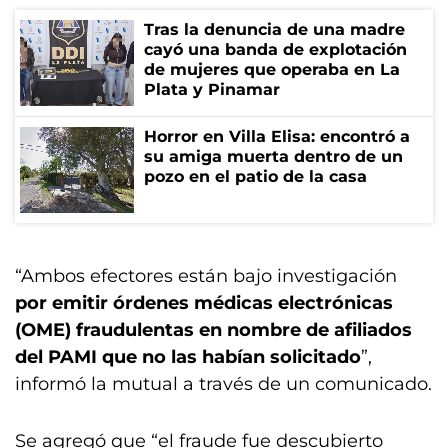
Tras la denuncia de una madre
cayó una banda de explotación
de mujeres que operaba en La
Plata y Pinamar
Horror en Villa Elisa: encontró a
su amiga muerta dentro de un
pozo en el patio de la casa
“Ambos efectores están bajo investigación
por emitir órdenes médicas electrónicas
(OME) fraudulentas en nombre de afiliados
del PAMI que no las habían solicitado
”,
informó la mutual a través de un comunicado.
Se agregó que “el fraude fue descubierto