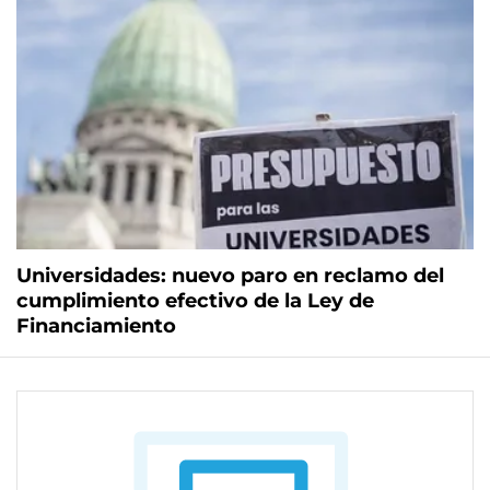
Universidades: nuevo paro en reclamo del
cumplimiento efectivo de la Ley de
Financiamiento