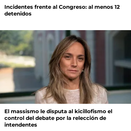
Incidentes frente al Congreso: al menos 12
detenidos
El massismo le disputa al kicillofismo el
control del debate por la relección de
intendentes