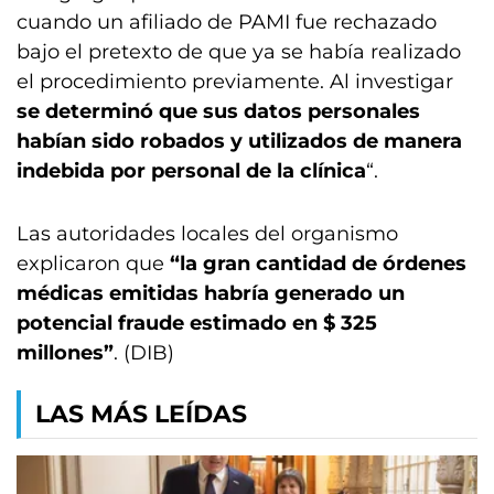
cuando un afiliado de PAMI fue rechazado
bajo el pretexto de que ya se había realizado
el procedimiento previamente. Al investigar
se determinó que sus datos personales
habían sido robados y utilizados de manera
indebida por personal de la clínica
“.
Las autoridades locales del organismo
explicaron que
“la gran cantidad de órdenes
médicas emitidas habría generado un
potencial fraude estimado en $ 325
millones”
. (DIB)
LAS MÁS LEÍDAS