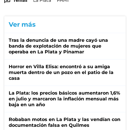
Temas
La Plata
PAMI
Ver más
Tras la denuncia de una madre cayó una
banda de explotación de mujeres que
operaba en La Plata y Pinamar
Horror en Villa Elisa: encontró a su amiga
muerta dentro de un pozo en el patio de la
casa
La Plata: los precios básicos aumentaron 1,6%
en julio y marcaron la inflación mensual más
baja en un año
Robaban motos en La Plata y las vendían con
documentación falsa en Quilmes