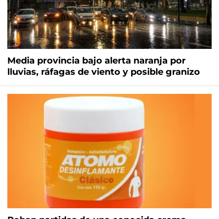
Media provincia bajo alerta naranja por
lluvias, ráfagas de viento y posible granizo