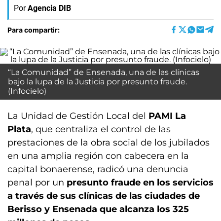
Por
Agencia DIB
Para compartir:
“La Comunidad” de Ensenada, una de las clínicas
bajo la lupa de la Justicia por presunto fraude.
(Infocielo)
La Unidad de Gestión Local del
PAMI La
Plata
, que centraliza el control de las
prestaciones de la obra social de los jubilados
en una amplia región con cabecera en la
capital bonaerense, radicó una denuncia
penal por un
presunto fraude
en los servicios
a través de sus clínicas de las ciudades de
Berisso y Ensenada que alcanza los 325