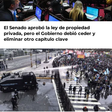
El Senado aprobó la ley de propiedad
privada, pero el Gobierno debió ceder y
eliminar otro capítulo clave