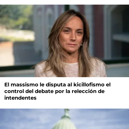
El massismo le disputa al kicillofismo el
control del debate por la relección de
intendentes