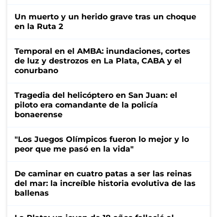
Un muerto y un herido grave tras un choque
en la Ruta 2
Temporal en el AMBA: inundaciones, cortes
de luz y destrozos en La Plata, CABA y el
conurbano
Tragedia del helicóptero en San Juan: el
piloto era comandante de la policía
bonaerense
"Los Juegos Olímpicos fueron lo mejor y lo
peor que me pasó en la vida"
De caminar en cuatro patas a ser las reinas
del mar: la increíble historia evolutiva de las
ballenas