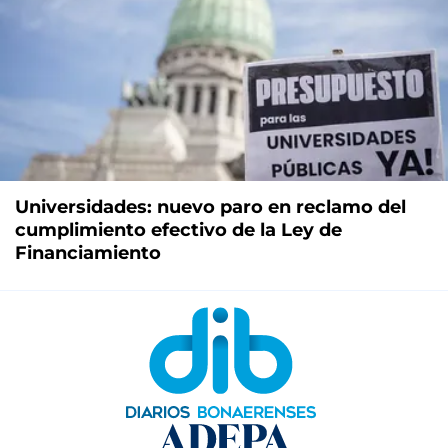
Universidades: nuevo paro en reclamo del
cumplimiento efectivo de la Ley de
Financiamiento