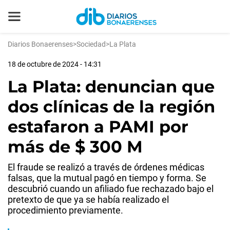
Diarios Bonaerenses
>
Sociedad
>
La Plata
18 de octubre de 2024 - 14:31
La Plata: denuncian que
dos clínicas de la región
estafaron a PAMI por
más de $ 300 M
El fraude se realizó a través de órdenes médicas
falsas, que la mutual pagó en tiempo y forma. Se
descubrió cuando un afiliado fue rechazado bajo el
pretexto de que ya se había realizado el
procedimiento previamente.