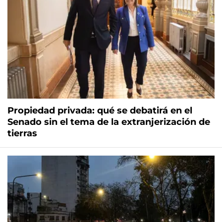
Propiedad privada: qué se debatirá en el
Senado sin el tema de la extranjerización de
tierras