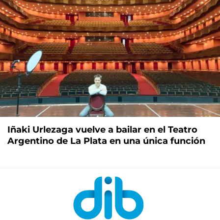
Iñaki Urlezaga vuelve a bailar en el Teatro
Argentino de La Plata en una única función