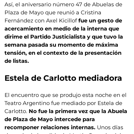
Así, el aniversario número 47 de Abuelas de
Plaza de Mayo que reunió a Cristina
Fernández con Axel Kicillof
fue un gesto de
acercamiento en medio de la interna que
dirime el Partido Justicialista y que tuvo la
semana pasada su momento de máxima
tensión, en el contexto de la presentación
de listas.
Estela de Carlotto mediadora
El encuentro que se produjo esta noche en el
Teatro Argentino fue mediado por Estela de
Carlotto.
No fue la primera vez que la Abuela
de Plaza de Mayo intercede para
recomponer relaciones internas.
Unos días