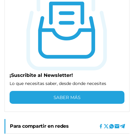
¡Suscribite al Newsletter!
Lo que necesitas saber, desde donde necesites
SABER MÁS
Para compartir en redes