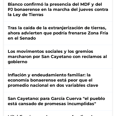
Bianco confirmó la presencia del MDF y del
PJ bonaerense en la marcha del jueves contra
la Ley de Tierras
Tras la caída de la extranjerización de tierras,
ahora advierten que podría frenarse Zona Fría
en el Senado
Los movimentos sociales y los gremios
marcharon por San Cayetano con reclamos al
gobierno
Inflación y endeudamiento familiar: la
economía bonaerense está peor que el
promedio nacional en dos variables clave
San Cayetano: para García Cuerva "el pueblo
está cansado de promesas incumplidas"