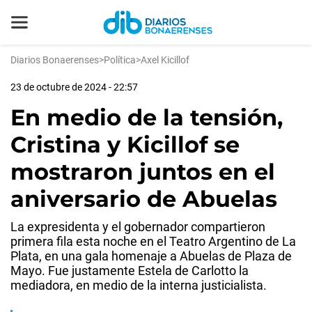
Diarios Bonaerenses
>
Política
>
Axel Kicillof
23 de octubre de 2024 - 22:57
En medio de la tensión,
Cristina y Kicillof se
mostraron juntos en el
aniversario de Abuelas
La expresidenta y el gobernador compartieron
primera fila esta noche en el Teatro Argentino de La
Plata, en una gala homenaje a Abuelas de Plaza de
Mayo. Fue justamente Estela de Carlotto la
mediadora, en medio de la interna justicialista.