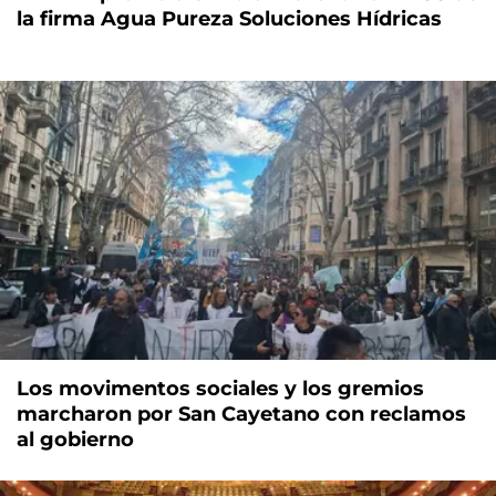
la firma Agua Pureza Soluciones Hídricas
Los movimentos sociales y los gremios
marcharon por San Cayetano con reclamos
al gobierno