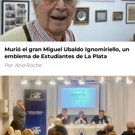
Murió el gran Miguel Ubaldo Ignomiriello, un
emblema de Estudiantes de La Plata
Por
Ana Roche