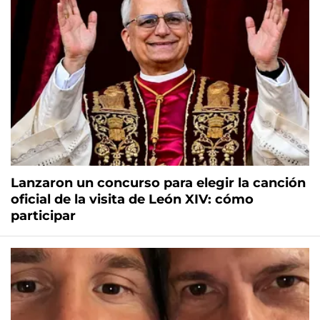
Lanzaron un concurso para elegir la canción
oficial de la visita de León XIV: cómo
participar