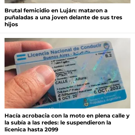
Brutal femicidio en Luján: mataron a
puñaladas a una joven delante de sus tres
hijos
Hacía acrobacia con la moto en plena calle y
la subía a las redes: le suspendieron la
licenica hasta 2099