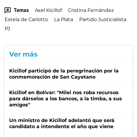
Temas
Axel Kicillof
Cristina Fernández
Estela de Carlotto
La Plata
Partido Justicialista
PJ
Ver más
Kicillof participó de la peregrinación por la
conmemoración de San Cayetano
Kicillof en Bolívar: "Milei nos roba recursos
para dárselos a los bancos, a la timba, a sus
amigos"
Un ministro de Kicillof adelantó que será
candidato a intendente el año que viene