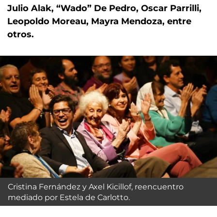
Julio Alak, “Wado” De Pedro, Oscar Parrilli,
Leopoldo Moreau, Mayra Mendoza, entre
otros.
Cristina Fernández y Axel Kicillof, reencuentro
mediado por Estela de Carlotto.