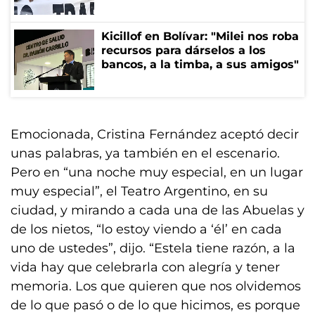
Kicillof en Bolívar: "Milei nos roba
recursos para dárselos a los
bancos, a la timba, a sus amigos"
Emocionada, Cristina Fernández aceptó decir
unas palabras, ya también en el escenario.
Pero en “una noche muy especial, en un lugar
muy especial”, el Teatro Argentino, en su
ciudad, y mirando a cada una de las Abuelas y
de los nietos, “lo estoy viendo a ‘él’ en cada
uno de ustedes”, dijo. “Estela tiene razón, a la
vida hay que celebrarla con alegría y tener
memoria. Los que quieren que nos olvidemos
de lo que pasó o de lo que hicimos, es porque