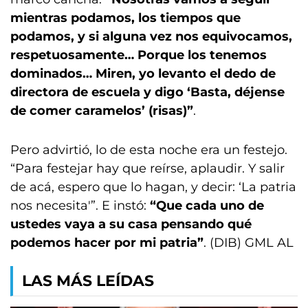
mientras podamos, los tiempos que
podamos, y si alguna vez nos equivocamos,
respetuosamente… Porque los tenemos
dominados… Miren, yo levanto el dedo de
directora de escuela y digo ‘Basta, déjense
de comer caramelos’ (risas)”
.
Pero advirtió, lo de esta noche era un festejo.
“Para festejar hay que reírse, aplaudir. Y salir
de acá, espero que lo hagan, y decir: ‘La patria
nos necesita'”. E instó:
“Que cada uno de
ustedes vaya a su casa pensando qué
podemos hacer por mi patria”
. (DIB) GML AL
LAS MÁS LEÍDAS