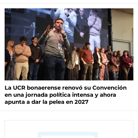
La UCR bonaerense renovó su Convención
en una jornada política intensa y ahora
apunta a dar la pelea en 2027