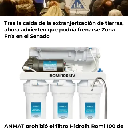
Tras la caída de la extranjerización de tierras,
ahora advierten que podría frenarse Zona
Fría en el Senado
ANMAT prohibió el filtro Hidrolit Romi 100 de