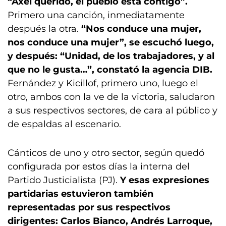
“Axel querido, el pueblo está contigo”.
Primero una canción, inmediatamente
después la otra.
“Nos conduce una mujer,
nos conduce una mujer”, se escuchó luego,
y después: “Unidad, de los trabajadores, y al
que no le gusta…”, constató la agencia DIB.
Fernández y Kicillof, primero uno, luego el
otro, ambos con la ve de la victoria, saludaron
a sus respectivos sectores, de cara al público y
de espaldas al escenario.
Cánticos de uno y otro sector, según quedó
configurada por estos días la interna del
Partido Justicialista (PJ).
Y esas expresiones
partidarias estuvieron también
representadas por sus respectivos
dirigentes: Carlos Bianco, Andrés Larroque,