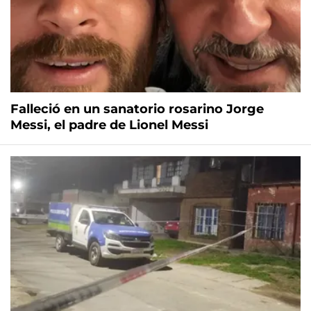
Falleció en un sanatorio rosarino Jorge
Messi, el padre de Lionel Messi