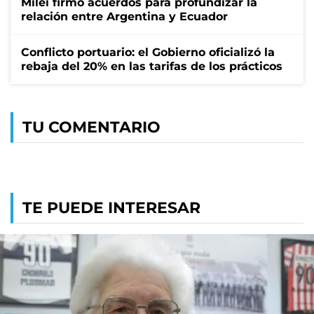
Milei firmó acuerdos para profundizar la
relación entre Argentina y Ecuador
Conflicto portuario: el Gobierno oficializó la
rebaja del 20% en las tarifas de los prácticos
TU COMENTARIO
TE PUEDE INTERESAR