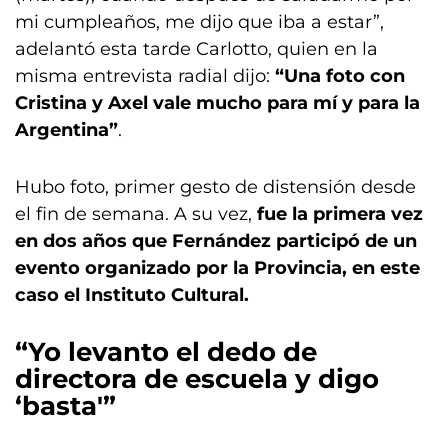
mi cumpleaños, me dijo que iba a estar”,
adelantó esta tarde Carlotto, quien en la
misma entrevista radial dijo:
“Una foto con
Cristina y Axel vale mucho para mí y para la
Argentina”
.
Hubo foto, primer gesto de distensión desde
el fin de semana. A su vez,
fue la primera vez
en dos años que Fernández participó de un
evento organizado por la Provincia, en este
caso el Instituto Cultural.
“Yo levanto el dedo de
directora de escuela y digo
‘basta'”