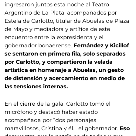
ingresaron juntos esta noche al Teatro
Argentino de La Plata, acompañados por
Estela de Carlotto, titular de Abuelas de Plaza
de Mayo y mediadora y artífice de este
encuentro entre la expresidenta y el
gobernador bonaerense.
Fernández y Kicillof
se sentaron en primera fila, solo separados
por Carlotto, y compartieron la velada
artística en homenaje a Abuelas, un gesto
de distensión y acercamiento en medio de
las tensiones internas.
En el cierre de la gala, Carlotto tomó el
micrófono y destacó haber estado
acompañada por “dos personajes
maravillosos, Cristina y él… el gobernador.
Eso