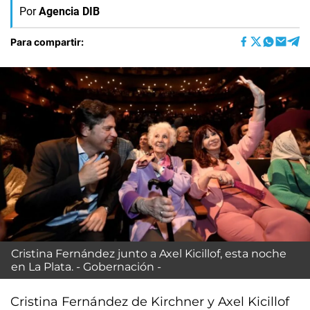
Por
Agencia DIB
Para compartir:
Cristina Fernández junto a Axel Kicillof, esta noche
en La Plata. - Gobernación -
Cristina Fernández de Kirchner y Axel Kicillof