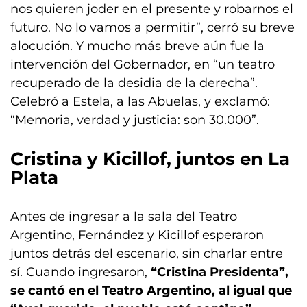
nos quieren joder en el presente y robarnos el
futuro. No lo vamos a permitir”, cerró su breve
alocución. Y mucho más breve aún fue la
intervención del Gobernador, en “un teatro
recuperado de la desidia de la derecha”.
Celebró a Estela, a las Abuelas, y exclamó:
“Memoria, verdad y justicia: son 30.000”.
Cristina y Kicillof, juntos en La
Plata
Antes de ingresar a la sala del Teatro
Argentino, Fernández y Kicillof esperaron
juntos detrás del escenario, sin charlar entre
sí. Cuando ingresaron,
“Cristina Presidenta”,
se cantó en el Teatro Argentino, al igual que