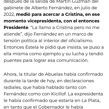
después de la salida de Martín Guzmán del
gabinete de Alberto Fernández, en julio de
2022,
medió para acercar a Cristina, en ese
momento vicepresidenta, con el entonces
Presidente
. “La llamo a Cristina pero no me
atiende”, dijo Fernández en un marco de
tensión política al interior del oficialismo.
Entonces Estela le pidió que insista, se puso a
ella misma como ejemplo y su lucha y tendió
puentes para lograr esa comunicación.
Ahora, la titular de Abuelas había confirmado
durante la tarde de hoy, en declaraciones
radiales, que había hablado tanto con
Fernández como con Kicillof. La expresidenta
le había confirmado que estaría en La Plata,
en tanto que el Gobernador le había