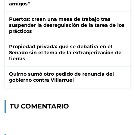
amigos"
Puertos: crean una mesa de trabajo tras
suspender la desregulación de la tarea de los
prácticos
Propiedad privada: qué se debatirá en el
Senado sin el tema de la extranjerización de
tierras
Quirno sumó otro pedido de renuncia del
gobierno contra Villarruel
TU COMENTARIO