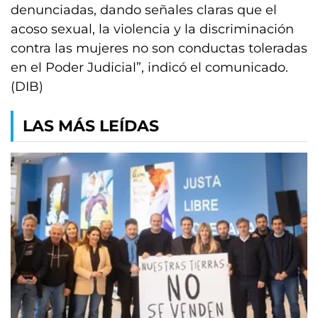
denunciadas, dando señales claras que el
acoso sexual, la violencia y la discriminación
contra las mujeres no son conductas toleradas
en el Poder Judicial”, indicó el comunicado.
(DIB)
LAS MÁS LEÍDAS