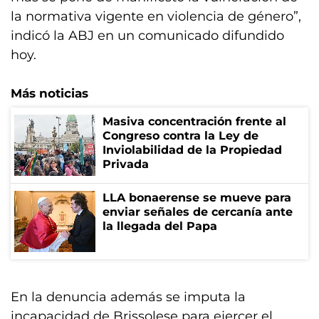
la normativa vigente en violencia de género”,
indicó la ABJ en un comunicado difundido
hoy.
Más noticias
Masiva concentración frente al
Congreso contra la Ley de
Inviolabilidad de la Propiedad
Privada
LLA bonaerense se mueve para
enviar señales de cercanía ante
la llegada del Papa
En la denuncia además se imputa la
incapacidad de Brissolese para ejercer el