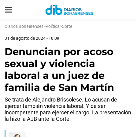
Diarios Bonaerenses
>
Política
>
Corte
31 de agosto de 2024 - 18:09
Denuncian por acoso
sexual y violencia
laboral a un juez de
familia de San Martín
Se trata de Alejandro Brissolese. Lo acusan de
ejercer también violencia laboral. Y de ser
incompetente para ejercer el cargo. La presentación
la hizo la AJB ante la Corte.