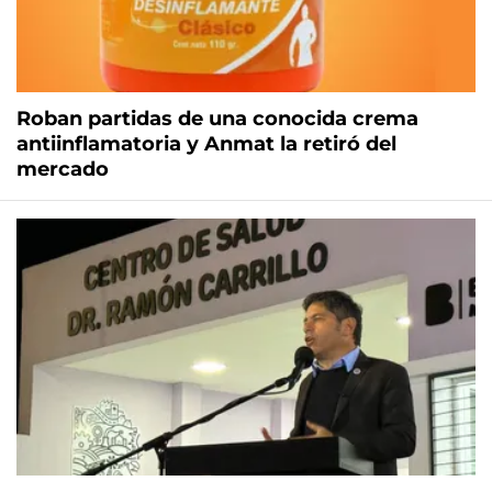
Roban partidas de una conocida crema
antiinflamatoria y Anmat la retiró del
mercado