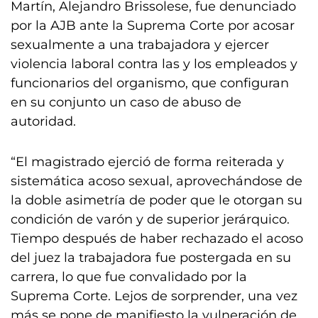
Martín, Alejandro Brissolese, fue denunciado
por la AJB ante la Suprema Corte por acosar
sexualmente a una trabajadora y ejercer
violencia laboral contra las y los empleados y
funcionarios del organismo, que configuran
en su conjunto un caso de abuso de
autoridad.
“El magistrado ejerció de forma reiterada y
sistemática acoso sexual, aprovechándose de
la doble asimetría de poder que le otorgan su
condición de varón y de superior jerárquico.
Tiempo después de haber rechazado el acoso
del juez la trabajadora fue postergada en su
carrera, lo que fue convalidado por la
Suprema Corte. Lejos de sorprender, una vez
más se pone de manifiesto la vulneración de