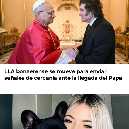
LLA bonaerense se mueve para enviar
señales de cercanía ante la llegada del Papa