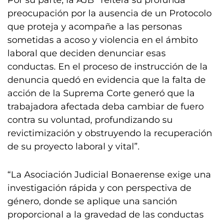
Por su parte, la AJB “reitera su profunda
preocupación por la ausencia de un Protocolo
que proteja y acompañe a las personas
sometidas a acoso y violencia en el ámbito
laboral que deciden denunciar esas
conductas. En el proceso de instrucción de la
denuncia quedó en evidencia que la falta de
acción de la Suprema Corte generó que la
trabajadora afectada deba cambiar de fuero
contra su voluntad, profundizando su
revictimización y obstruyendo la recuperación
de su proyecto laboral y vital”.
“La Asociación Judicial Bonaerense exige una
investigación rápida y con perspectiva de
género, donde se aplique una sanción
proporcional a la gravedad de las conductas