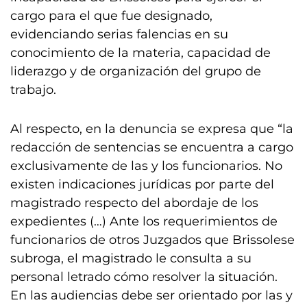
cargo para el que fue designado,
evidenciando serias falencias en su
conocimiento de la materia, capacidad de
liderazgo y de organización del grupo de
trabajo.
Al respecto, en la denuncia se expresa que “la
redacción de sentencias se encuentra a cargo
exclusivamente de las y los funcionarios. No
existen indicaciones jurídicas por parte del
magistrado respecto del abordaje de los
expedientes (…) Ante los requerimientos de
funcionarios de otros Juzgados que Brissolese
subroga, el magistrado le consulta a su
personal letrado cómo resolver la situación.
En las audiencias debe ser orientado por las y