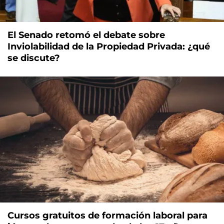
El Senado retomó el debate sobre
Inviolabilidad de la Propiedad Privada: ¿qué
se discute?
Cursos gratuitos de formación laboral para