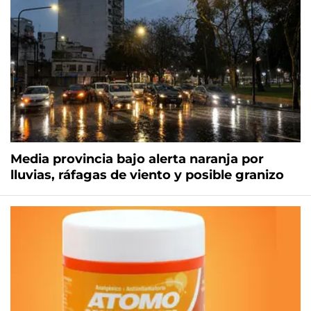
Media provincia bajo alerta naranja por
lluvias, ráfagas de viento y posible granizo