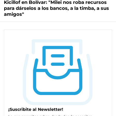
Kicillof en Bolívar: "Milei nos roba recursos
para dárselos a los bancos, a la timba, a sus
amigos"
¡Suscribite al Newsletter!