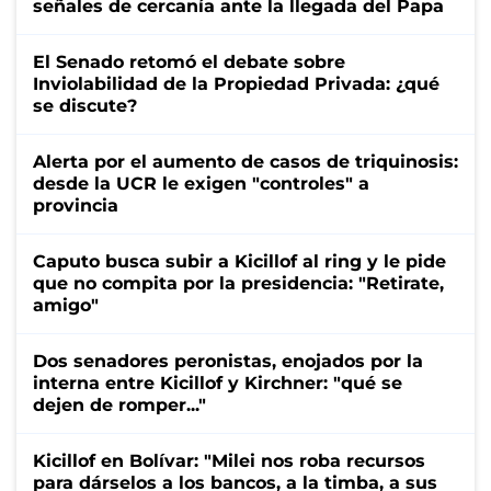
señales de cercanía ante la llegada del Papa
El Senado retomó el debate sobre
Inviolabilidad de la Propiedad Privada: ¿qué
se discute?
Alerta por el aumento de casos de triquinosis:
desde la UCR le exigen "controles" a
provincia
Caputo busca subir a Kicillof al ring y le pide
que no compita por la presidencia: "Retirate,
amigo"
Dos senadores peronistas, enojados por la
interna entre Kicillof y Kirchner: "qué se
dejen de romper..."
Kicillof en Bolívar: "Milei nos roba recursos
para dárselos a los bancos, a la timba, a sus