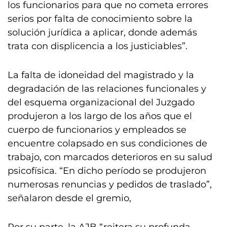
los funcionarios para que no cometa errores
serios por falta de conocimiento sobre la
solución jurídica a aplicar, donde además
trata con displicencia a los justiciables”.
La falta de idoneidad del magistrado y la
degradación de las relaciones funcionales y
del esquema organizacional del Juzgado
produjeron a los largo de los años que el
cuerpo de funcionarios y empleados se
encuentre colapsado en sus condiciones de
trabajo, con marcados deterioros en su salud
psicofísica. “En dicho período se produjeron
numerosas renuncias y pedidos de traslado”,
señalaron desde el gremio,