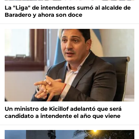
La "Liga" de intendentes sumó al alcalde de
Baradero y ahora son doce
Un ministro de Kicillof adelantó que será
candidato a intendente el año que viene