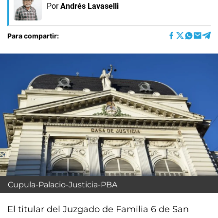
Por
Andrés Lavaselli
Para compartir:
Cupula-Palacio-Justicia-PBA
El titular del Juzgado de Familia 6 de San