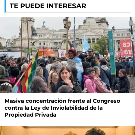
TE PUEDE INTERESAR
Masiva concentración frente al Congreso
contra la Ley de Inviolabilidad de la
Propiedad Privada