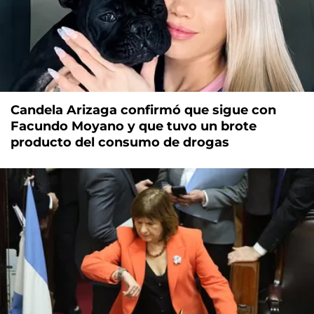
Candela Arizaga confirmó que sigue con
Facundo Moyano y que tuvo un brote
producto del consumo de drogas