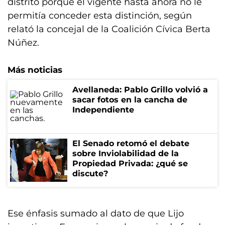
distrito porque el vigente hasta ahora no le
permitía conceder esta distinción, según
relató la concejal de la Coalición Cívica Berta
Núñez.
Más noticias
Avellaneda: Pablo Grillo volvió a
sacar fotos en la cancha de
Independiente
El Senado retomó el debate
sobre Inviolabilidad de la
Propiedad Privada: ¿qué se
discute?
Ese énfasis sumado al dato de que Lijo