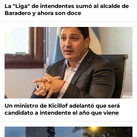
La "Liga" de intendentes sumó al alcalde de
Baradero y ahora son doce
Un ministro de Kicillof adelantó que será
candidato a intendente el año que viene