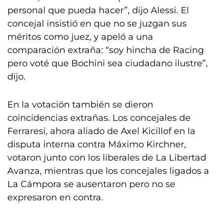
personal que pueda hacer”, dijo Alessi. El
concejal insistió en que no se juzgan sus
méritos como juez, y apeló a una
comparación extraña: “soy hincha de Racing
pero voté que Bochini sea ciudadano ilustre”,
dijo.
En la votación también se dieron
coincidencias extrañas. Los concejales de
Ferraresi, ahora aliado de Axel Kicillof en la
disputa interna contra Máximo Kirchner,
votaron junto con los liberales de La Libertad
Avanza, mientras que los concejales ligados a
La Cámpora se ausentaron pero no se
expresaron en contra.