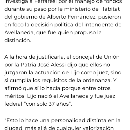
investiga a Ferraresi por el manejo de fondos
durante su paso por le ministerio de Hábitat
del gobierno de Alberto Fernández, pusieron
en foco la decisión política del intendente de
Avellaneda, que fue quien propuso la
distinción.
A la hora de justificarla, el concejal de Unión
por la Patria José Alessi dijo que ellos no
juzgaron la actuación de Lijo como juez, sino
si cumplía los requisitos de la ordenanza. Y
afirmó que sí lo hacía porque entre otros
méritos, Lijo nació el Avellaneda y fue juez
federal “con solo 37 años”.
“Esto lo hace una personalidad distinta en la
ciudad, más allá de cualquier valorización