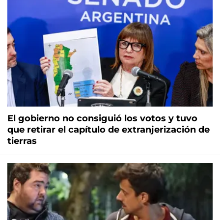
El gobierno no consiguió los votos y tuvo
que retirar el capítulo de extranjerización de
tierras