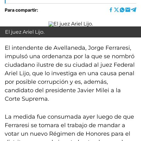
Para compartir:
El juez Ariel Lijo.
El intendente de Avellaneda, Jorge Ferraresi,
impulsó una ordenanza por la que se nombró
ciudadano ilustre de su ciudad al juez Federal
Ariel Lijo, que lo investiga en una causa penal
por posible corrupción y es, además,
candidato del presidente Javier Milei a la
Corte Suprema.
La medida fue consumada ayer luego de que
Ferraresi se tomara el trabajo de mandar a
votar un nuevo Régimen de Honores para el