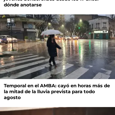
dónde anotarse
Temporal en el AMBA: cayó en horas más de
la mitad de la lluvia prevista para todo
agosto