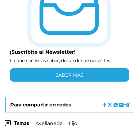
¡Suscribite al Newsletter!
Lo que necesitas saber, desde donde necesites
SABER MÁS
Para compartir en redes
Temas
Avellaneda
Lijo