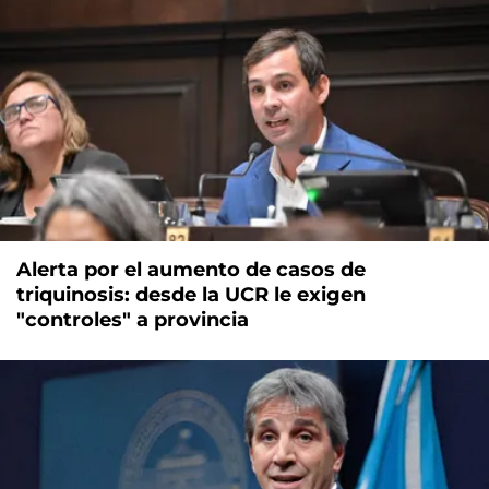
Alerta por el aumento de casos de
triquinosis: desde la UCR le exigen
"controles" a provincia