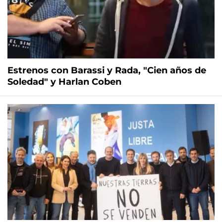
Estrenos con Barassi y Rada, "Cien años de
Soledad" y Harlan Coben