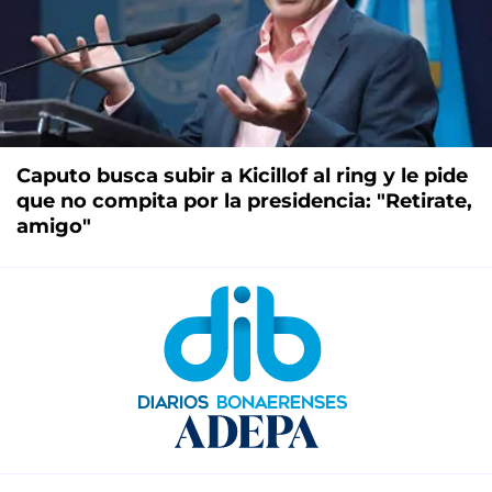
Caputo busca subir a Kicillof al ring y le pide
que no compita por la presidencia: "Retirate,
amigo"