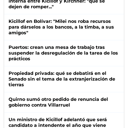
interna entre Kicillof y Kirchner: "qué se
dejen de romper..."
Kicillof en Bolívar: "Milei nos roba recursos
para dárselos a los bancos, a la timba, a sus
amigos"
Puertos: crean una mesa de trabajo tras
suspender la desregulación de la tarea de los
prácticos
Propiedad privada: qué se debatirá en el
Senado sin el tema de la extranjerización de
tierras
Quirno sumó otro pedido de renuncia del
gobierno contra Villarruel
Un ministro de Kicillof adelantó que será
candidato a intendente el año que viene