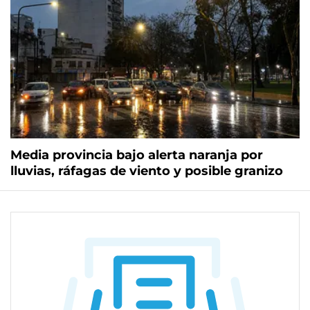
Media provincia bajo alerta naranja por
lluvias, ráfagas de viento y posible granizo