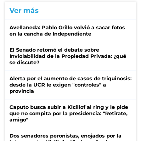
Ver más
Avellaneda: Pablo Grillo volvió a sacar fotos
en la cancha de Independiente
El Senado retomó el debate sobre
Inviolabilidad de la Propiedad Privada: ¿qué
se discute?
Alerta por el aumento de casos de triquinosis:
desde la UCR le exigen "controles" a
provincia
Caputo busca subir a Kicillof al ring y le pide
que no compita por la presidencia: "Retirate,
amigo"
Dos senadores peronistas, enojados por la