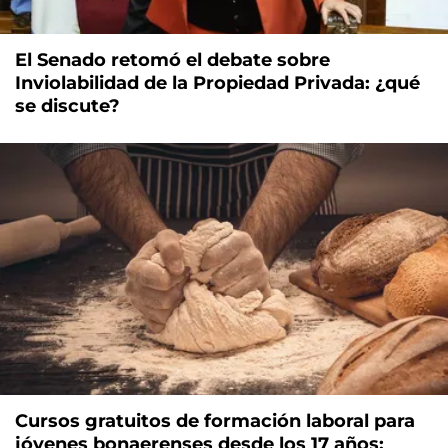
El Senado retomó el debate sobre
Inviolabilidad de la Propiedad Privada: ¿qué
se discute?
Cursos gratuitos de formación laboral para
jóvenes bonaerenses desde los 17 años: