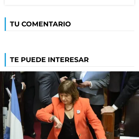
TU COMENTARIO
TE PUEDE INTERESAR