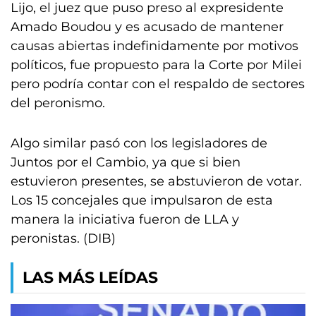
Lijo, el juez que puso preso al expresidente
Amado Boudou y es acusado de mantener
causas abiertas indefinidamente por motivos
políticos, fue propuesto para la Corte por Milei
pero podría contar con el respaldo de sectores
del peronismo.
Algo similar pasó con los legisladores de
Juntos por el Cambio, ya que si bien
estuvieron presentes, se abstuvieron de votar.
Los 15 concejales que impulsaron de esta
manera la iniciativa fueron de LLA y
peronistas. (DIB)
LAS MÁS LEÍDAS