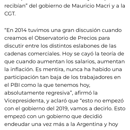
recibían” del gobierno de Mauricio Macri y a la
CGT.
“En 2014 tuvimos una gran discusión cuando
creamos el Observatorio de Precios para
discutir entre los distintos eslabones de las
cadenas comerciales. Hoy se cayó la teoría de
que cuando aumentan los salarios, aumentan
la inflación. Es mentira, nunca ha habido una
participación tan baja de los trabajadores en
el PBI como la que tenemos hoy,
absolutamente regresiva”, afirmó la
Vicepresidenta, y aclaró que “esto no empezó
con el gobierno del 2019, vamos a decirlo. Esto
empezó con un gobierno que decidió
endeudar una vez más a la Argentina y hoy