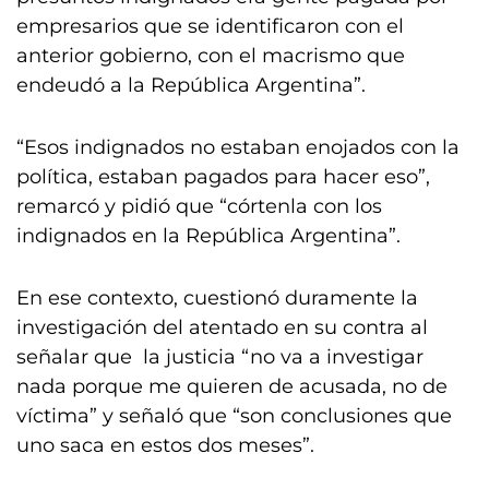
empresarios que se identificaron con el
anterior gobierno, con el macrismo que
endeudó a la República Argentina”.
“Esos indignados no estaban enojados con la
política, estaban pagados para hacer eso”,
remarcó y pidió que “córtenla con los
indignados en la República Argentina”.
En ese contexto, cuestionó duramente la
investigación del atentado en su contra al
señalar que la justicia “no va a investigar
nada porque me quieren de acusada, no de
víctima” y señaló que “son conclusiones que
uno saca en estos dos meses”.