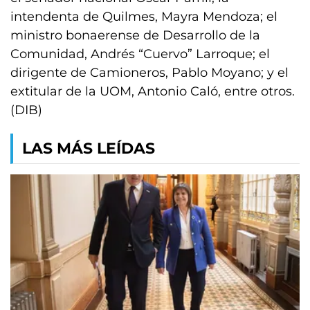
intendenta de Quilmes, Mayra Mendoza; el
ministro bonaerense de Desarrollo de la
Comunidad, Andrés “Cuervo” Larroque; el
dirigente de Camioneros, Pablo Moyano; y el
extitular de la UOM, Antonio Caló, entre otros.
(DIB)
LAS MÁS LEÍDAS