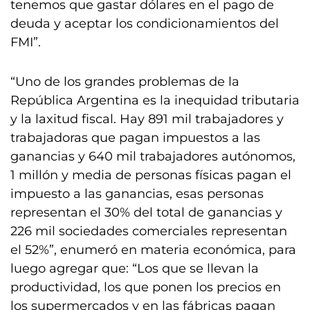
tenemos que gastar dólares en el pago de
deuda y aceptar los condicionamientos del
FMI”.
“Uno de los grandes problemas de la
República Argentina es la inequidad tributaria
y la laxitud fiscal. Hay 891 mil trabajadores y
trabajadoras que pagan impuestos a las
ganancias y 640 mil trabajadores autónomos,
1 millón y media de personas físicas pagan el
impuesto a las ganancias, esas personas
representan el 30% del total de ganancias y
226 mil sociedades comerciales representan
el 52%”, enumeró en materia económica, para
luego agregar que: “Los que se llevan la
productividad, los que ponen los precios en
los supermercados y en las fábricas pagan