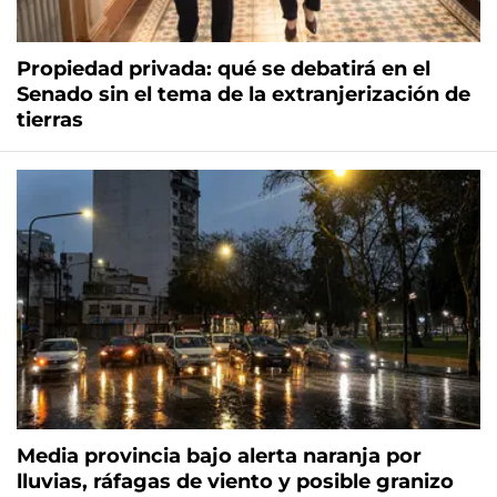
Propiedad privada: qué se debatirá en el
Senado sin el tema de la extranjerización de
tierras
Media provincia bajo alerta naranja por
lluvias, ráfagas de viento y posible granizo