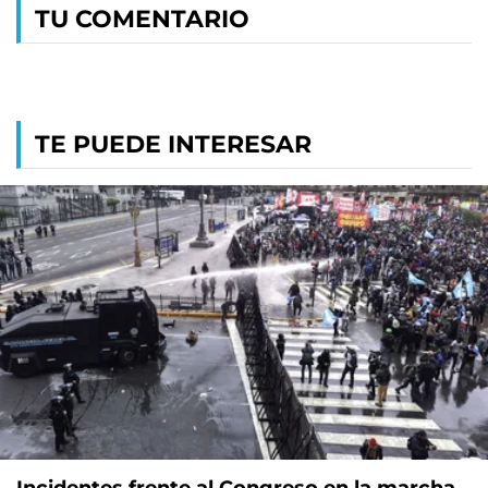
TU COMENTARIO
TE PUEDE INTERESAR
Incidentes frente al Congreso en la marcha