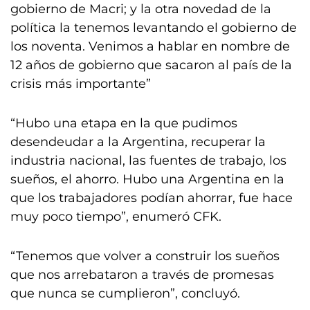
gobierno de Macri; y la otra novedad de la
política la tenemos levantando el gobierno de
los noventa. Venimos a hablar en nombre de
12 años de gobierno que sacaron al país de la
crisis más importante”
“Hubo una etapa en la que pudimos
desendeudar a la Argentina, recuperar la
industria nacional, las fuentes de trabajo, los
sueños, el ahorro. Hubo una Argentina en la
que los trabajadores podían ahorrar, fue hace
muy poco tiempo”, enumeró CFK.
“Tenemos que volver a construir los sueños
que nos arrebataron a través de promesas
que nunca se cumplieron”, concluyó.