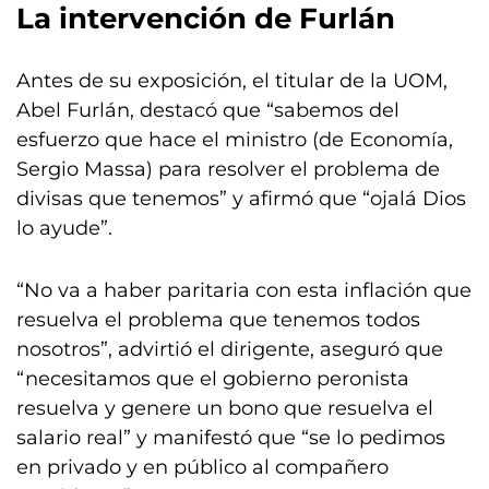
La intervención de Furlán
Antes de su exposición, el titular de la UOM,
Abel Furlán, destacó que “sabemos del
esfuerzo que hace el ministro (de Economía,
Sergio Massa) para resolver el problema de
divisas que tenemos” y afirmó que “ojalá Dios
lo ayude”.
“No va a haber paritaria con esta inflación que
resuelva el problema que tenemos todos
nosotros”, advirtió el dirigente, aseguró que
“necesitamos que el gobierno peronista
resuelva y genere un bono que resuelva el
salario real” y manifestó que “se lo pedimos
en privado y en público al compañero