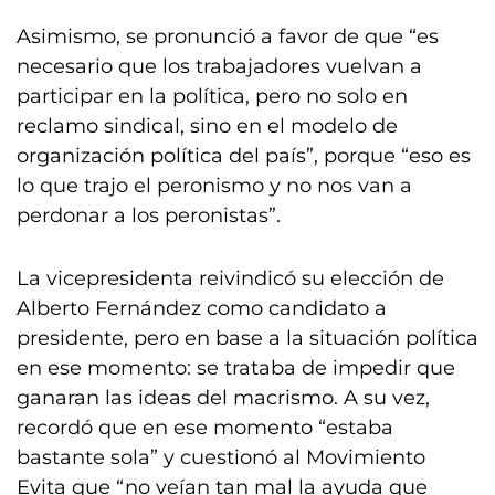
Asimismo, se pronunció a favor de que “es
necesario que los trabajadores vuelvan a
participar en la política, pero no solo en
reclamo sindical, sino en el modelo de
organización política del país”, porque “eso es
lo que trajo el peronismo y no nos van a
perdonar a los peronistas”.
La vicepresidenta reivindicó su elección de
Alberto Fernández como candidato a
presidente, pero en base a la situación política
en ese momento: se trataba de impedir que
ganaran las ideas del macrismo. A su vez,
recordó que en ese momento “estaba
bastante sola” y cuestionó al Movimiento
Evita que “no veían tan mal la ayuda que