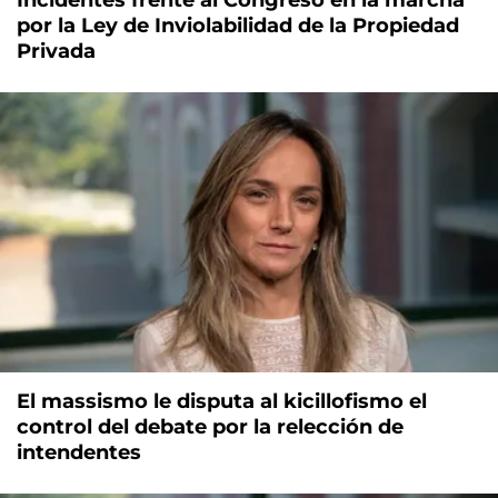
por la Ley de Inviolabilidad de la Propiedad
Privada
El massismo le disputa al kicillofismo el
control del debate por la relección de
intendentes