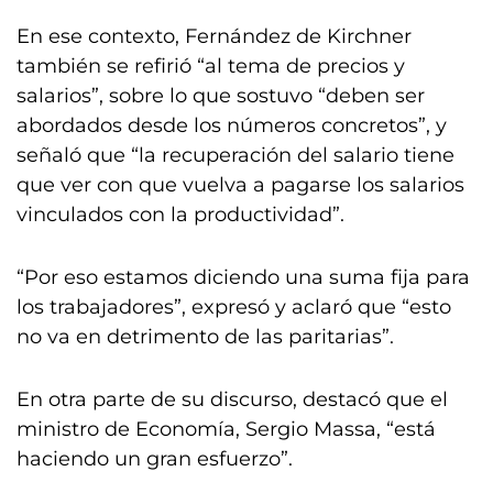
En ese contexto, Fernández de Kirchner
también se refirió “al tema de precios y
salarios”, sobre lo que sostuvo “deben ser
abordados desde los números concretos”, y
señaló que “la recuperación del salario tiene
que ver con que vuelva a pagarse los salarios
vinculados con la productividad”.
“Por eso estamos diciendo una suma fija para
los trabajadores”, expresó y aclaró que “esto
no va en detrimento de las paritarias”.
En otra parte de su discurso, destacó que el
ministro de Economía, Sergio Massa, “está
haciendo un gran esfuerzo”.