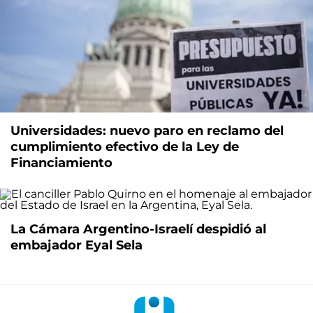
Universidades: nuevo paro en reclamo del
cumplimiento efectivo de la Ley de
Financiamiento
La Cámara Argentino-Israelí despidió al
embajador Eyal Sela