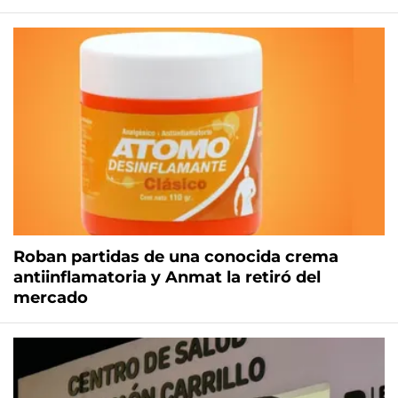
Roban partidas de una conocida crema
antiinflamatoria y Anmat la retiró del
mercado