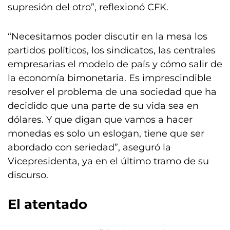
supresión del otro”, reflexionó CFK.
“Necesitamos poder discutir en la mesa los
partidos políticos, los sindicatos, las centrales
empresarias el modelo de país y cómo salir de
la economía bimonetaria. Es imprescindible
resolver el problema de una sociedad que ha
decidido que una parte de su vida sea en
dólares. Y que digan que vamos a hacer
monedas es solo un eslogan, tiene que ser
abordado con seriedad”, aseguró la
Vicepresidenta, ya en el último tramo de su
discurso.
El atentado