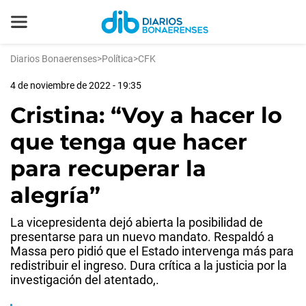
Diarios Bonaerenses
>
Política
>
CFK
4 de noviembre de 2022 - 19:35
Cristina: “Voy a hacer lo
que tenga que hacer
para recuperar la
alegría”
La vicepresidenta dejó abierta la posibilidad de
presentarse para un nuevo mandato. Respaldó a
Massa pero pidió que el Estado intervenga más para
redistribuir el ingreso. Dura crítica a la justicia por la
investigación del atentado,.