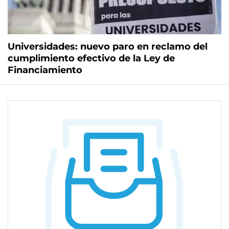
Universidades: nuevo paro en reclamo del
cumplimiento efectivo de la Ley de
Financiamiento