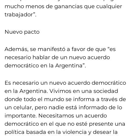
mucho menos de ganancias que cualquier
trabajador”.
Nuevo pacto
Además, se manifestó a favor de que “es
necesario hablar de un nuevo acuerdo
democrático en la Argentina”.
Es necesario un nuevo acuerdo democrático
en la Argentina. Vivimos en una sociedad
donde todo el mundo se informa a través de
un celular, pero nadie está informado de lo
importante. Necesitamos un acuerdo
democrático en el que no esté presente una
política basada en la violencia y desear la