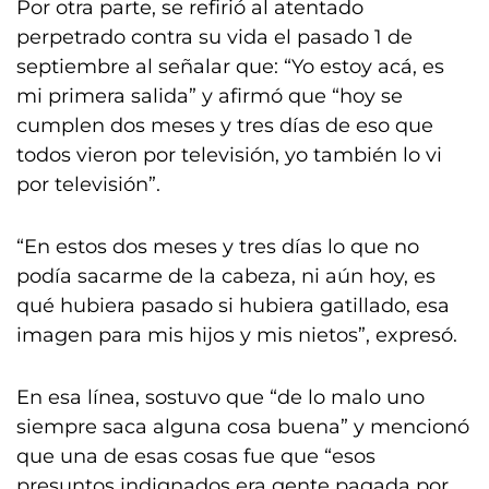
Por otra parte, se refirió al atentado
perpetrado contra su vida el pasado 1 de
septiembre al señalar que: “Yo estoy acá, es
mi primera salida” y afirmó que “hoy se
cumplen dos meses y tres días de eso que
todos vieron por televisión, yo también lo vi
por televisión”.
“En estos dos meses y tres días lo que no
podía sacarme de la cabeza, ni aún hoy, es
qué hubiera pasado si hubiera gatillado, esa
imagen para mis hijos y mis nietos”, expresó.
En esa línea, sostuvo que “de lo malo uno
siempre saca alguna cosa buena” y mencionó
que una de esas cosas fue que “esos
presuntos indignados era gente pagada por