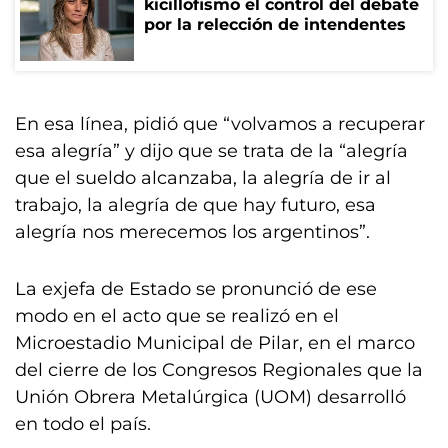
kicillofismo el control del debate
por la relección de intendentes
En esa línea, pidió que “volvamos a recuperar
esa alegría” y dijo que se trata de la “alegría
que el sueldo alcanzaba, la alegría de ir al
trabajo, la alegría de que hay futuro, esa
alegría nos merecemos los argentinos”.
La exjefa de Estado se pronunció de ese
modo en el acto que se realizó en el
Microestadio Municipal de Pilar, en el marco
del cierre de los Congresos Regionales que la
Unión Obrera Metalúrgica (UOM) desarrolló
en todo el país.