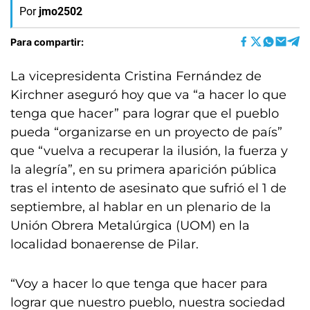
Por
jmo2502
Para compartir:
La vicepresidenta Cristina Fernández de
Kirchner aseguró hoy que va “a hacer lo que
tenga que hacer” para lograr que el pueblo
pueda “organizarse en un proyecto de país”
que “vuelva a recuperar la ilusión, la fuerza y
la alegría”, en su primera aparición pública
tras el intento de asesinato que sufrió el 1 de
septiembre, al hablar en un plenario de la
Unión Obrera Metalúrgica (UOM) en la
localidad bonaerense de Pilar.
“Voy a hacer lo que tenga que hacer para
lograr que nuestro pueblo, nuestra sociedad