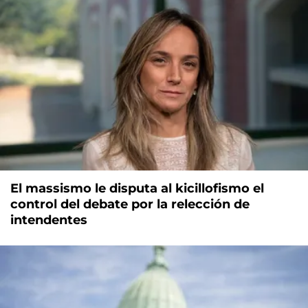
El massismo le disputa al kicillofismo el
control del debate por la relección de
intendentes