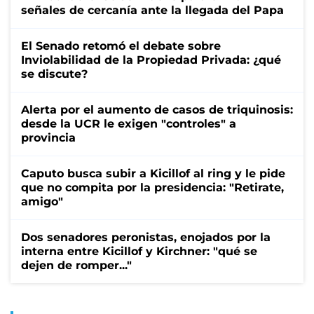
señales de cercanía ante la llegada del Papa
El Senado retomó el debate sobre
Inviolabilidad de la Propiedad Privada: ¿qué
se discute?
Alerta por el aumento de casos de triquinosis:
desde la UCR le exigen "controles" a
provincia
Caputo busca subir a Kicillof al ring y le pide
que no compita por la presidencia: "Retirate,
amigo"
Dos senadores peronistas, enojados por la
interna entre Kicillof y Kirchner: "qué se
dejen de romper..."