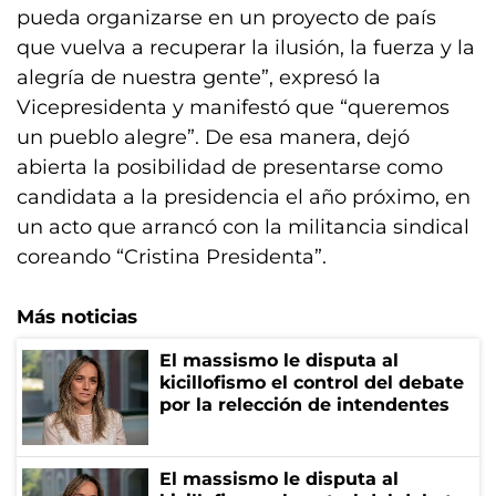
pueda organizarse en un proyecto de país
que vuelva a recuperar la ilusión, la fuerza y la
alegría de nuestra gente”, expresó la
Vicepresidenta y manifestó que “queremos
un pueblo alegre”. De esa manera, dejó
abierta la posibilidad de presentarse como
candidata a la presidencia el año próximo, en
un acto que arrancó con la militancia sindical
coreando “Cristina Presidenta”.
Más noticias
El massismo le disputa al
kicillofismo el control del debate
por la relección de intendentes
El massismo le disputa al