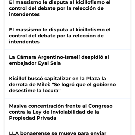
El massismo le disputa al kicillofismo el
control del debate por la relección de
intendentes
El massismo le disputa al kicillofismo el
control del debate por la relección de
intendentes
La Cámara Argentino-Israelí despidió al
embajador Eyal Sela
Kicillof buscó capitalizar en la Plaza la
derrota de Milei: "Se logró que el gobierno
desestime la locura"
Masiva concentración frente al Congreso
contra la Ley de Inviolabilidad de la
Propiedad Privada
LLA bonaerense se mueve para enviar