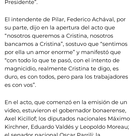
Presidente”.
El intendente de Pilar, Federico Achával, por
su parte, dijo en la apertura del acto que
“nosotros queremos a Cristina, nosotros
bancamos a Cristina”, sostuvo que “sentimos
por ella un amor enorme” y manifestó que
“con todo lo que te pasó, con el intento de
magnicidio, realmente Cristina te digo, es
duro, es con todos, pero para los trabajadores
es con vos”.
En el acto, que comenzó en la emisión de un
video, estuvieron el gobernador bonaerense,
Axel Kicillof; los diputados nacionales Máximo
Kirchner, Eduardo Valdés y Leopoldo Moreau;
el senador nacional Oscar Parrili; la