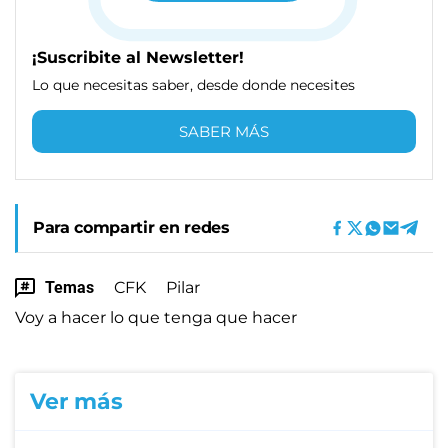
¡Suscribite al Newsletter!
Lo que necesitas saber, desde donde necesites
SABER MÁS
Para compartir en redes
Temas
CFK
Pilar
Voy a hacer lo que tenga que hacer
Ver más