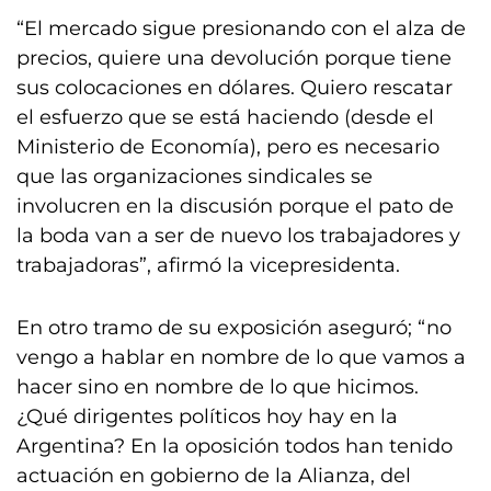
“El mercado sigue presionando con el alza de
precios, quiere una devolución porque tiene
sus colocaciones en dólares. Quiero rescatar
el esfuerzo que se está haciendo (desde el
Ministerio de Economía), pero es necesario
que las organizaciones sindicales se
involucren en la discusión porque el pato de
la boda van a ser de nuevo los trabajadores y
trabajadoras”, afirmó la vicepresidenta.
En otro tramo de su exposición aseguró; “no
vengo a hablar en nombre de lo que vamos a
hacer sino en nombre de lo que hicimos.
¿Qué dirigentes políticos hoy hay en la
Argentina? En la oposición todos han tenido
actuación en gobierno de la Alianza, del