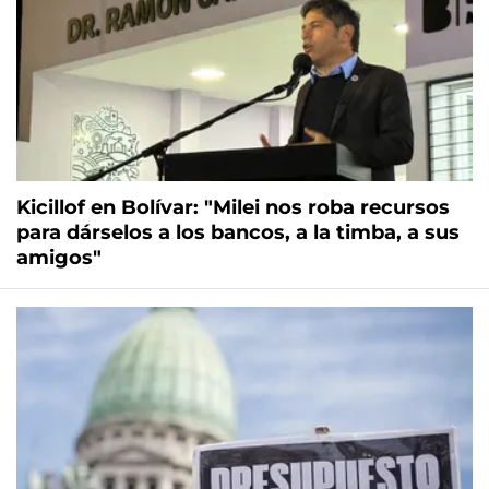
Kicillof en Bolívar: "Milei nos roba recursos
para dárselos a los bancos, a la timba, a sus
amigos"