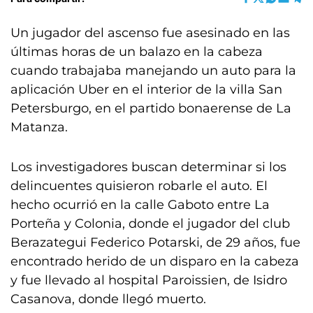
Un jugador del ascenso fue asesinado en las
últimas horas de un balazo en la cabeza
cuando trabajaba manejando un auto para la
aplicación Uber en el interior de la villa San
Petersburgo, en el partido bonaerense de La
Matanza.
Los investigadores buscan determinar si los
delincuentes quisieron robarle el auto. El
hecho ocurrió en la calle Gaboto entre La
Porteña y Colonia, donde el jugador del club
Berazategui Federico Potarski, de 29 años, fue
encontrado herido de un disparo en la cabeza
y fue llevado al hospital Paroissien, de Isidro
Casanova, donde llegó muerto.