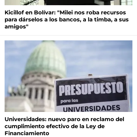
Kicillof en Bolívar: "Milei nos roba recursos
para dárselos a los bancos, a la timba, a sus
amigos"
Universidades: nuevo paro en reclamo del
cumplimiento efectivo de la Ley de
Financiamiento