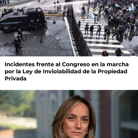
Incidentes frente al Congreso en la marcha
por la Ley de Inviolabilidad de la Propiedad
Privada