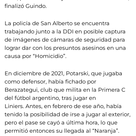
finalizó Guindo.
La policía de San Alberto se encuentra
trabajando junto a la DDI en posible captura
de imágenes de cámaras de seguridad para
lograr dar con los presuntos asesinos en una
causa por “Homicidio”.
En diciembre de 2021, Potarski, que jugaba
como defensor, había fichado por
Berazategui, club que milita en la Primera C
del fútbol argentino,
tras jugar en
Liniers.
Antes, en febrero de ese año, había
tenido la posibilidad de irse a jugar al exterior,
pero el pase se cayó a última hora, lo que
permitió entonces su llegada al “Naranja”.