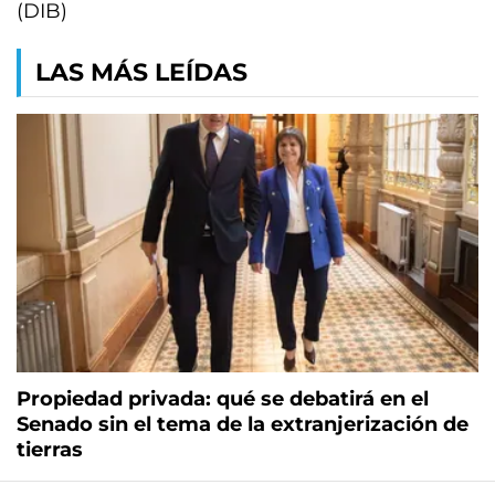
(DIB)
LAS MÁS LEÍDAS
Propiedad privada: qué se debatirá en el
Senado sin el tema de la extranjerización de
tierras