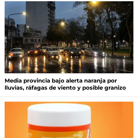
Media provincia bajo alerta naranja por
lluvias, ráfagas de viento y posible granizo