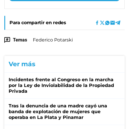
Para compartir en redes
Temas
Federico Potarski
Ver más
Incidentes frente al Congreso en la marcha
por la Ley de Inviolabilidad de la Propiedad
Privada
Tras la denuncia de una madre cayó una
banda de explotación de mujeres que
operaba en La Plata y Pinamar