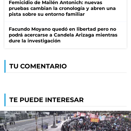
Femicidio de Mailén Antonich: nuevas
pruebas cambian la cronología y abren una
pista sobre su entorno familiar
Facundo Moyano quedó en libertad pero no
podrá acercarse a Candela Arizaga mientras
dure la investigación
TU COMENTARIO
TE PUEDE INTERESAR