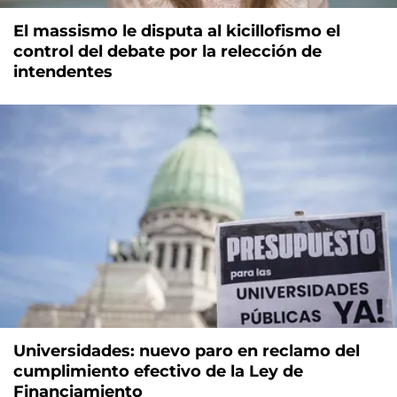
El massismo le disputa al kicillofismo el
control del debate por la relección de
intendentes
Universidades: nuevo paro en reclamo del
cumplimiento efectivo de la Ley de
Financiamiento