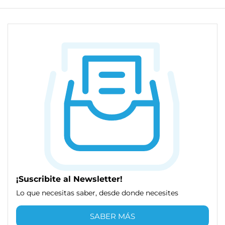
¡Suscribite al Newsletter!
Lo que necesitas saber, desde donde necesites
SABER MÁS