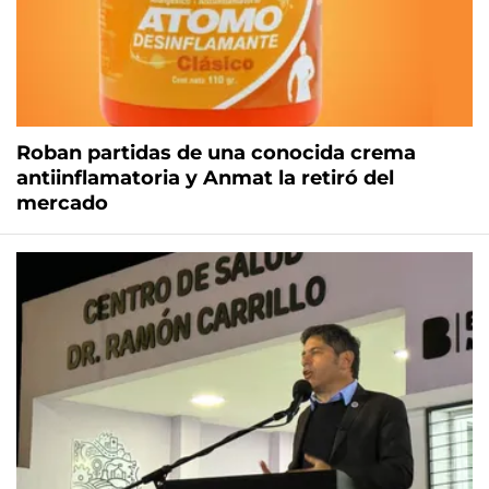
Roban partidas de una conocida crema
antiinflamatoria y Anmat la retiró del
mercado