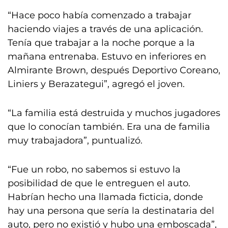
“Hace poco había comenzado a trabajar
haciendo viajes a través de una aplicación.
Tenía que trabajar a la noche porque a la
mañana entrenaba. Estuvo en inferiores en
Almirante Brown, después Deportivo Coreano,
Liniers y Berazategui”, agregó el joven.
“La familia está destruida y muchos jugadores
que lo conocían también. Era una de familia
muy trabajadora”, puntualizó.
“Fue un robo, no sabemos si estuvo la
posibilidad de que le entreguen el auto.
Habrían hecho una llamada ficticia, donde
hay una persona que sería la destinataria del
auto, pero no existió y hubo una emboscada”,