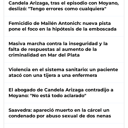
Candela Arizaga, tras el episodio con Moyano,
deslizó: "Tengo errores como cualquiera"
Femicidio de Mailén Antonich: nueva pista
pone el foco en la hipótesis de la emboscada
Masiva marcha contra la inseguridad y la
falta de respuestas al aumento de la
criminalidad en Mar del Plata
Violencia en el sistema sanitario: un paciente
atacó con una tijera a una enfermera
El abogado de Candela Arizaga contradijo a
Moyano: "No está todo aclarado"
Saavedra: apareció muerto en la cárcel un
condenado por abuso sexual de dos nenas