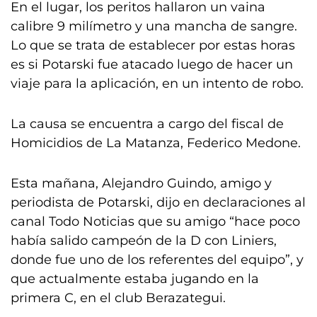
En el lugar, los peritos hallaron un vaina
calibre 9 milímetro y una mancha de sangre.
Lo que se trata de establecer por estas horas
es si Potarski fue atacado luego de hacer un
viaje para la aplicación, en un intento de robo.
La causa se encuentra a cargo del fiscal de
Homicidios de La Matanza, Federico Medone.
Esta mañana, Alejandro Guindo, amigo y
periodista de Potarski, dijo en declaraciones al
canal Todo Noticias que su amigo “hace poco
había salido campeón de la D con Liniers,
donde fue uno de los referentes del equipo”, y
que actualmente estaba jugando en la
primera C, en el club Berazategui.