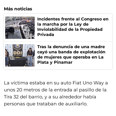
Más noticias
Incidentes frente al Congreso en
la marcha por la Ley de
Inviolabilidad de la Propiedad
Privada
Tras la denuncia de una madre
cayó una banda de explotación
de mujeres que operaba en La
Plata y Pinamar
La víctima estaba en su auto Fiat Uno Way a
unos 20 metros de la entrada al pasillo de la
Tira 32 del barrio, y a su alrededor había
personas que trataban de auxiliarlo.