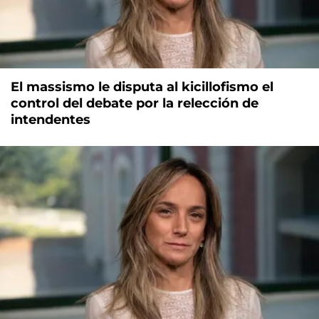
El massismo le disputa al kicillofismo el
control del debate por la relección de
intendentes