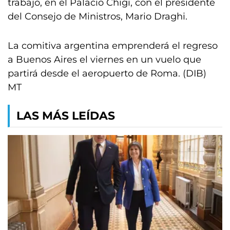
trabajo, en el Palacio Chigi, con el presidente
del Consejo de Ministros, Mario Draghi.
La comitiva argentina emprenderá el regreso
a Buenos Aires el viernes en un vuelo que
partirá desde el aeropuerto de Roma. (DIB)
MT
LAS MÁS LEÍDAS