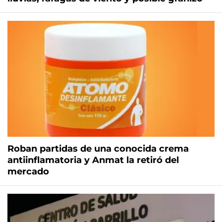
Roban partidas de una conocida crema
antiinflamatoria y Anmat la retiró del
mercado