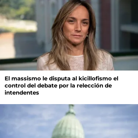
El massismo le disputa al kicillofismo el
control del debate por la relección de
intendentes