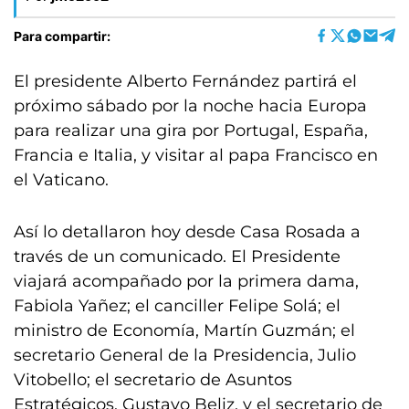
Para compartir:
El presidente Alberto Fernández partirá el
próximo sábado por la noche hacia Europa
para realizar una gira por Portugal, España,
Francia e Italia, y visitar al papa Francisco en
el Vaticano.
Así lo detallaron hoy desde Casa Rosada a
través de un comunicado. El Presidente
viajará acompañado por la primera dama,
Fabiola Yañez; el canciller Felipe Solá; el
ministro de Economía, Martín Guzmán; el
secretario General de la Presidencia, Julio
Vitobello; el secretario de Asuntos
Estratégicos, Gustavo Beliz, y el secretario de