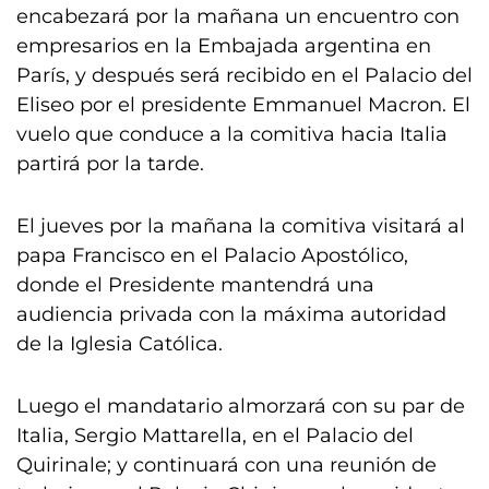
encabezará por la mañana un encuentro con
empresarios en la Embajada argentina en
París, y después será recibido en el Palacio del
Eliseo por el presidente Emmanuel Macron. El
vuelo que conduce a la comitiva hacia Italia
partirá por la tarde.
El jueves por la mañana la comitiva visitará al
papa Francisco en el Palacio Apostólico,
donde el Presidente mantendrá una
audiencia privada con la máxima autoridad
de la Iglesia Católica.
Luego el mandatario almorzará con su par de
Italia, Sergio Mattarella, en el Palacio del
Quirinale; y continuará con una reunión de