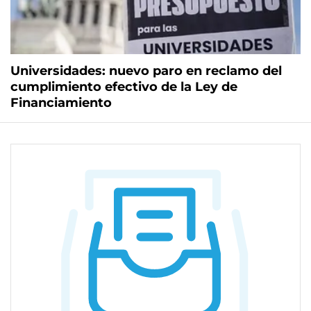
Universidades: nuevo paro en reclamo del
cumplimiento efectivo de la Ley de
Financiamiento