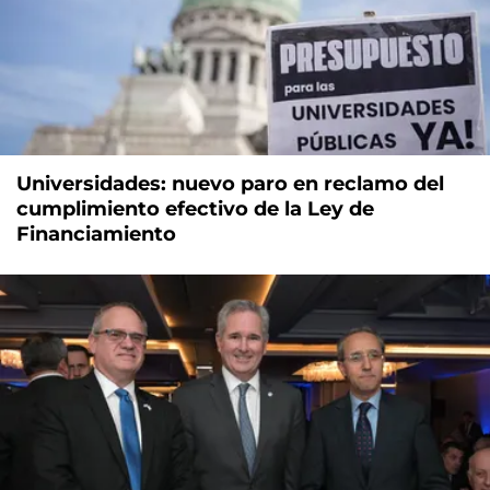
Universidades: nuevo paro en reclamo del
cumplimiento efectivo de la Ley de
Financiamiento