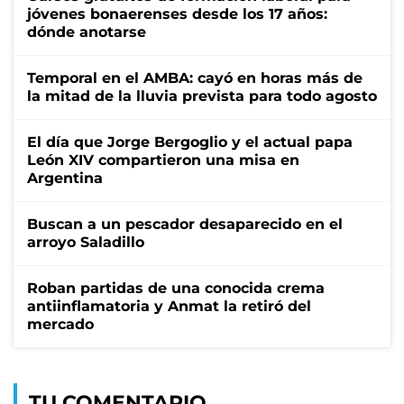
jóvenes bonaerenses desde los 17 años:
dónde anotarse
Temporal en el AMBA: cayó en horas más de
la mitad de la lluvia prevista para todo agosto
El día que Jorge Bergoglio y el actual papa
León XIV compartieron una misa en
Argentina
Buscan a un pescador desaparecido en el
arroyo Saladillo
Roban partidas de una conocida crema
antiinflamatoria y Anmat la retiró del
mercado
TU COMENTARIO