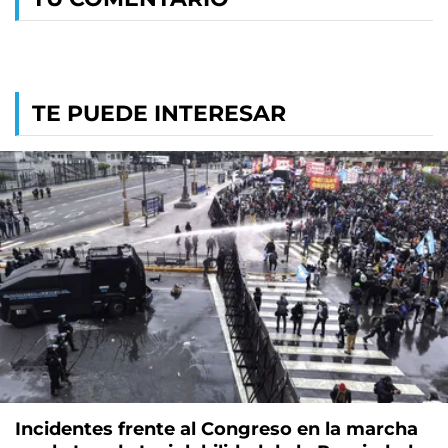
TE PUEDE INTERESAR
Incidentes frente al Congreso en la marcha