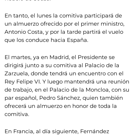
En tanto, el lunes la comitiva participará de
un almuerzo ofrecido por el primer ministro,
Antonio Costa, y por la tarde partirá el vuelo
que los conduce hacia España.
El martes, ya en Madrid, el Presidente se
dirigirá junto a su comitiva al Palacio de la
Zarzuela, donde tendrá un encuentro con el
Rey Felipe VI. Y luego mantendrá una reunión
de trabajo, en el Palacio de la Moncloa, con su
par español, Pedro Sánchez, quien también
ofrecerá un almuerzo en honor de toda la
comitiva.
En Francia, al día siguiente, Fernández