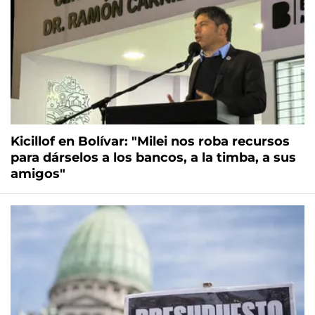
Kicillof en Bolívar: "Milei nos roba recursos
para dárselos a los bancos, a la timba, a sus
amigos"