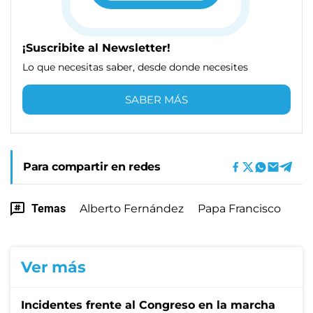
¡Suscribite al Newsletter!
Lo que necesitas saber, desde donde necesites
SABER MÁS
Para compartir en redes
Temas
Alberto Fernández
Papa Francisco
Ver más
Incidentes frente al Congreso en la marcha