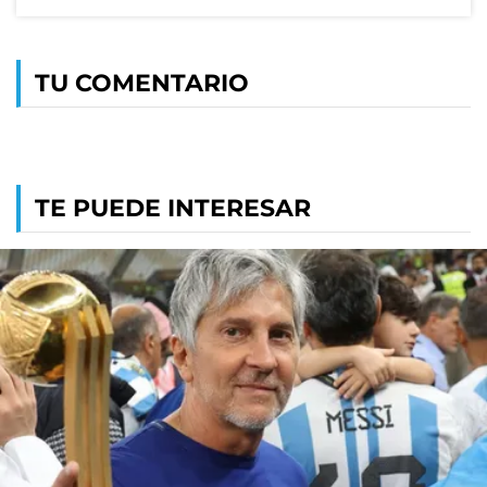
TU COMENTARIO
TE PUEDE INTERESAR