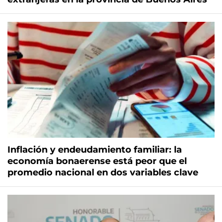
Inflación y endeudamiento familiar: la
economía bonaerense está peor que el
promedio nacional en dos variables clave