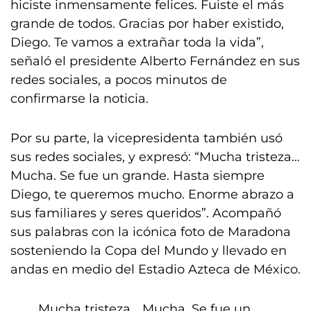
hiciste inmensamente felices. Fuiste el más
grande de todos. Gracias por haber existido,
Diego. Te vamos a extrañar toda la vida”,
señaló el presidente Alberto Fernández en sus
redes sociales, a pocos minutos de
confirmarse la noticia.
Por su parte, la vicepresidenta también usó
sus redes sociales, y expresó: “Mucha tristeza…
Mucha. Se fue un grande. Hasta siempre
Diego, te queremos mucho. Enorme abrazo a
sus familiares y seres queridos”. Acompañó
sus palabras con la icónica foto de Maradona
sosteniendo la Copa del Mundo y llevado en
andas en medio del Estadio Azteca de México.
Mucha tristeza… Mucha. Se fue un