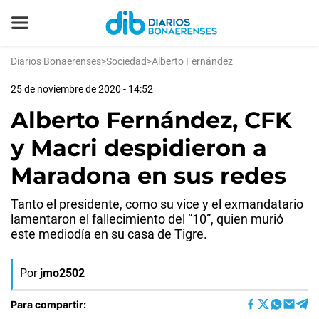
Diarios Bonaerenses
>
Sociedad
>
Alberto Fernández
25 de noviembre de 2020 - 14:52
Alberto Fernández, CFK
y Macri despidieron a
Maradona en sus redes
Tanto el presidente, como su vice y el exmandatario
lamentaron el fallecimiento del “10”, quien murió
este mediodía en su casa de Tigre.
Por
jmo2502
Para compartir: