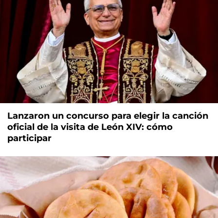
Lanzaron un concurso para elegir la canción
oficial de la visita de León XIV: cómo
participar