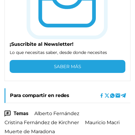
¡Suscribite al Newsletter!
Lo que necesitas saber, desde donde necesites
SABER MÁS
Para compartir en redes
Temas
Alberto Fernández
Cristina Fernández de Kirchner
Mauricio Macri
Muerte de Maradona