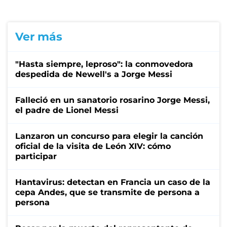
Ver más
"Hasta siempre, leproso": la conmovedora
despedida de Newell's a Jorge Messi
Falleció en un sanatorio rosarino Jorge Messi,
el padre de Lionel Messi
Lanzaron un concurso para elegir la canción
oficial de la visita de León XIV: cómo
participar
Hantavirus: detectan en Francia un caso de la
cepa Andes, que se transmite de persona a
persona