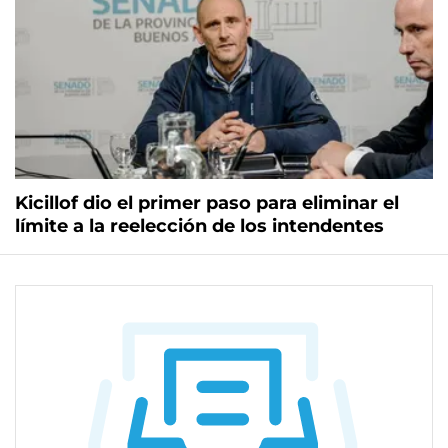
Kicillof dio el primer paso para eliminar el
límite a la reelección de los intendentes