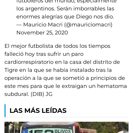
futboleros del mundo, especialmente
los argentinos. Serán imborrables las
enormes alegrías que Diego nos dio.
— Mauricio Macri (@mauriciomacri)
November 25, 2020
El mejor futbolista de todos los tiempos
falleció hoy tras sufrir un paro
cardiorrespiratorio en la casa del distrito de
Tigre en la que se había instalado tras la
operación a la que se sometió a principios de
este mes para que le extraigan un hematoma
subdural. (DIB) JG
LAS MÁS LEÍDAS