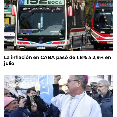
La inflación en CABA pasó de 1,8% a 2,9% en
julio