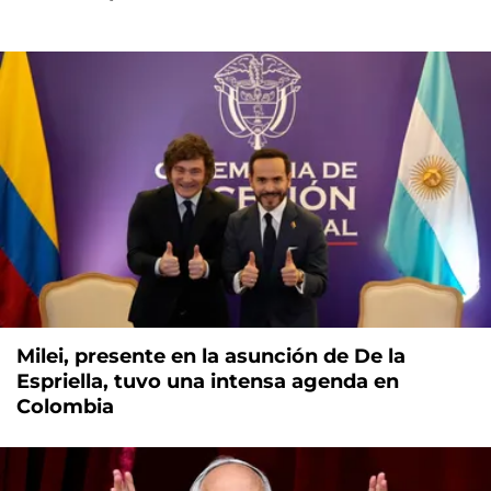
Milei, presente en la asunción de De la
Espriella, tuvo una intensa agenda en
Colombia