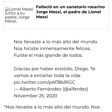
Falleció en un sanatorio rosarino
Jorge Messi, el padre de Lionel
Messi
Nos llevaste a lo más alto del mundo.
Nos hiciste inmensamente felices.
Fuiste el más grande de todos.
Gracias por haber existido, Diego. Te
vamos a extrañar toda la vida.
pic.twitter.com/pAf38sRlGC
— Alberto Fernández (@alferdez)
November 25, 2020
“Nos llevaste a lo más alto del mundo. Nos