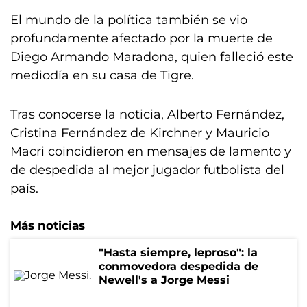
El mundo de la política también se vio
profundamente afectado por la muerte de
Diego Armando Maradona, quien falleció este
mediodía en su casa de Tigre.
Tras conocerse la noticia, Alberto Fernández,
Cristina Fernández de Kirchner y Mauricio
Macri coincidieron en mensajes de lamento y
de despedida al mejor jugador futbolista del
país.
Más noticias
"Hasta siempre, leproso": la
conmovedora despedida de
Newell's a Jorge Messi