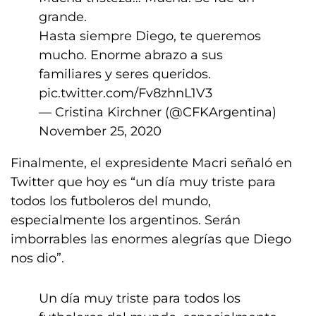
grande.
Hasta siempre Diego, te queremos
mucho. Enorme abrazo a sus
familiares y seres queridos.
pic.twitter.com/Fv8zhnL1V3
— Cristina Kirchner (@CFKArgentina)
November 25, 2020
Finalmente, el expresidente Macri señaló en
Twitter que hoy es “un día muy triste para
todos los futboleros del mundo,
especialmente los argentinos. Serán
imborrables las enormes alegrías que Diego
nos dio”.
Un día muy triste para todos los