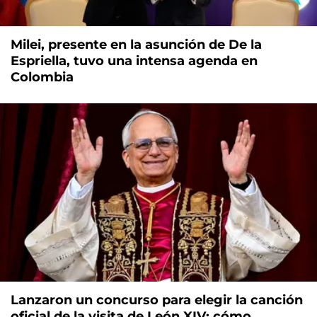
Milei, presente en la asunción de De la
Espriella, tuvo una intensa agenda en
Colombia
Lanzaron un concurso para elegir la canción
oficial de la visita de León XIV: cómo