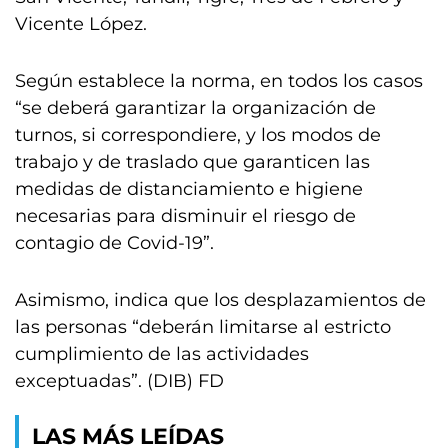
Vicente López.
Según establece la norma, en todos los casos
“se deberá garantizar la organización de
turnos, si correspondiere, y los modos de
trabajo y de traslado que garanticen las
medidas de distanciamiento e higiene
necesarias para disminuir el riesgo de
contagio de Covid-19”.
Asimismo, indica que los desplazamientos de
las personas “deberán limitarse al estricto
cumplimiento de las actividades
exceptuadas”. (DIB) FD
LAS MÁS LEÍDAS