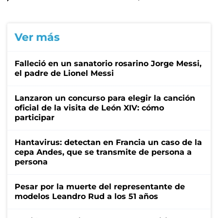
Ver más
Falleció en un sanatorio rosarino Jorge Messi,
el padre de Lionel Messi
Lanzaron un concurso para elegir la canción
oficial de la visita de León XIV: cómo
participar
Hantavirus: detectan en Francia un caso de la
cepa Andes, que se transmite de persona a
persona
Pesar por la muerte del representante de
modelos Leandro Rud a los 51 años