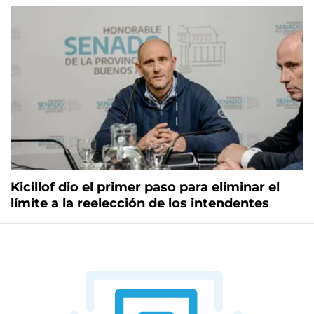
Kicillof dio el primer paso para eliminar el
límite a la reelección de los intendentes