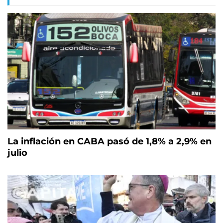
La inflación en CABA pasó de 1,8% a 2,9% en
julio