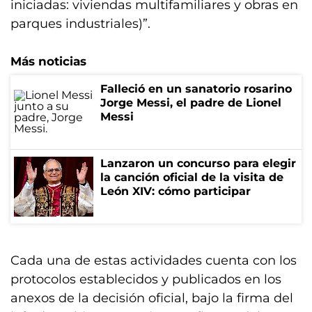
iniciadas: viviendas multifamiliares y obras en
parques industriales)”.
Más noticias
Falleció en un sanatorio rosarino
Jorge Messi, el padre de Lionel
Messi
Lanzaron un concurso para elegir
la canción oficial de la visita de
León XIV: cómo participar
Cada una de estas actividades cuenta con los
protocolos establecidos y publicados en los
anexos de la decisión oficial, bajo la firma del