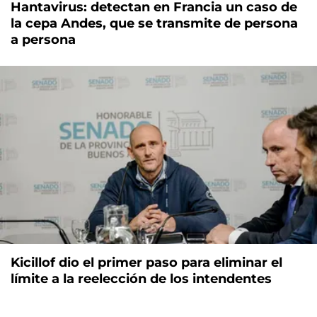
Hantavirus: detectan en Francia un caso de
la cepa Andes, que se transmite de persona
a persona
Kicillof dio el primer paso para eliminar el
límite a la reelección de los intendentes