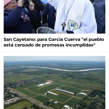
San Cayetano: para García Cuerva "el pueblo
está cansado de promesas incumplidas"