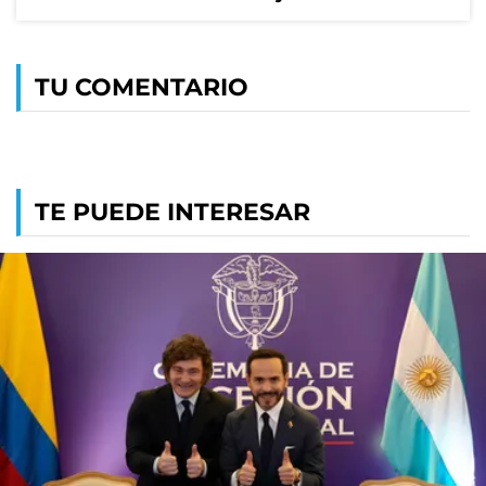
TU COMENTARIO
TE PUEDE INTERESAR