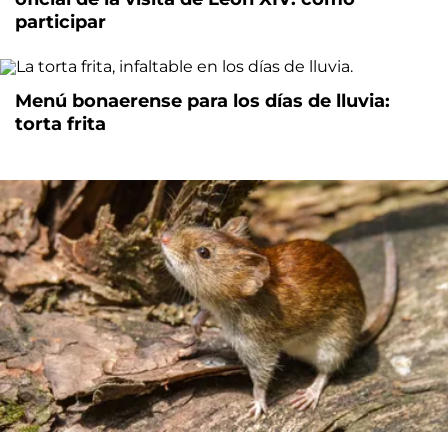
participar
Menú bonaerense para los días de lluvia:
torta frita