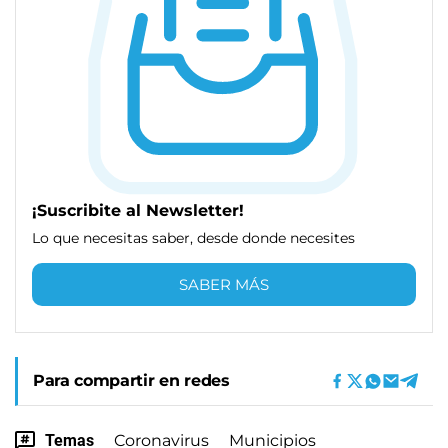
¡Suscribite al Newsletter!
Lo que necesitas saber, desde donde necesites
SABER MÁS
Para compartir en redes
Temas
Coronavirus
Municipios