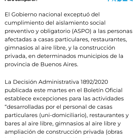
El Gobierno nacional exceptuó del
cumplimiento del aislamiento social
preventivo y obligatorio (ASPO) a las personas
afectadas a casas particulares, restaurantes,
gimnasios al aire libre, y la construcción
privada, en determinados municipios de la
provincia de Buenos Aires.
La Decisión Administrativa 1892/2020
publicada este martes en el Boletín Oficial
establece excepciones para las actividades
“desarrolladas por el personal de casas
particulares (uni-domiciliario), restaurantes y
bares al aire libre, gimnasios al aire libre y
ampliación de construcción privada (obras