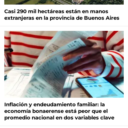
Casi 290 mil hectáreas están en manos
extranjeras en la provincia de Buenos Aires
Inflación y endeudamiento familiar: la
economía bonaerense está peor que el
promedio nacional en dos variables clave