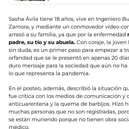
Sasha Ávila tiene 18 años, vive en Ingeniero 
Zamora, y mediante un conmovedor video con
arrasó a su familia, ya que por la enfermedad
padre, su tío y su abuela.
Con coraje, la joven
sin duda, es un primer paso para empezar a tr
orfandad que se le presentó en apenas 20 día
duro mensaje para la sociedad que aún no ha
lo que representa la pandemia.
En el posteo, además, describió la situación qu
fue crítica con los medios de comunicación y 
anticuarentena y la quema de barbijos. Hizo 
muchas personas que no son registradas, porq
se están muriendo porque no tienen obra soci
médico.