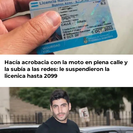
Hacía acrobacia con la moto en plena calle y
la subía a las redes: le suspendieron la
licenica hasta 2099