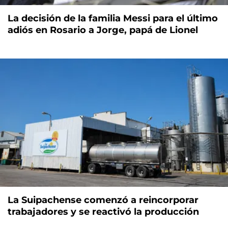
La decisión de la familia Messi para el último
adiós en Rosario a Jorge, papá de Lionel
La Suipachense comenzó a reincorporar
trabajadores y se reactivó la producción