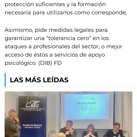
protección suficientes y la formación
necesaria para utilizarlos como corresponde.
Asimismo, pide medidas legales para
garantizar una “tolerancia cero” en los
ataques a profesionales del sector, o mejor
acceso de éstos a servicios de apoyo
psicológico. (DIB) FD
LAS MÁS LEÍDAS