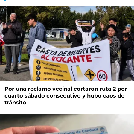
Por una reclamo vecinal cortaron ruta 2 por
cuarto sábado consecutivo y hubo caos de
tránsito