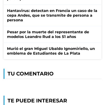
Hantavirus: detectan en Francia un caso de la
cepa Andes, que se transmite de persona a
persona
Pesar por la muerte del representante de
modelos Leandro Rud a los 51 años
Murió el gran Miguel Ubaldo Ignomiriello, un
emblema de Estudiantes de La Plata
TU COMENTARIO
TE PUEDE INTERESAR