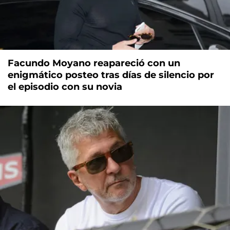
Facundo Moyano reapareció con un
enigmático posteo tras días de silencio por
el episodio con su novia