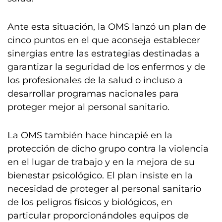
Ante esta situación, la OMS lanzó un plan de
cinco puntos en el que aconseja establecer
sinergias entre las estrategias destinadas a
garantizar la seguridad de los enfermos y de
los profesionales de la salud o incluso a
desarrollar programas nacionales para
proteger mejor al personal sanitario.
La OMS también hace hincapié en la
protección de dicho grupo contra la violencia
en el lugar de trabajo y en la mejora de su
bienestar psicológico. El plan insiste en la
necesidad de proteger al personal sanitario
de los peligros físicos y biológicos, en
particular proporcionándoles equipos de