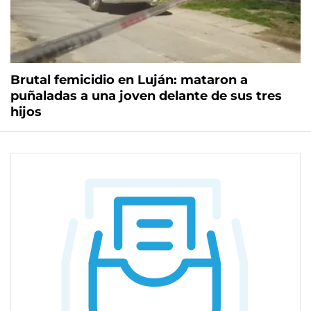
Brutal femicidio en Luján: mataron a
puñaladas a una joven delante de sus tres
hijos