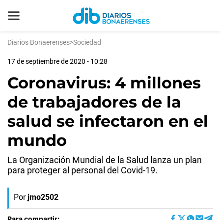
Diarios Bonaerenses
>
Sociedad
17 de septiembre de 2020 - 10:28
Coronavirus: 4 millones
de trabajadores de la
salud se infectaron en el
mundo
La Organización Mundial de la Salud lanza un plan
para proteger al personal del Covid-19.
Por
jmo2502
Para compartir: