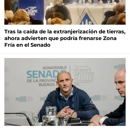
Tras la caída de la extranjerización de tierras,
ahora advierten que podría frenarse Zona
Fría en el Senado