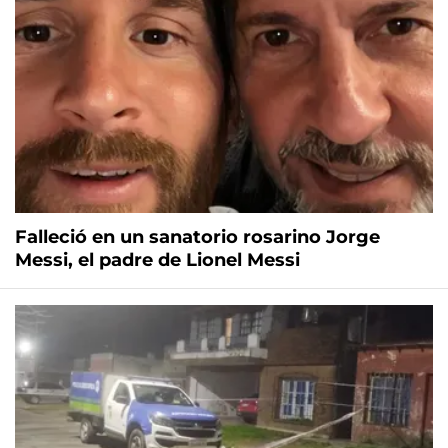
Falleció en un sanatorio rosarino Jorge
Messi, el padre de Lionel Messi