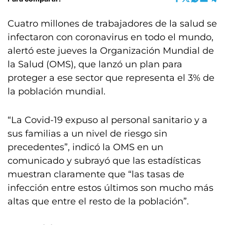
Cuatro millones de trabajadores de la salud se
infectaron con coronavirus en todo el mundo,
alertó este jueves la Organización Mundial de
la Salud (OMS), que lanzó un plan para
proteger a ese sector que representa el 3% de
la población mundial.
“La Covid-19 expuso al personal sanitario y a
sus familias a un nivel de riesgo sin
precedentes”, indicó la OMS en un
comunicado y subrayó que las estadísticas
muestran claramente que “las tasas de
infección entre estos últimos son mucho más
altas que entre el resto de la población”.