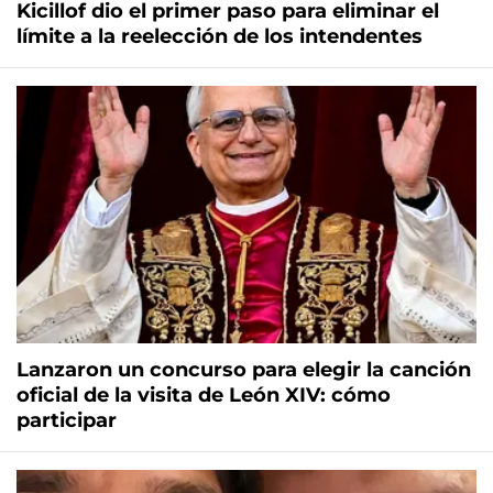
Kicillof dio el primer paso para eliminar el
límite a la reelección de los intendentes
Lanzaron un concurso para elegir la canción
oficial de la visita de León XIV: cómo
participar