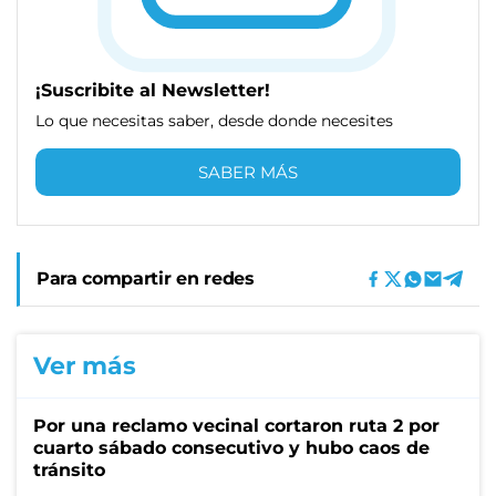
¡Suscribite al Newsletter!
Lo que necesitas saber, desde donde necesites
SABER MÁS
Para compartir en redes
Ver más
Por una reclamo vecinal cortaron ruta 2 por
cuarto sábado consecutivo y hubo caos de
tránsito