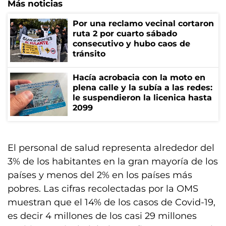
Más noticias
Por una reclamo vecinal cortaron
ruta 2 por cuarto sábado
consecutivo y hubo caos de
tránsito
Hacía acrobacia con la moto en
plena calle y la subía a las redes:
le suspendieron la licenica hasta
2099
El personal de salud representa alrededor del
3% de los habitantes en la gran mayoría de los
países y menos del 2% en los países más
pobres. Las cifras recolectadas por la OMS
muestran que el 14% de los casos de Covid-19,
es decir 4 millones de los casi 29 millones