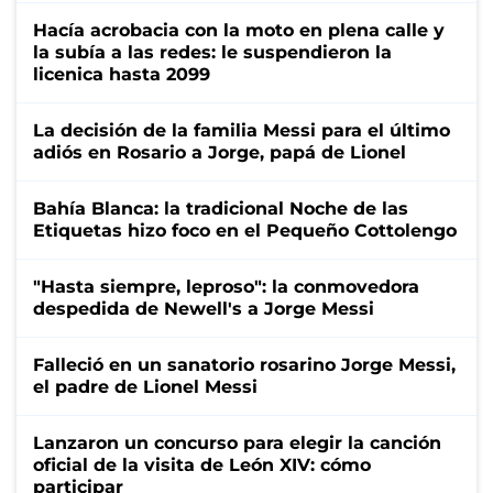
Hacía acrobacia con la moto en plena calle y
la subía a las redes: le suspendieron la
licenica hasta 2099
La decisión de la familia Messi para el último
adiós en Rosario a Jorge, papá de Lionel
Bahía Blanca: la tradicional Noche de las
Etiquetas hizo foco en el Pequeño Cottolengo
"Hasta siempre, leproso": la conmovedora
despedida de Newell's a Jorge Messi
Falleció en un sanatorio rosarino Jorge Messi,
el padre de Lionel Messi
Lanzaron un concurso para elegir la canción
oficial de la visita de León XIV: cómo
participar