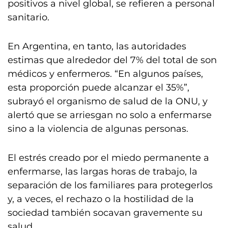
positivos a nivel global, se refieren a personal
sanitario.
En Argentina, en tanto, las autoridades
estimas que alrededor del 7% del total de son
médicos y enfermeros. “En algunos países,
esta proporción puede alcanzar el 35%”,
subrayó el organismo de salud de la ONU, y
alertó que se arriesgan no solo a enfermarse
sino a la violencia de algunas personas.
El estrés creado por el miedo permanente a
enfermarse, las largas horas de trabajo, la
separación de los familiares para protegerlos
y, a veces, el rechazo o la hostilidad de la
sociedad también socavan gravemente su
salud.