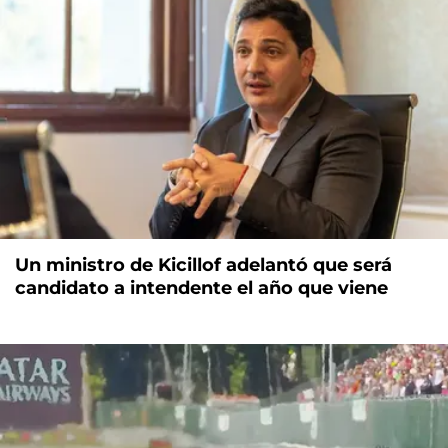
Un ministro de Kicillof adelantó que será
candidato a intendente el año que viene