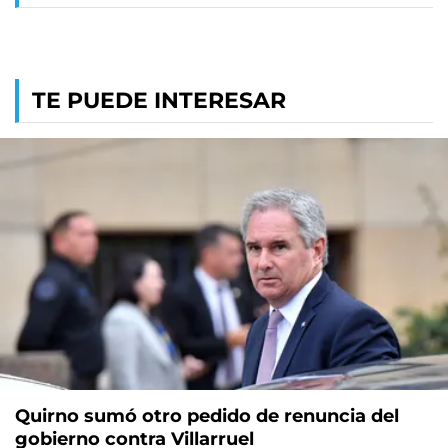
TE PUEDE INTERESAR
Quirno sumó otro pedido de renuncia del
gobierno contra Villarruel