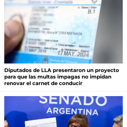
Diputados de LLA presentaron un proyecto
para que las multas impagas no impidan
renovar el carnet de conducir