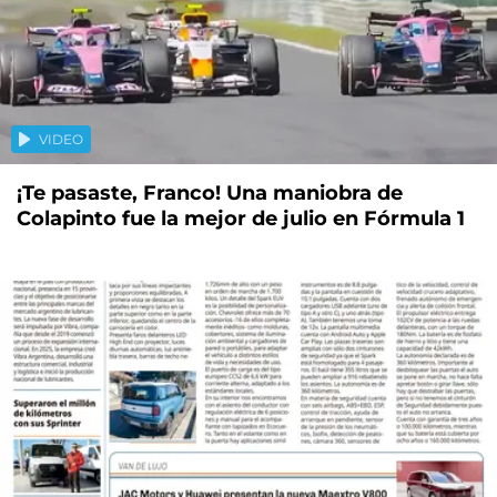
VIDEO
¡Te pasaste, Franco! Una maniobra de
Colapinto fue la mejor de julio en Fórmula 1