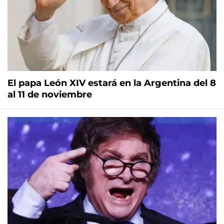
El papa León XIV estará en la Argentina del 8
al 11 de noviembre