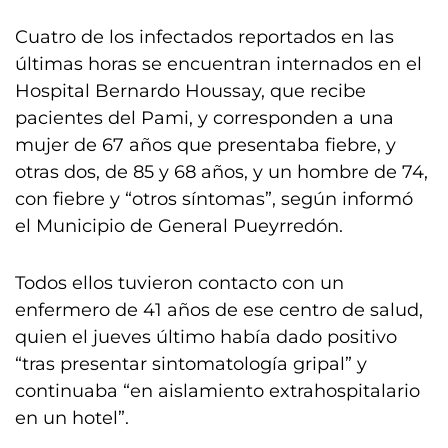
Cuatro de los infectados reportados en las
últimas horas se encuentran internados en el
Hospital Bernardo Houssay, que recibe
pacientes del Pami, y corresponden a una
mujer de 67 años que presentaba fiebre, y
otras dos, de 85 y 68 años, y un hombre de 74,
con fiebre y “otros síntomas”, según informó
el Municipio de General Pueyrredón.
Todos ellos tuvieron contacto con un
enfermero de 41 años de ese centro de salud,
quien el jueves último había dado positivo
“tras presentar sintomatología gripal” y
continuaba “en aislamiento extrahospitalario
en un hotel”.