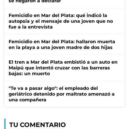
se negaron a declarar
Femicidio en Mar del Plata: qué indicó la
autopsia y el mensaje de una joven que no
fue a la entrevista
Femicidio en Mar del Plata: hallaron muerta
en la playa a una joven madre de dos hijas
El tren a Mar del Plata embistió a un auto en
Maipú que intentó cruzar con las barreras
bajas: un muerto
"Te va a pasar algo": el empleado del
geriátrico detenido por maltrato amenazó a
una compañera
TU COMENTARIO