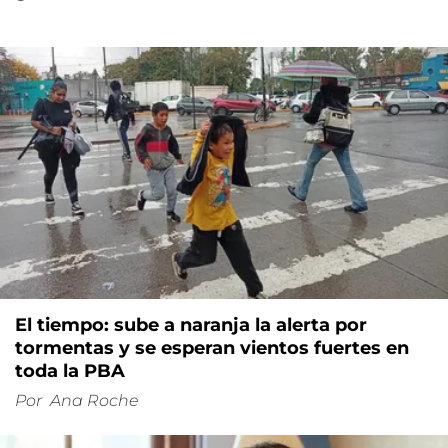
El tiempo: sube a naranja la alerta por
tormentas y se esperan vientos fuertes en
toda la PBA
Por
Ana Roche