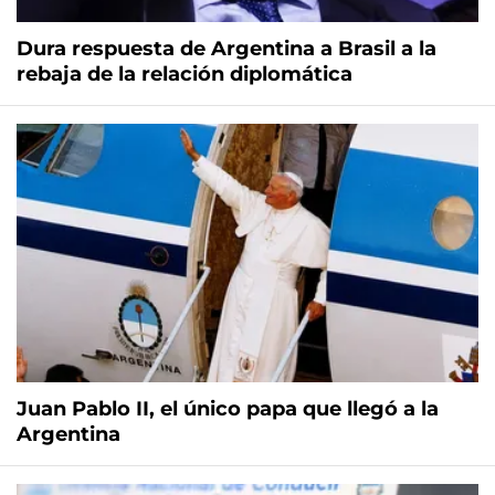
Dura respuesta de Argentina a Brasil a la
rebaja de la relación diplomática
Juan Pablo II, el único papa que llegó a la
Argentina