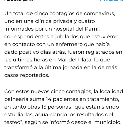
Un total de cinco contagios de coronavirus,
uno en una clínica privada y cuatro
informados por un hospital del Pami,
correspondientes a jubilados que estuvieron
en contacto con un enfermero que había
dado positivo días atrás, fueron registrados en
las últimas horas en Mar del Plata, lo que
transformó a la última jornada en la de más
casos reportados.
Con estos nuevos cinco contagios, la localidad
balnearia suma 14 pacientes en tratamiento,
en tanto otras 15 personas “que están siendo
estudiadas, aguardando los resultados del
testeo”, según se informó desde el municipio.