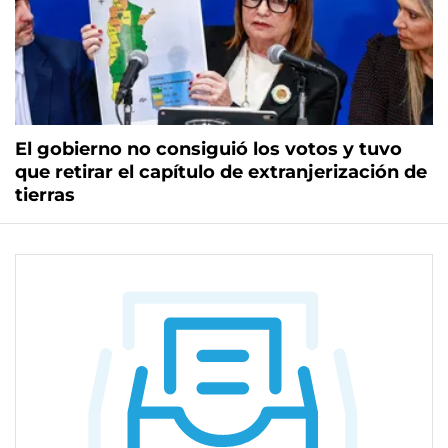
El gobierno no consiguió los votos y tuvo
que retirar el capítulo de extranjerización de
tierras