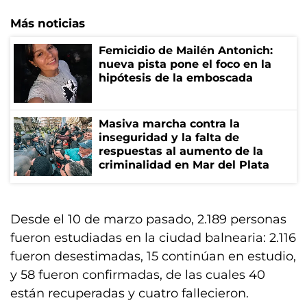
Más noticias
Femicidio de Mailén Antonich:
nueva pista pone el foco en la
hipótesis de la emboscada
Masiva marcha contra la
inseguridad y la falta de
respuestas al aumento de la
criminalidad en Mar del Plata
Desde el 10 de marzo pasado, 2.189 personas
fueron estudiadas en la ciudad balnearia: 2.116
fueron desestimadas, 15 continúan en estudio,
y 58 fueron confirmadas, de las cuales 40
están recuperadas y cuatro fallecieron.