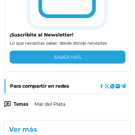
¡Suscribite al Newsletter!
Lo que necesitas saber, desde donde necesites
SABER MÁS
Para compartir en redes
Temas
Mar del Plata
Ver más