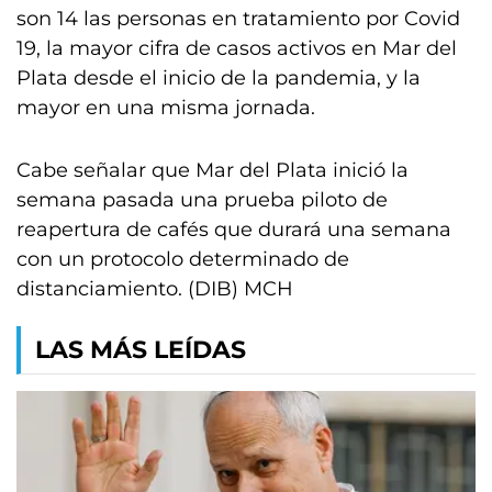
son 14 las personas en tratamiento por Covid
19, la mayor cifra de casos activos en Mar del
Plata desde el inicio de la pandemia, y la
mayor en una misma jornada.
Cabe señalar que Mar del Plata inició la
semana pasada una prueba piloto de
reapertura de cafés que durará una semana
con un protocolo determinado de
distanciamiento. (DIB) MCH
LAS MÁS LEÍDAS