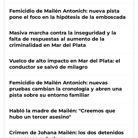
Femicidio de Mailén Antonich: nueva pista
pone el foco en la hipótesis de la emboscada
Masiva marcha contra la inseguridad y la
falta de respuestas al aumento de la
criminalidad en Mar del Plata
Vuelco de alto impacto en Mar del Plata: el
conductor se salvó de milagro
Femicidio de Mailén Antonich: nuevas
pruebas cambian la cronología y abren una
pista sobre su entorno familiar
Habló la madre de Mailén: "Creemos que
hubo un tercer asesino"
Crimen de Johana Mailén: los dos detenidos