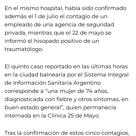
En el mismo hospital, había sido confirmado
además el 1 de julio el contagio de un
empleado de una agencia de seguridad
privada, mientras que el 22 de mayo se
informó el hisopado positivo de un
traumatólogo.
El quinto caso reportado en las últimas horas
en la ciudad balnearia por el Sistema Integral
de Información Sanitaria Argentino
corresponde a “una mujer de 74 años,
diagnosticada con fiebre y otros síntomas, en
buen estado general”, quien permanecía
internada en la Clínica 25 de Mayo.
Tras la confirmación de estos cinco contagios,