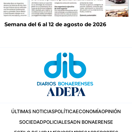
Semana del 6 al 12 de agosto de 2026
ÚLTIMAS NOTICIAS
POLÍTICA
ECONOMÍA
OPINIÓN
SOCIEDAD
POLICIALES
ADN BONAERENSE