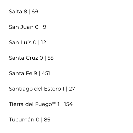
Salta 8 | 69
San Juan 0 | 9
San Luis 0 | 12
Santa Cruz 0 | 55
Santa Fe 9 | 451
Santiago del Estero 1 | 27
Tierra del Fuego** 1 | 154
Tucumán 0 | 85