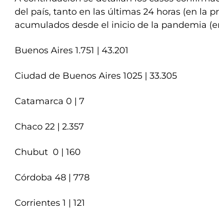
del país, tanto en las últimas 24 horas (en la p
acumulados desde el inicio de la pandemia (e
Buenos Aires 1.751 | 43.201
Ciudad de Buenos Aires 1025 | 33.305
Catamarca 0 | 7
Chaco 22 | 2.357
Chubut 0 | 160
Córdoba 48 | 778
Corrientes 1 | 121