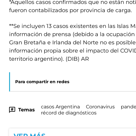
*Aquellos casos confirmados que no están noti
fueron contabilizados por provincia de carga.
**Se incluyen 13 casos existentes en las Islas 
información de prensa (debido a la ocupación 
Gran Bretaña e Irlanda del Norte no es posibl
información propia sobre el impacto del COVID
territorio argentino). (DIB) AR
Para compartir en redes
casos Argentina
Coronavirus
pand
Temas
récord de diagnósticos