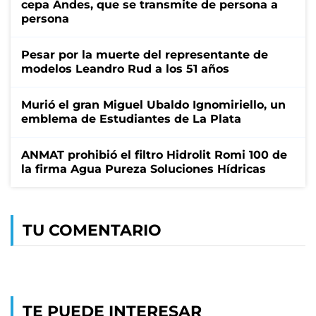
cepa Andes, que se transmite de persona a
persona
Pesar por la muerte del representante de
modelos Leandro Rud a los 51 años
Murió el gran Miguel Ubaldo Ignomiriello, un
emblema de Estudiantes de La Plata
ANMAT prohibió el filtro Hidrolit Romi 100 de
la firma Agua Pureza Soluciones Hídricas
TU COMENTARIO
TE PUEDE INTERESAR