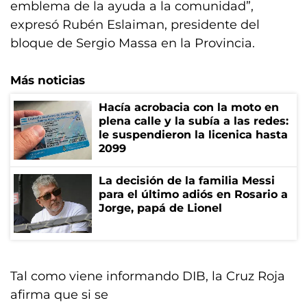
emblema de la ayuda a la comunidad”,
expresó Rubén Eslaiman, presidente del
bloque de Sergio Massa en la Provincia.
Más noticias
Hacía acrobacia con la moto en
plena calle y la subía a las redes:
le suspendieron la licenica hasta
2099
La decisión de la familia Messi
para el último adiós en Rosario a
Jorge, papá de Lionel
Tal como viene informando DIB, la Cruz Roja
afirma que si se