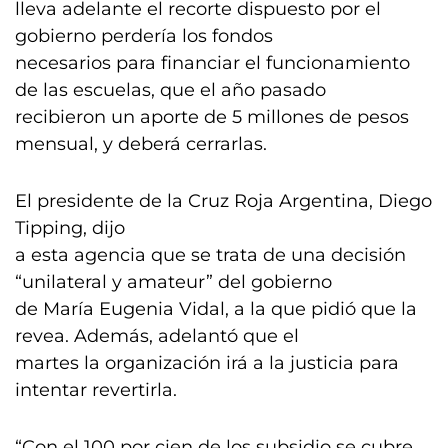
lleva adelante el recorte dispuesto por el
gobierno perdería los fondos
necesarios para financiar el funcionamiento
de las escuelas, que el año pasado
recibieron un aporte de 5 millones de pesos
mensual, y deberá cerrarlas.
El presidente de la Cruz Roja Argentina, Diego
Tipping, dijo
a esta agencia que se trata de una decisión
“unilateral y amateur” del gobierno
de María Eugenia Vidal, a la que pidió que la
revea. Además, adelantó que el
martes la organización irá a la justicia para
intentar revertirla.
“Con el 100 por cien de los subsidio se cubre