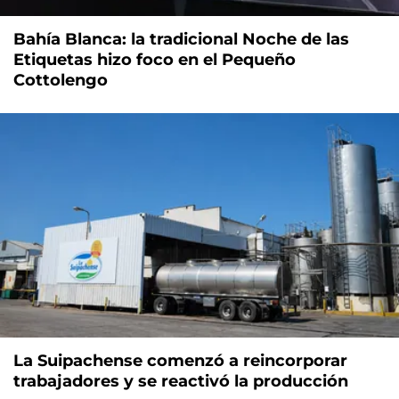
Bahía Blanca: la tradicional Noche de las
Etiquetas hizo foco en el Pequeño
Cottolengo
La Suipachense comenzó a reincorporar
trabajadores y se reactivó la producción