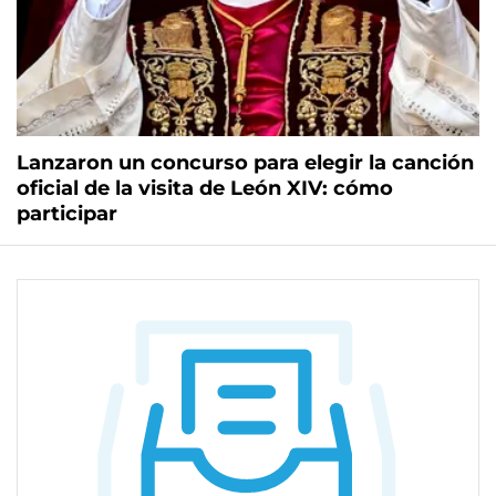
Lanzaron un concurso para elegir la canción
oficial de la visita de León XIV: cómo
participar