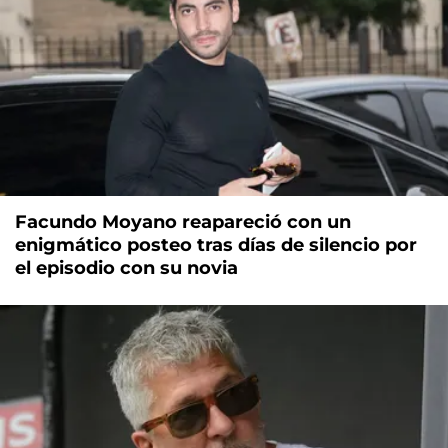
Facundo Moyano reapareció con un
enigmático posteo tras días de silencio por
el episodio con su novia