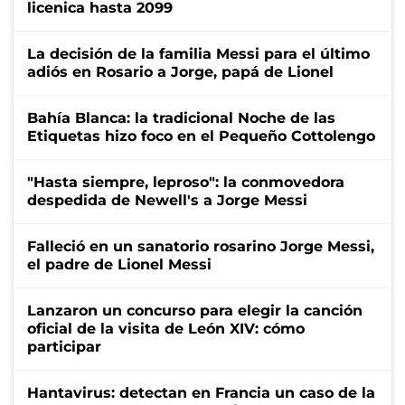
licenica hasta 2099
La decisión de la familia Messi para el último
adiós en Rosario a Jorge, papá de Lionel
Bahía Blanca: la tradicional Noche de las
Etiquetas hizo foco en el Pequeño Cottolengo
"Hasta siempre, leproso": la conmovedora
despedida de Newell's a Jorge Messi
Falleció en un sanatorio rosarino Jorge Messi,
el padre de Lionel Messi
Lanzaron un concurso para elegir la canción
oficial de la visita de León XIV: cómo
participar
Hantavirus: detectan en Francia un caso de la