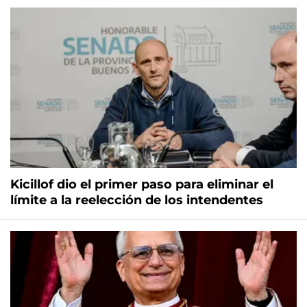
Kicillof dio el primer paso para eliminar el
límite a la reelección de los intendentes