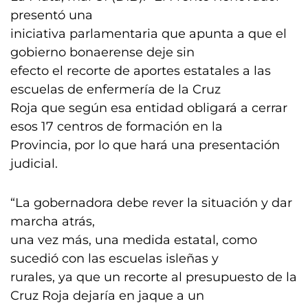
presentó una
iniciativa parlamentaria que apunta a que el
gobierno bonaerense deje sin
efecto el recorte de aportes estatales a las
escuelas de enfermería de la Cruz
Roja que según esa entidad obligará a cerrar
esos 17 centros de formación en la
Provincia, por lo que hará una presentación
judicial.
“La gobernadora debe rever la situación y dar
marcha atrás,
una vez más, una medida estatal, como
sucedió con las escuelas isleñas y
rurales, ya que un recorte al presupuesto de la
Cruz Roja dejaría en jaque a un