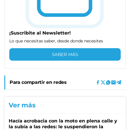
¡Suscribite al Newsletter!
Lo que necesitas saber, desde donde necesites
SABER MÁS
Para compartir en redes
Ver más
Hacía acrobacia con la moto en plena calle y
la subía a las redes: le suspendieron la