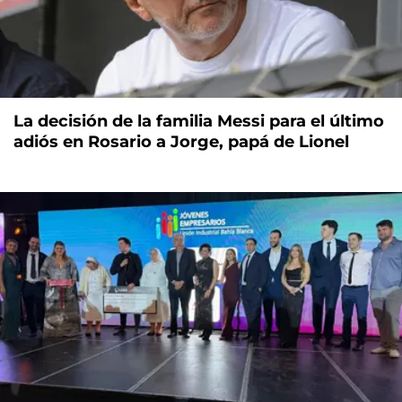
La decisión de la familia Messi para el último
adiós en Rosario a Jorge, papá de Lionel