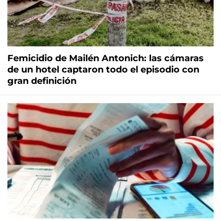
Femicidio de Mailén Antonich: las cámaras
de un hotel captaron todo el episodio con
gran definición