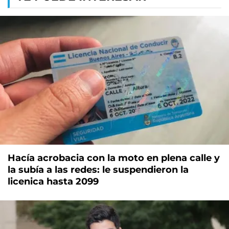
Hacía acrobacia con la moto en plena calle y
la subía a las redes: le suspendieron la
licenica hasta 2099