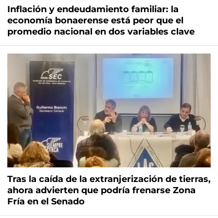
Inflación y endeudamiento familiar: la
economía bonaerense está peor que el
promedio nacional en dos variables clave
Tras la caída de la extranjerización de tierras,
ahora advierten que podría frenarse Zona
Fría en el Senado