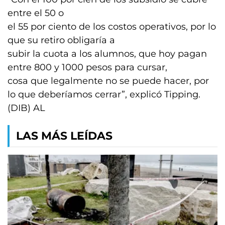
entre el 50 o
el 55 por ciento de los costos operativos, por lo
que su retiro obligaría a
subir la cuota a los alumnos, que hoy pagan
entre 800 y 1000 pesos para cursar,
cosa que legalmente no se puede hacer, por
lo que deberíamos cerrar”, explicó Tipping.
(DIB) AL
LAS MÁS LEÍDAS