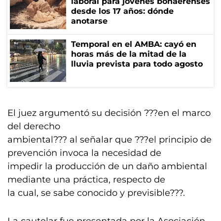
laboral para jóvenes bonaerenses
desde los 17 años: dónde
anotarse
Temporal en el AMBA: cayó en
horas más de la mitad de la
lluvia prevista para todo agosto
El juez argumentó su decisión ???en el marco
del derecho
ambiental??? al señalar que ???el principio de
prevención invoca la necesidad de
impedir la producción de un daño ambiental
mediante una práctica, respecto de
la cual, se sabe conocido y previsible???.