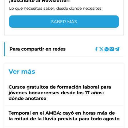
¡Suscribite al Newsletter!
Lo que necesitas saber, desde donde necesites
SABER MÁS
Para compartir en redes
Ver más
Cursos gratuitos de formación laboral para
jóvenes bonaerenses desde los 17 años:
dónde anotarse
Temporal en el AMBA: cayó en horas más de
la mitad de la lluvia prevista para todo agosto