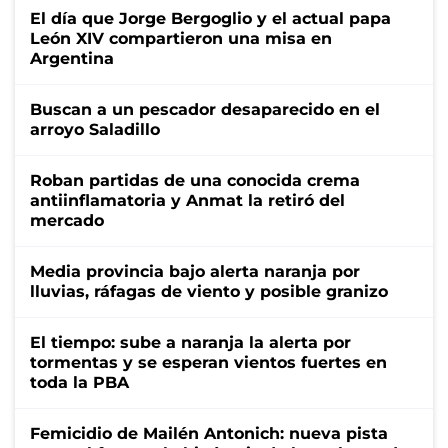
El día que Jorge Bergoglio y el actual papa
León XIV compartieron una misa en
Argentina
Buscan a un pescador desaparecido en el
arroyo Saladillo
Roban partidas de una conocida crema
antiinflamatoria y Anmat la retiró del
mercado
Media provincia bajo alerta naranja por
lluvias, ráfagas de viento y posible granizo
El tiempo: sube a naranja la alerta por
tormentas y se esperan vientos fuertes en
toda la PBA
Femicidio de Mailén Antonich: nueva pista