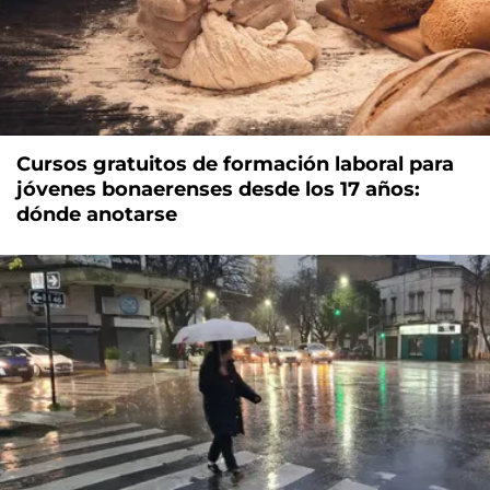
Cursos gratuitos de formación laboral para
jóvenes bonaerenses desde los 17 años:
dónde anotarse