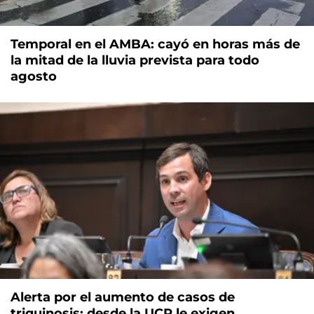
Temporal en el AMBA: cayó en horas más de
la mitad de la lluvia prevista para todo
agosto
Alerta por el aumento de casos de
triquinosis: desde la UCR le exigen