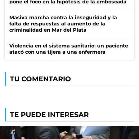
pone el foco en la hipótesis de la emboscada
Masiva marcha contra la inseguridad y la
falta de respuestas al aumento de la
criminalidad en Mar del Plata
Violencia en el sistema sanitario: un paciente
atacó con una tijera a una enfermera
TU COMENTARIO
TE PUEDE INTERESAR