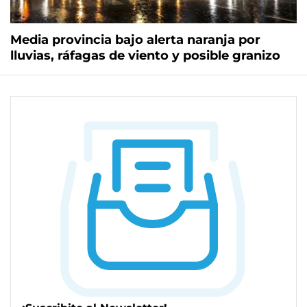
Media provincia bajo alerta naranja por
lluvias, ráfagas de viento y posible granizo