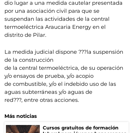
dio lugar a una medida cautelar presentada
por una asociación civil para que se
suspendan las actividades de la central
termoeléctrica Araucaria Energy en el
distrito de Pilar.
La medida judicial dispone ???la suspensión
de la construcción
de la central termoeléctrica, de su operación
y/o ensayos de prueba, y/o acopio
de combustible, y/o el indebido uso de las
aguas subterráneas y/o aguas de
red???, entre otras acciones.
Más noticias
Cursos gratuitos de formación