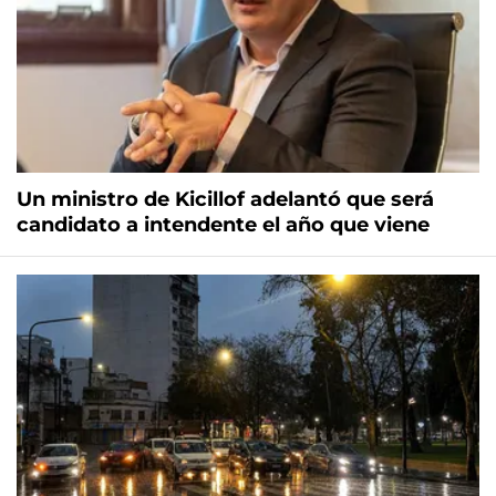
Un ministro de Kicillof adelantó que será
candidato a intendente el año que viene