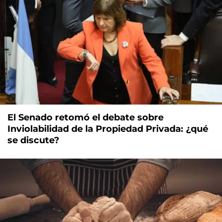
El Senado retomó el debate sobre
Inviolabilidad de la Propiedad Privada: ¿qué
se discute?