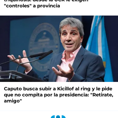
"controles" a provincia
Caputo busca subir a Kicillof al ring y le pide
que no compita por la presidencia: "Retirate,
amigo"