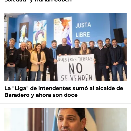
La "Liga" de intendentes sumó al alcalde de
Baradero y ahora son doce