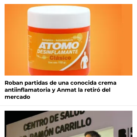
Roban partidas de una conocida crema
antiinflamatoria y Anmat la retiró del
mercado