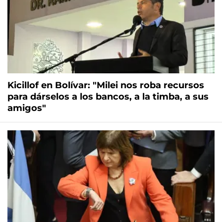
Kicillof en Bolívar: "Milei nos roba recursos
para dárselos a los bancos, a la timba, a sus
amigos"