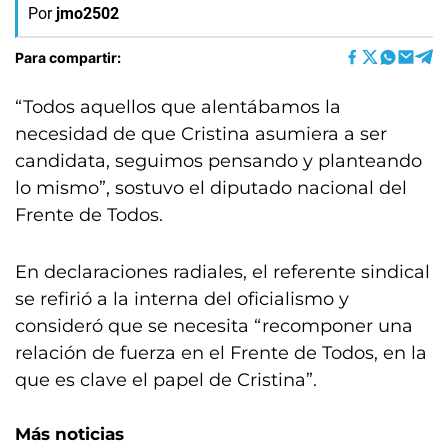
Por
jmo2502
Para compartir:
“Todos aquellos que alentábamos la
necesidad de que Cristina asumiera a ser
candidata, seguimos pensando y planteando
lo mismo”, sostuvo el diputado nacional del
Frente de Todos.
En declaraciones radiales, el referente sindical
se refirió a la interna del oficialismo y
consideró que se necesita “recomponer una
relación de fuerza en el Frente de Todos, en la
que es clave el papel de Cristina”.
Más noticias