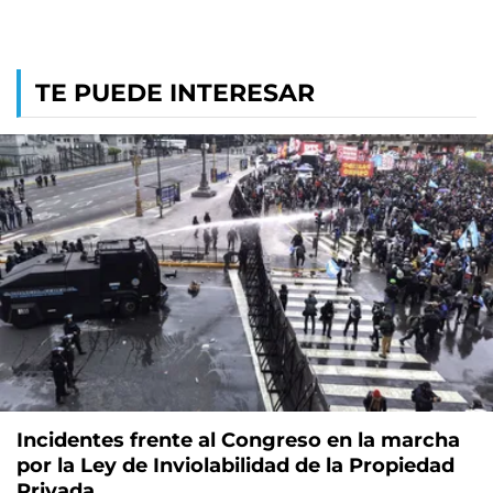
TE PUEDE INTERESAR
Incidentes frente al Congreso en la marcha
por la Ley de Inviolabilidad de la Propiedad
Privada