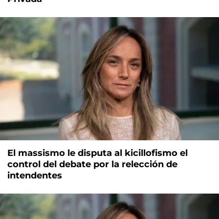
El massismo le disputa al kicillofismo el
control del debate por la relección de
intendentes