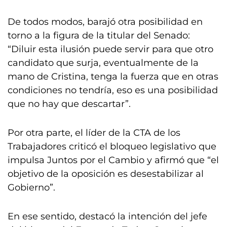
De todos modos, barajó otra posibilidad en
torno a la figura de la titular del Senado:
“Diluir esta ilusión puede servir para que otro
candidato que surja, eventualmente de la
mano de Cristina, tenga la fuerza que en otras
condiciones no tendría, eso es una posibilidad
que no hay que descartar”.
Por otra parte, el líder de la CTA de los
Trabajadores criticó el bloqueo legislativo que
impulsa Juntos por el Cambio y afirmó que “el
objetivo de la oposición es desestabilizar al
Gobierno”.
En ese sentido, destacó la intención del jefe