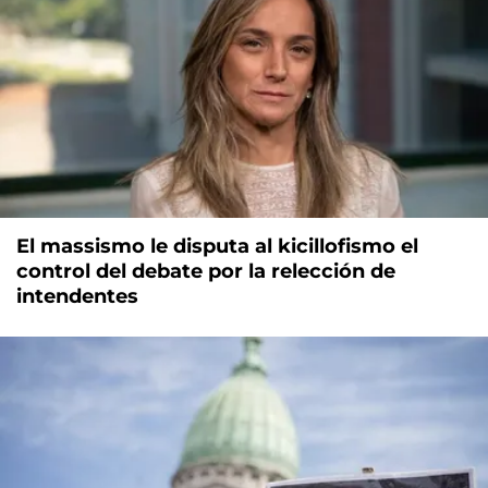
El massismo le disputa al kicillofismo el
control del debate por la relección de
intendentes