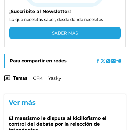
¡Suscribite al Newsletter!
Lo que necesitas saber, desde donde necesites
SABER MÁS
Para compartir en redes
Temas
CFK
Yasky
Ver más
El massismo le disputa al kicillofismo el
control del debate por la relección de
intendentes