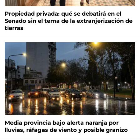
Propiedad privada: qué se debatirá en el
Senado sin el tema de la extranjerización de
tierras
Media provincia bajo alerta naranja por
lluvias, ráfagas de viento y posible granizo