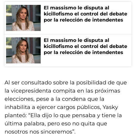
El massismo le disputa al
kicillofismo el control del debate
por la relección de intendentes
El massismo le disputa al
kicillofismo el control del debate
por la relección de intendentes
Al ser consultado sobre la posibilidad de que
la vicepresidenta compita en las próximas
elecciones, pese a la condena que la
inhabilita a ejercer cargos públicos, Yasky
planteó: “Ella dijo lo que pensaba y tiene la
última palabra, pero eso no quita que
nosotros nos sinceremos”.