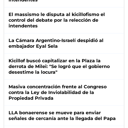
El massismo le disputa al kicillofismo el
control del debate por la relección de
intendentes
La Cámara Argentino-Israelí despidió al
embajador Eyal Sela
Kicillof buscó capitalizar en la Plaza la
derrota de Milei: "Se logró que el gobierno
desestime la locura"
Masiva concentración frente al Congreso
contra la Ley de Inviolabilidad de la
Propiedad Privada
LLA bonaerense se mueve para enviar
señales de cercanía ante la llegada del Papa