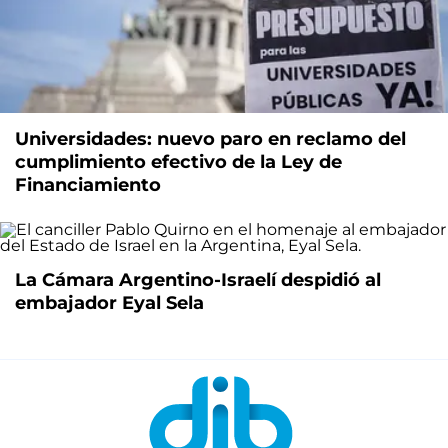
Universidades: nuevo paro en reclamo del
cumplimiento efectivo de la Ley de
Financiamiento
La Cámara Argentino-Israelí despidió al
embajador Eyal Sela