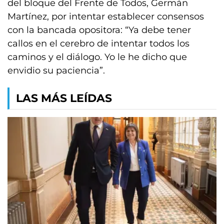
del bloque del Frente de Todos, Germán
Martínez, por intentar establecer consensos
con la bancada opositora: “Ya debe tener
callos en el cerebro de intentar todos los
caminos y el diálogo. Yo le he dicho que
envidio su paciencia”.
LAS MÁS LEÍDAS