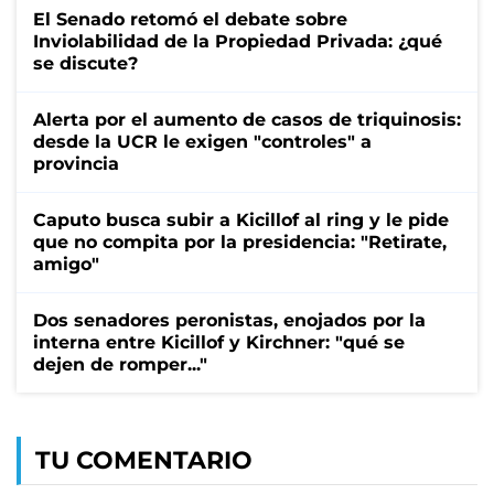
El Senado retomó el debate sobre
Inviolabilidad de la Propiedad Privada: ¿qué
se discute?
Alerta por el aumento de casos de triquinosis:
desde la UCR le exigen "controles" a
provincia
Caputo busca subir a Kicillof al ring y le pide
que no compita por la presidencia: "Retirate,
amigo"
Dos senadores peronistas, enojados por la
interna entre Kicillof y Kirchner: "qué se
dejen de romper..."
TU COMENTARIO