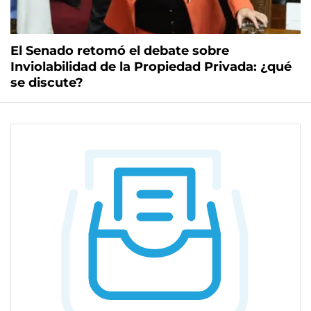
El Senado retomó el debate sobre
Inviolabilidad de la Propiedad Privada: ¿qué
se discute?