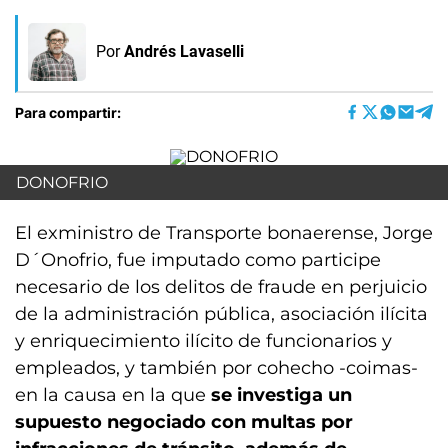
Por
Andrés Lavaselli
Para compartir:
DONOFRIO
El exministro de Transporte bonaerense, Jorge
D´Onofrio, fue imputado como participe
necesario de los delitos de fraude en perjuicio
de la administración pública, asociación ilícita
y enriquecimiento ilícito de funcionarios y
empleados, y también por cohecho -coimas-
en la causa en la que
se investiga un
supuesto negociado con multas por