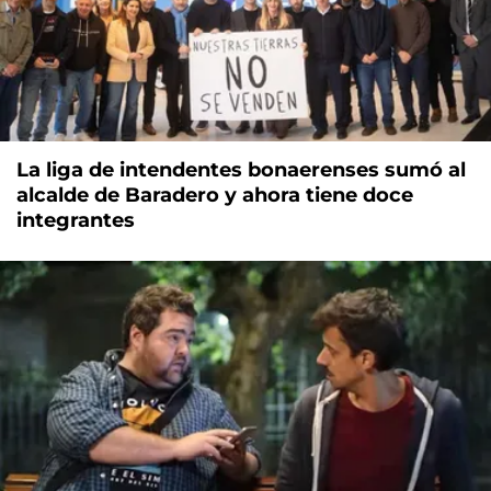
La liga de intendentes bonaerenses sumó al
alcalde de Baradero y ahora tiene doce
integrantes