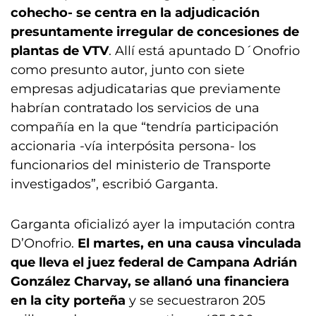
cohecho- se centra en la adjudicación
presuntamente irregular de concesiones de
plantas de VTV
. Allí está apuntado D´Onofrio
como presunto autor, junto con siete
empresas adjudicatarias que previamente
habrían contratado los servicios de una
compañía en la que “tendría participación
accionaria -vía interpósita persona- los
funcionarios del ministerio de Transporte
investigados”, escribió Garganta.
Garganta oficializó ayer la imputación contra
D’Onofrio.
El martes, en una causa vinculada
que lleva el juez federal de Campana Adrián
González Charvay, se allanó una financiera
en la city porteña
y se secuestraron 205