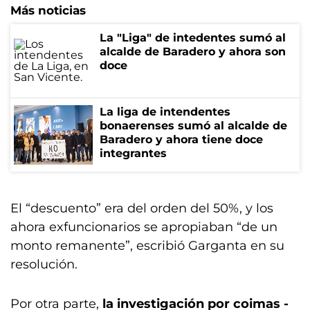
Más noticias
La "Liga" de intedentes sumó al
alcalde de Baradero y ahora son
doce
La liga de intendentes
bonaerenses sumó al alcalde de
Baradero y ahora tiene doce
integrantes
El “descuento” era del orden del 50%, y los
ahora exfuncionarios se apropiaban “de un
monto remanente”, escribió Garganta en su
resolución.
Por otra parte,
la investigación por coimas -