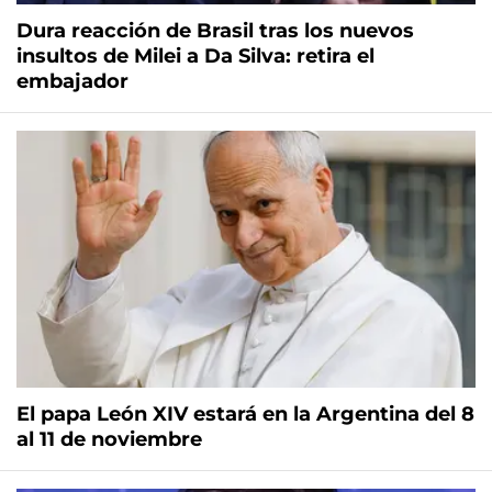
Dura reacción de Brasil tras los nuevos
insultos de Milei a Da Silva: retira el
embajador
El papa León XIV estará en la Argentina del 8
al 11 de noviembre