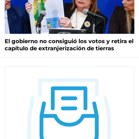
El gobierno no consiguió los votos y retira el
capítulo de extranjerización de tierras