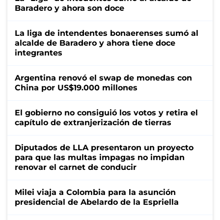
Baradero y ahora son doce
La liga de intendentes bonaerenses sumó al
alcalde de Baradero y ahora tiene doce
integrantes
Argentina renovó el swap de monedas con
China por US$19.000 millones
El gobierno no consiguió los votos y retira el
capítulo de extranjerización de tierras
Diputados de LLA presentaron un proyecto
para que las multas impagas no impidan
renovar el carnet de conducir
Milei viaja a Colombia para la asunción
presidencial de Abelardo de la Espriella