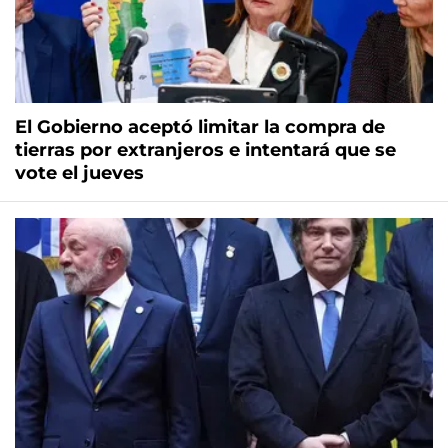
El Gobierno aceptó limitar la compra de
tierras por extranjeros e intentará que se
vote el jueves