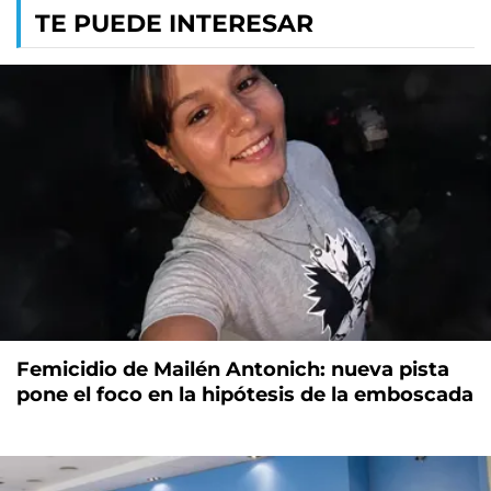
TE PUEDE INTERESAR
Femicidio de Mailén Antonich: nueva pista
pone el foco en la hipótesis de la emboscada