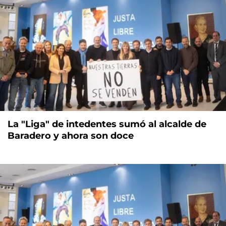
La "Liga" de intedentes sumó al alcalde de
Baradero y ahora son doce