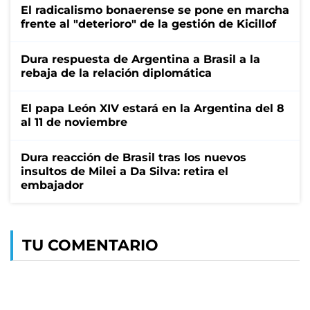
El radicalismo bonaerense se pone en marcha
frente al "deterioro" de la gestión de Kicillof
Dura respuesta de Argentina a Brasil a la
rebaja de la relación diplomática
El papa León XIV estará en la Argentina del 8
al 11 de noviembre
Dura reacción de Brasil tras los nuevos
insultos de Milei a Da Silva: retira el
embajador
TU COMENTARIO