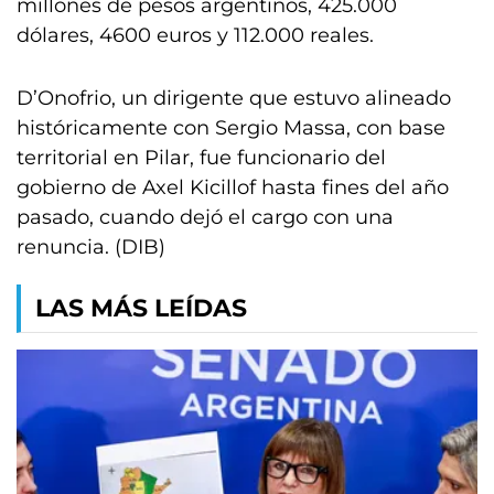
millones de pesos argentinos, 425.000
dólares, 4600 euros y 112.000 reales.
D’Onofrio, un dirigente que estuvo alineado
históricamente con Sergio Massa, con base
territorial en Pilar, fue funcionario del
gobierno de Axel Kicillof hasta fines del año
pasado, cuando dejó el cargo con una
renuncia. (DIB)
LAS MÁS LEÍDAS