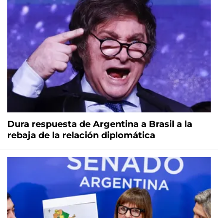
Dura respuesta de Argentina a Brasil a la
rebaja de la relación diplomática