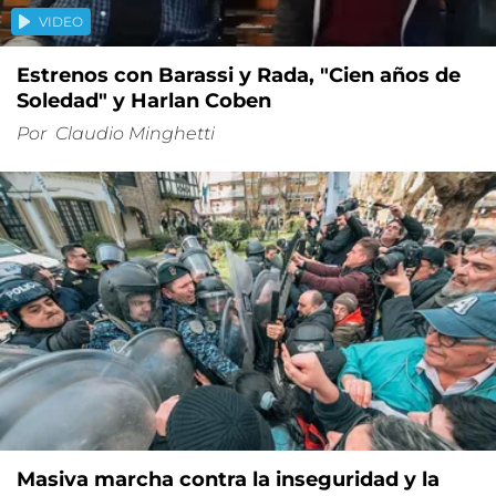
VIDEO
Estrenos con Barassi y Rada, "Cien años de
Soledad" y Harlan Coben
Por
Claudio Minghetti
Masiva marcha contra la inseguridad y la