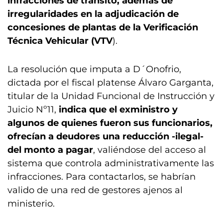
infracciones de tránsito, además de
irregularidades en la adjudicación de
concesiones de plantas de la Verificación
Técnica Vehicular (VTV
).
La resolución que imputa a D´Onofrio,
dictada por el fiscal platense Álvaro Garganta,
titular de la Unidad Funcional de Instrucción y
Juicio Nº11,
indica que el exministro y
algunos de quienes fueron sus funcionarios,
ofrecían a deudores una reducción -ilegal-
del monto a pagar
, valiéndose del acceso al
sistema que controla administrativamente las
infracciones. Para contactarlos, se habrían
valido de una red de gestores ajenos al
ministerio.