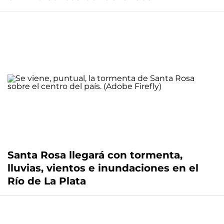
Santa Rosa llegará con tormenta,
lluvias, vientos e inundaciones en el
Río de La Plata