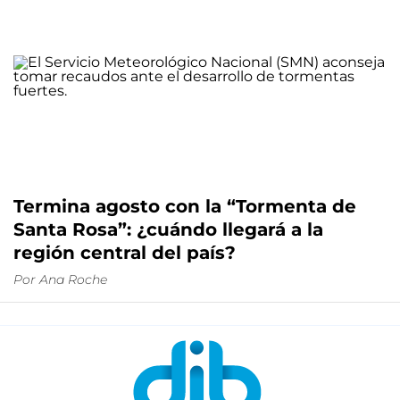
Termina agosto con la “Tormenta de
Santa Rosa”: ¿cuándo llegará a la
región central del país?
Por
Ana Roche