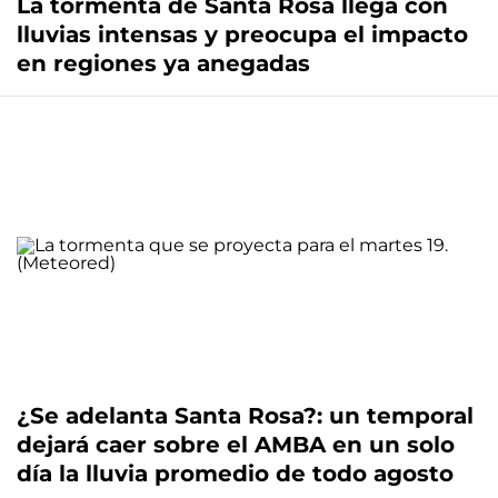
La tormenta de Santa Rosa llega con
lluvias intensas y preocupa el impacto
en regiones ya anegadas
¿Se adelanta Santa Rosa?: un temporal
dejará caer sobre el AMBA en un solo
día la lluvia promedio de todo agosto