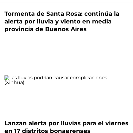
Tormenta de Santa Rosa: continúa la
alerta por lluvia y viento en media
provincia de Buenos Aires
Lanzan alerta por lluvias para el viernes
en 17 distritos bonaerenses