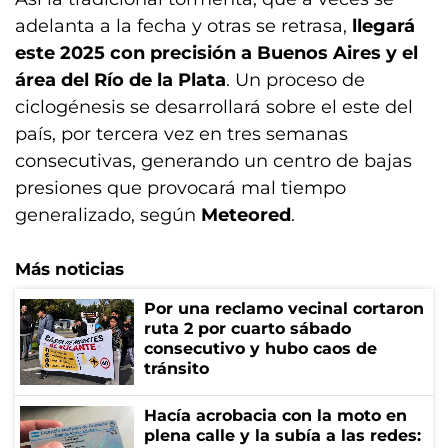
adelanta a la fecha y otras se retrasa,
llegará
este 2025 con precisión a Buenos Aires y el
área del Río de la Plata
. Un proceso de
ciclogénesis se desarrollará sobre el este del
país, por tercera vez en tres semanas
consecutivas, generando un centro de bajas
presiones que provocará mal tiempo
generalizado, según
Meteored
.
Más noticias
Por una reclamo vecinal cortaron
ruta 2 por cuarto sábado
consecutivo y hubo caos de
tránsito
Hacía acrobacia con la moto en
plena calle y la subía a las redes: