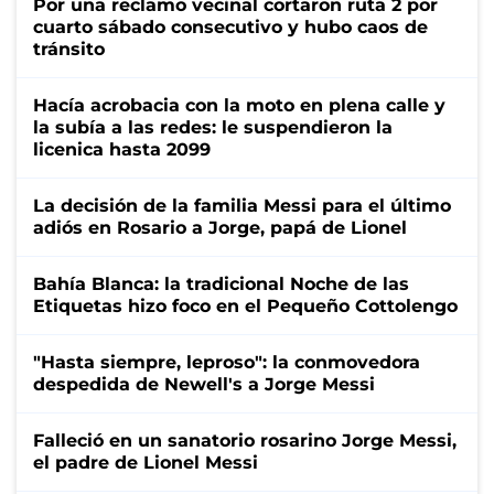
Por una reclamo vecinal cortaron ruta 2 por
cuarto sábado consecutivo y hubo caos de
tránsito
Hacía acrobacia con la moto en plena calle y
la subía a las redes: le suspendieron la
licenica hasta 2099
La decisión de la familia Messi para el último
adiós en Rosario a Jorge, papá de Lionel
Bahía Blanca: la tradicional Noche de las
Etiquetas hizo foco en el Pequeño Cottolengo
"Hasta siempre, leproso": la conmovedora
despedida de Newell's a Jorge Messi
Falleció en un sanatorio rosarino Jorge Messi,
el padre de Lionel Messi