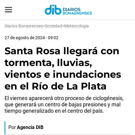
Diarios Bonaerenses
>
Sociedad
>
Meteorología
27 de agosto de 2024 - 09:02
Santa Rosa llegará con
tormenta, lluvias,
vientos e inundaciones
en el Río de La Plata
El viernes aparecerá otro proceso de ciclogénesis,
que generará un centro de bajas presiones y mal
tiempo generalizado en el centro del país.
Por
Agencia DIB