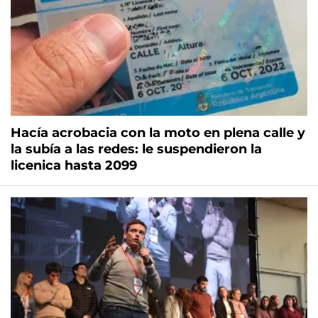
Hacía acrobacia con la moto en plena calle y
la subía a las redes: le suspendieron la
licenica hasta 2099