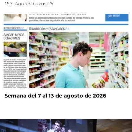
Por
Andrés Lavaselli
Semana del 7 al 13 de agosto de 2026