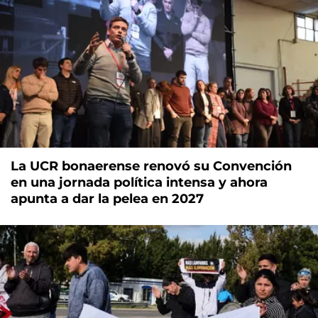
La UCR bonaerense renovó su Convención
en una jornada política intensa y ahora
apunta a dar la pelea en 2027