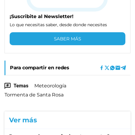
¡Suscribite al Newsletter!
Lo que necesitas saber, desde donde necesites
SABER MÁS
Para compartir en redes
Temas
Meteorología
Tormenta de Santa Rosa
Ver más