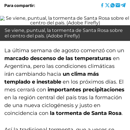
Para compartir:
Se viene, puntual, la tormenta de Santa Rosa sobre
el centro del país. (Adobe Firefly)
La última semana de agosto comenzó con un
marcado descenso de las temperaturas
en
Argentina, pero las condiciones climáticas
irán cambiando hacia
un clima más
templado e inestable
en los próximos días. El
mes cerrará con
importantes precipitaciones
en la región central del país tras la formación
de una nueva ciclogénesis y justo en
coincidencia con
la tormenta de Santa Rosa
.
Así la tradicional tormenta, que a veces se