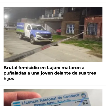
Brutal femicidio en Luján: mataron a
puñaladas a una joven delante de sus tres
hijos