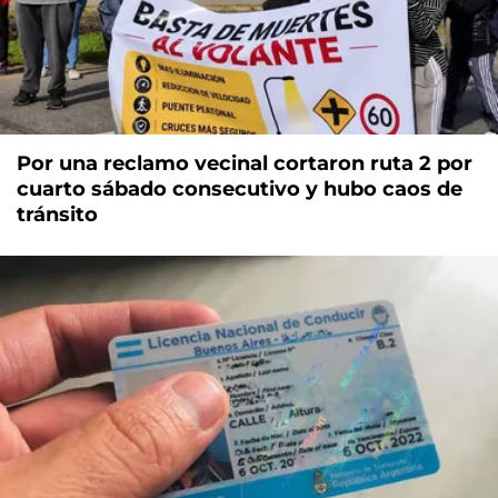
Por una reclamo vecinal cortaron ruta 2 por
cuarto sábado consecutivo y hubo caos de
tránsito