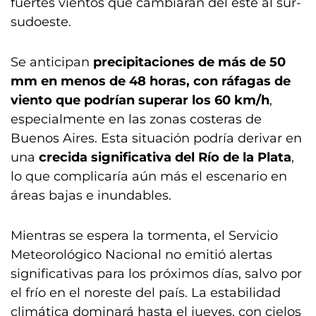
fuertes vientos que cambiarán del este al sur-
sudoeste.
Se anticipan
precipitaciones de más de 50
mm en menos de 48 horas, con ráfagas de
viento que podrían superar los 60 km/h
,
especialmente en las zonas costeras de
Buenos Aires. Esta situación podría derivar en
una
crecida significativa del Río de la Plata
,
lo que complicaría aún más el escenario en
áreas bajas e inundables.
Mientras se espera la tormenta, el Servicio
Meteorológico Nacional no emitió alertas
significativas para los próximos días, salvo por
el frío en el noreste del país. La estabilidad
climática dominará hasta el jueves, con cielos