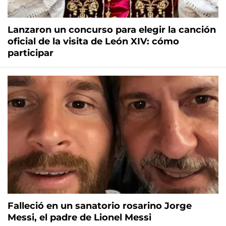
Lanzaron un concurso para elegir la canción
oficial de la visita de León XIV: cómo
participar
Falleció en un sanatorio rosarino Jorge
Messi, el padre de Lionel Messi