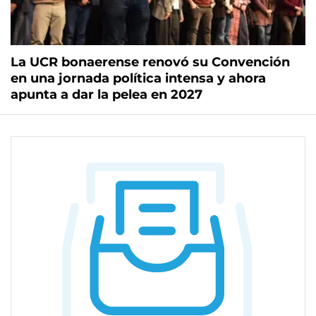
La UCR bonaerense renovó su Convención
en una jornada política intensa y ahora
apunta a dar la pelea en 2027