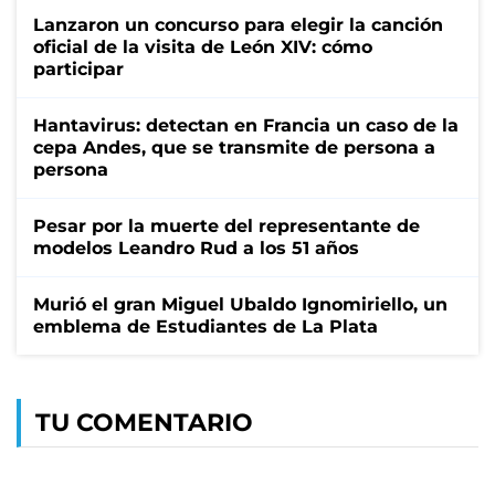
Lanzaron un concurso para elegir la canción
oficial de la visita de León XIV: cómo
participar
Hantavirus: detectan en Francia un caso de la
cepa Andes, que se transmite de persona a
persona
Pesar por la muerte del representante de
modelos Leandro Rud a los 51 años
Murió el gran Miguel Ubaldo Ignomiriello, un
emblema de Estudiantes de La Plata
TU COMENTARIO