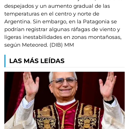
despejados y un aumento gradual de las
temperaturas en el centro y norte de
Argentina. Sin embargo, en la Patagonia se
podrían registrar algunas ráfagas de viento y
ligeras inestabilidades en zonas montañosas,
según Meteored. (DIB) MM
LAS MÁS LEÍDAS