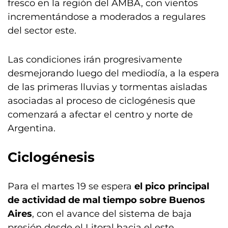
fresco en la región del AMBA, con vientos
incrementándose a moderados a regulares
del sector este.
Las condiciones irán progresivamente
desmejorando luego del mediodía, a la espera
de las primeras lluvias y tormentas aisladas
asociadas al proceso de ciclogénesis que
comenzará a afectar el centro y norte de
Argentina.
Ciclogénesis
Para el martes 19 se espera
el pico principal
de actividad de mal tiempo sobre Buenos
Aires
, con el avance del sistema de baja
presión desde el Litoral hacia el este