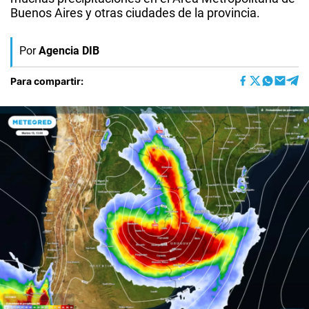
Buenos Aires y otras ciudades de la provincia.
Por
Agencia DIB
Para compartir: