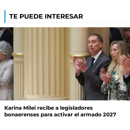
TE PUEDE INTERESAR
Karina Milei recibe a legisladores
bonaerenses para activar el armado 2027