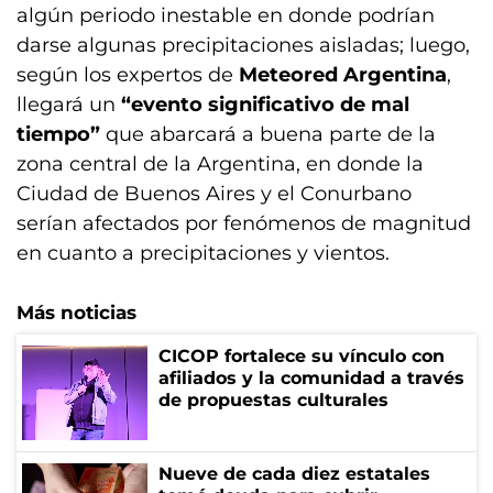
algún periodo inestable en donde podrían
darse algunas precipitaciones aisladas; luego,
según los expertos de
Meteored Argentina
,
llegará un
“evento significativo de mal
tiempo”
que abarcará a buena parte de la
zona central de la Argentina, en donde la
Ciudad de Buenos Aires y el Conurbano
serían afectados por fenómenos de magnitud
en cuanto a precipitaciones y vientos.
Más noticias
CICOP fortalece su vínculo con
afiliados y la comunidad a través
de propuestas culturales
Nueve de cada diez estatales