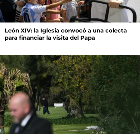
León XIV: la Iglesia convocó a una colecta
para financiar la visita del Papa