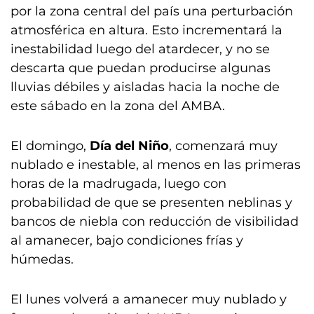
por la zona central del país una perturbación
atmosférica en altura. Esto incrementará la
inestabilidad luego del atardecer, y no se
descarta que puedan producirse algunas
lluvias débiles y aisladas hacia la noche de
este sábado en la zona del AMBA.
El domingo,
Día del Niño
, comenzará muy
nublado e inestable, al menos en las primeras
horas de la madrugada, luego con
probabilidad de que se presenten neblinas y
bancos de niebla con reducción de visibilidad
al amanecer, bajo condiciones frías y
húmedas.
El lunes volverá a amanecer muy nublado y