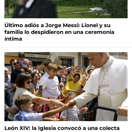
Último adiós a Jorge Messi: Lionel y su
familia lo despidieron en una ceremonia
íntima
León XIV: la Iglesia convocó a una colecta