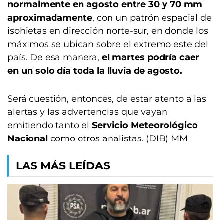
normalmente en agosto entre 30 y 70 mm
aproximadamente
, con un patrón espacial de
isohietas en dirección norte-sur, en donde los
máximos se ubican sobre el extremo este del
país. De esa manera,
el martes podría caer
en un solo día toda la lluvia de agosto.
Será cuestión, entonces, de estar atento a las
alertas y las advertencias que vayan
emitiendo tanto el
Servicio Meteorológico
Nacional
como otros analistas. (DIB) MM
LAS MÁS LEÍDAS