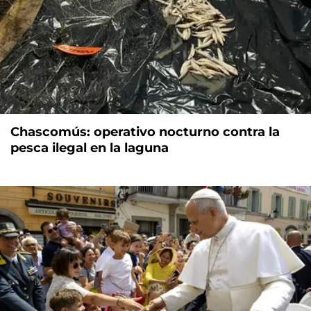
Chascomús: operativo nocturno contra la
pesca ilegal en la laguna