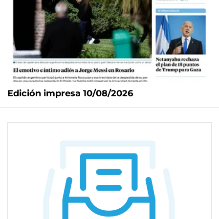
Edición impresa 10/08/2026