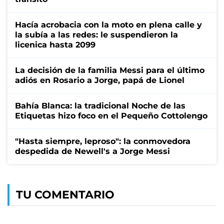
Hacía acrobacia con la moto en plena calle y
la subía a las redes: le suspendieron la
licenica hasta 2099
La decisión de la familia Messi para el último
adiós en Rosario a Jorge, papá de Lionel
Bahía Blanca: la tradicional Noche de las
Etiquetas hizo foco en el Pequeño Cottolengo
"Hasta siempre, leproso": la conmovedora
despedida de Newell's a Jorge Messi
TU COMENTARIO