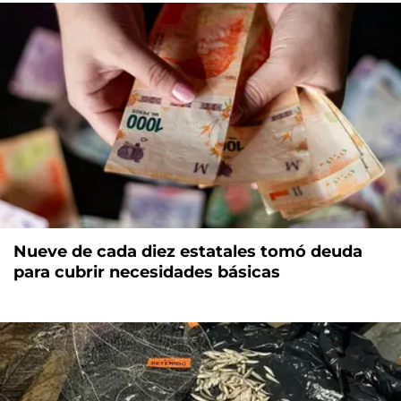
Nueve de cada diez estatales tomó deuda
para cubrir necesidades básicas