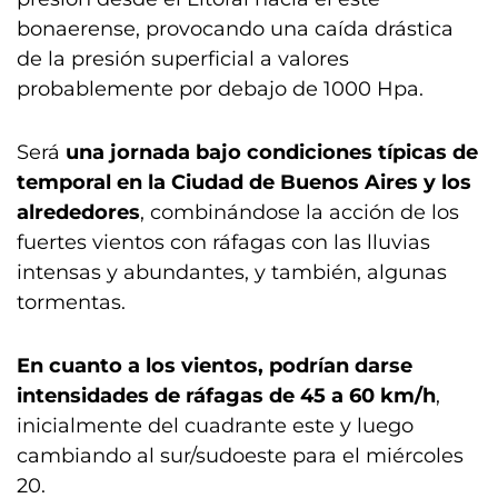
bonaerense, provocando una caída drástica
de la presión superficial a valores
probablemente por debajo de 1000 Hpa.
Será
una jornada bajo condiciones típicas de
temporal en la Ciudad de Buenos Aires y los
alrededores
, combinándose la acción de los
fuertes vientos con ráfagas con las lluvias
intensas y abundantes, y también, algunas
tormentas.
En cuanto a los vientos, podrían darse
intensidades de ráfagas de 45 a 60 km/h
,
inicialmente del cuadrante este y luego
cambiando al sur/sudoeste para el miércoles
20.