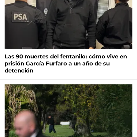
Las 90 muertes del fentanilo: cómo vive en
prisión García Furfaro a un año de su
detención