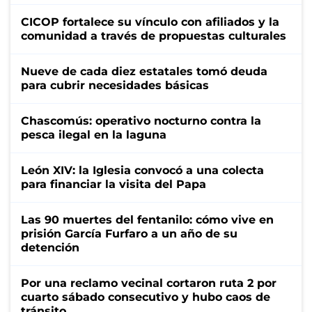
CICOP fortalece su vínculo con afiliados y la
comunidad a través de propuestas culturales
Nueve de cada diez estatales tomó deuda
para cubrir necesidades básicas
Chascomús: operativo nocturno contra la
pesca ilegal en la laguna
León XIV: la Iglesia convocó a una colecta
para financiar la visita del Papa
Las 90 muertes del fentanilo: cómo vive en
prisión García Furfaro a un año de su
detención
Por una reclamo vecinal cortaron ruta 2 por
cuarto sábado consecutivo y hubo caos de
tránsito