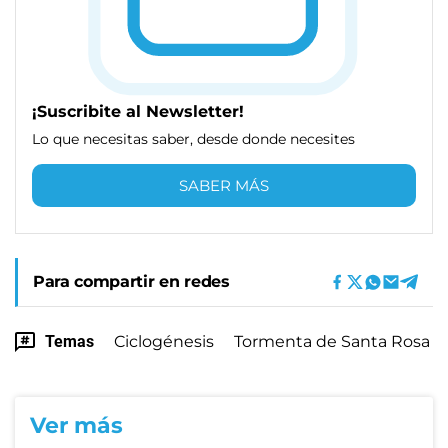
¡Suscribite al Newsletter!
Lo que necesitas saber, desde donde necesites
SABER MÁS
Para compartir en redes
Temas
Ciclogénesis
Tormenta de Santa Rosa
Ver más