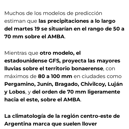
Muchos de los modelos de predicción
estiman que
las precipitaciones a lo largo
del martes 19 se situarían en el rango de 50 a
70 mm sobre el AMBA
.
Mientras que
otro modelo, el
estadounidense GFS, proyecta las mayores
lluvias sobre el territorio bonaerense
, con
máximos de
80 a 100 mm
en ciudades como
Pergamino, Junín, Bragado, Chivilcoy, Luján
y Lobos
, y
del orden de 70 mm ligeramente
hacia el este, sobre el AMBA
.
La climatología de la región centro-este de
Argentina marca que suelen llover