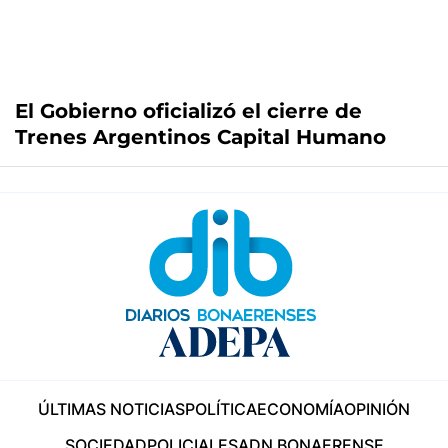
El Gobierno oficializó el cierre de
Trenes Argentinos Capital Humano
ÚLTIMAS NOTICIAS
POLÍTICA
ECONOMÍA
OPINIÓN
SOCIEDAD
POLICIALES
ADN BONAERENSE