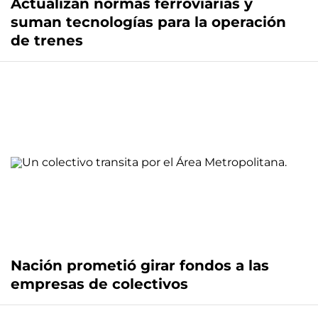
Actualizan normas ferroviarias y
suman tecnologías para la operación
de trenes
Nación prometió girar fondos a las
empresas de colectivos