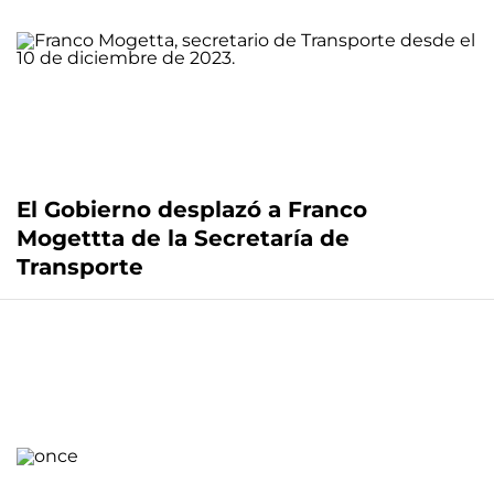
El Gobierno desplazó a Franco
Mogettta de la Secretaría de
Transporte