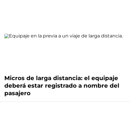
Micros de larga distancia: el equipaje
deberá estar registrado a nombre del
pasajero