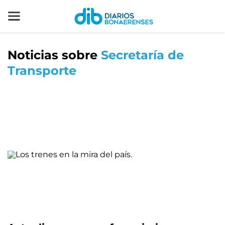
Noticias sobre
Secretaría de
Transporte