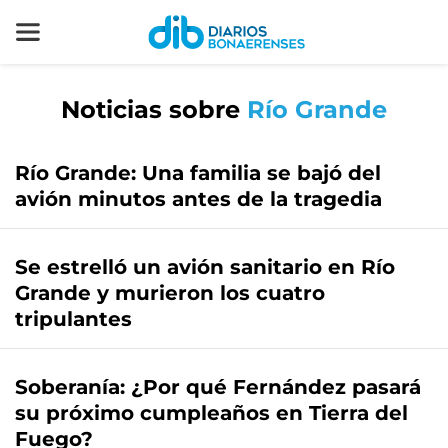
Noticias sobre
Río Grande
Río Grande: Una familia se bajó del
avión minutos antes de la tragedia
Se estrelló un avión sanitario en Río
Grande y murieron los cuatro
tripulantes
Soberanía: ¿Por qué Fernández pasará
su próximo cumpleaños en Tierra del
Fuego?