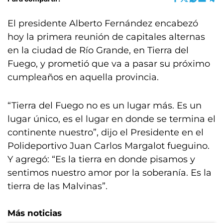
El presidente Alberto Fernández encabezó
hoy la primera reunión de capitales alternas
en la ciudad de Río Grande, en Tierra del
Fuego, y prometió que va a pasar su próximo
cumpleaños en aquella provincia.
“Tierra del Fuego no es un lugar más. Es un
lugar único, es el lugar en donde se termina el
continente nuestro”, dijo el Presidente en el
Polideportivo Juan Carlos Margalot fueguino.
Y agregó: “Es la tierra en donde pisamos y
sentimos nuestro amor por la soberanía. Es la
tierra de las Malvinas”.
Más noticias