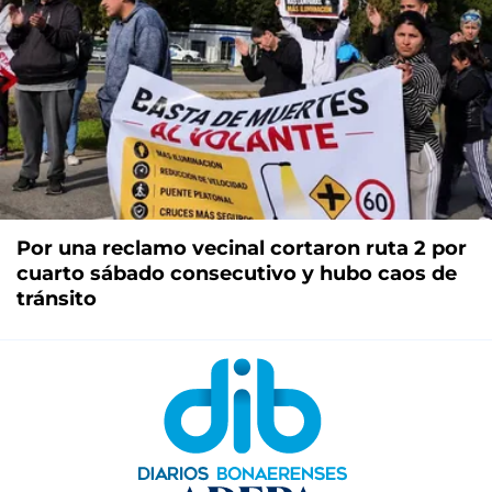
Por una reclamo vecinal cortaron ruta 2 por
cuarto sábado consecutivo y hubo caos de
tránsito