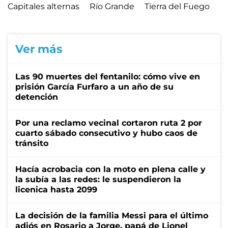
Capitales alternas
Río Grande
Tierra del Fuego
Ver más
Las 90 muertes del fentanilo: cómo vive en
prisión García Furfaro a un año de su
detención
Por una reclamo vecinal cortaron ruta 2 por
cuarto sábado consecutivo y hubo caos de
tránsito
Hacía acrobacia con la moto en plena calle y
la subía a las redes: le suspendieron la
licenica hasta 2099
La decisión de la familia Messi para el último
adiós en Rosario a Jorge, papá de Lionel