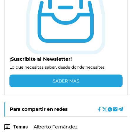
¡Suscribite al Newsletter!
Lo que necesitas saber, desde donde necesites
SABER MÁS
Para compartir en redes
Temas
Alberto Fernández