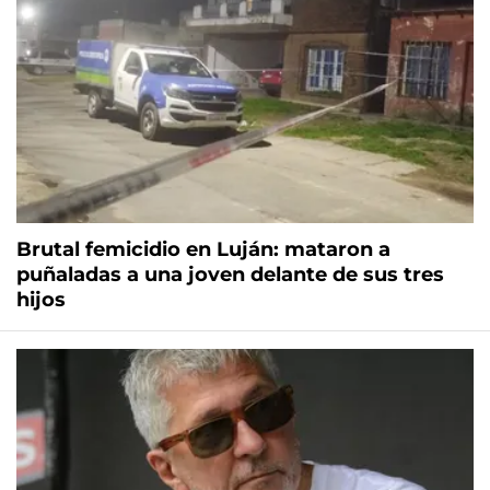
Brutal femicidio en Luján: mataron a
puñaladas a una joven delante de sus tres
hijos