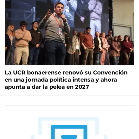
La UCR bonaerense renovó su Convención
en una jornada política intensa y ahora
apunta a dar la pelea en 2027