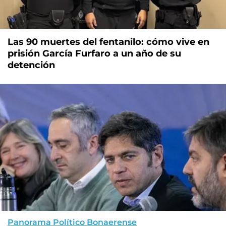
Las 90 muertes del fentanilo: cómo vive en
prisión García Furfaro a un año de su
detención
Panorama Político Bonaerense