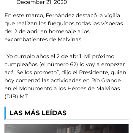
December 21, 2020
En este marco, Fernández destacó la vigilia
que realizan los fueguinos todas las vísperas
del 2 de abril en homenaje a los
excombatientes de Malvinas.
“Yo cumplo años el 2 de abril. Mi próximo
cumpleaños (el número 62) lo voy a empezar
acá. Se los prometo”, dijo el Presidente, quien
hoy comenzó las actividades en Río Grande
en el Monumento a los Héroes de Malvinas.
(DIB) MT
LAS MÁS LEÍDAS