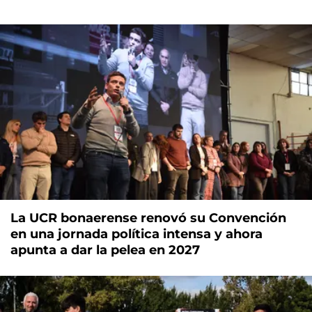
La UCR bonaerense renovó su Convención
en una jornada política intensa y ahora
apunta a dar la pelea en 2027