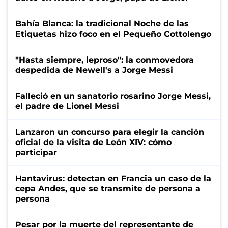
Bahía Blanca: la tradicional Noche de las
Etiquetas hizo foco en el Pequeño Cottolengo
"Hasta siempre, leproso": la conmovedora
despedida de Newell's a Jorge Messi
Falleció en un sanatorio rosarino Jorge Messi,
el padre de Lionel Messi
Lanzaron un concurso para elegir la canción
oficial de la visita de León XIV: cómo
participar
Hantavirus: detectan en Francia un caso de la
cepa Andes, que se transmite de persona a
persona
Pesar por la muerte del representante de