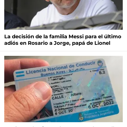
La decisión de la familia Messi para el último
adiós en Rosario a Jorge, papá de Lionel