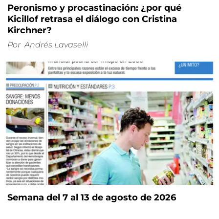
Peronismo y procastinación: ¿por qué
Kicillof retrasa el diálogo con Cristina
Kirchner?
Por
Andrés Lavaselli
Semana del 7 al 13 de agosto de 2026