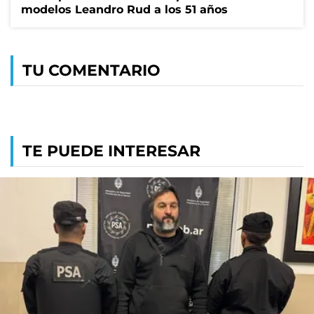
modelos Leandro Rud a los 51 años
TU COMENTARIO
TE PUEDE INTERESAR