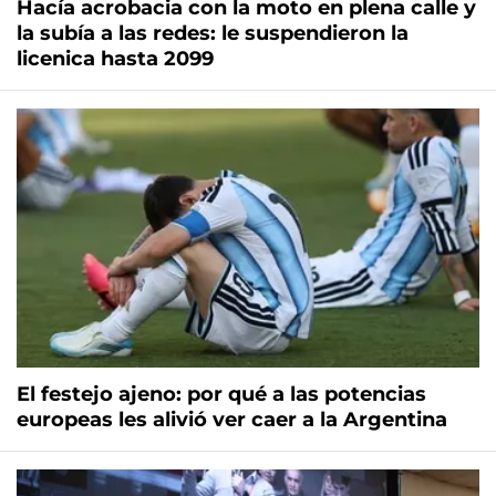
Hacía acrobacia con la moto en plena calle y
la subía a las redes: le suspendieron la
licenica hasta 2099
El festejo ajeno: por qué a las potencias
europeas les alivió ver caer a la Argentina