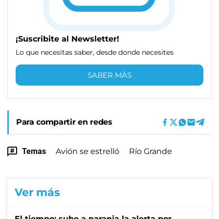
¡Suscribite al Newsletter!
Lo que necesitas saber, desde donde necesites
SABER MÁS
Para compartir en redes
Temas
Avión se estrelló
Río Grande
Ver más
El tiempo: sube a naranja la alerta por