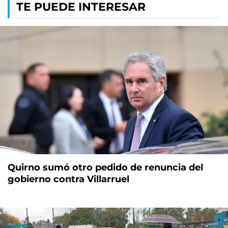
TE PUEDE INTERESAR
Quirno sumó otro pedido de renuncia del
gobierno contra Villarruel