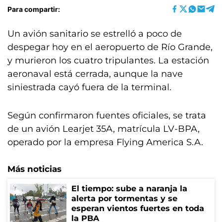
Para compartir:
Un avión sanitario se estrelló a poco de
despegar hoy en el aeropuerto de Río Grande,
y murieron los cuatro tripulantes. La estación
aeronaval está cerrada, aunque la nave
siniestrada cayó fuera de la terminal.
Según confirmaron fuentes oficiales, se trata
de un avión Learjet 35A, matrícula LV-BPA,
operado por la empresa Flying America S.A.
Más noticias
El tiempo: sube a naranja la
alerta por tormentas y se
esperan vientos fuertes en toda
la PBA