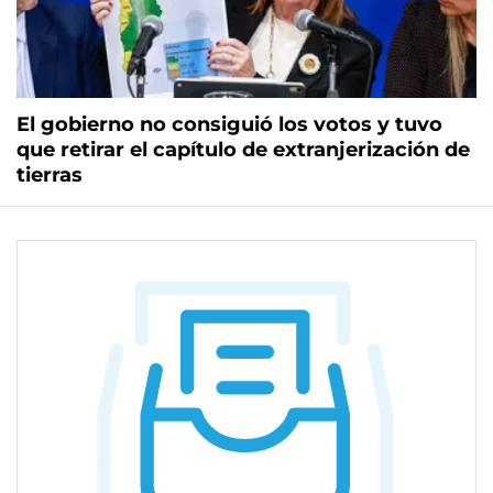
El gobierno no consiguió los votos y tuvo
que retirar el capítulo de extranjerización de
tierras