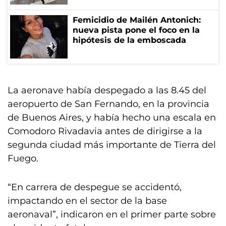
Femicidio de Mailén Antonich:
nueva pista pone el foco en la
hipótesis de la emboscada
La aeronave había despegado a las 8.45 del
aeropuerto de San Fernando, en la provincia
de Buenos Aires, y había hecho una escala en
Comodoro Rivadavia antes de dirigirse a la
segunda ciudad más importante de Tierra del
Fuego.
“En carrera de despegue se accidentó,
impactando en el sector de la base
aeronaval”, indicaron en el primer parte sobre