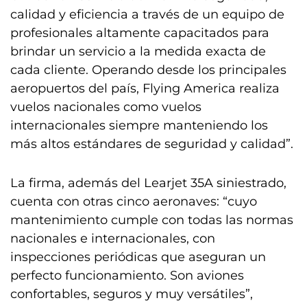
calidad y eficiencia a través de un equipo de
profesionales altamente capacitados para
brindar un servicio a la medida exacta de
cada cliente. Operando desde los principales
aeropuertos del país, Flying America realiza
vuelos nacionales como vuelos
internacionales siempre manteniendo los
más altos estándares de seguridad y calidad”.
La firma, además del Learjet 35A siniestrado,
cuenta con otras cinco aeronaves: “cuyo
mantenimiento cumple con todas las normas
nacionales e internacionales, con
inspecciones periódicas que aseguran un
perfecto funcionamiento. Son aviones
confortables, seguros y muy versátiles”,