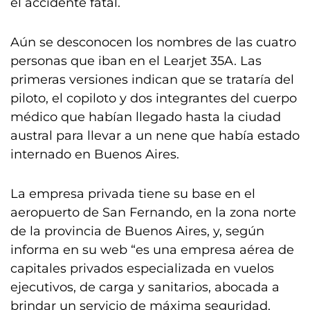
el accidente fatal.
Aún se desconocen los nombres de las cuatro
personas que iban en el Learjet 35A. Las
primeras versiones indican que se trataría del
piloto, el copiloto y dos integrantes del cuerpo
médico que habían llegado hasta la ciudad
austral para llevar a un nene que había estado
internado en Buenos Aires.
La empresa privada tiene su base en el
aeropuerto de San Fernando, en la zona norte
de la provincia de Buenos Aires, y, según
informa en su web “es una empresa aérea de
capitales privados especializada en vuelos
ejecutivos, de carga y sanitarios, abocada a
brindar un servicio de máxima seguridad,