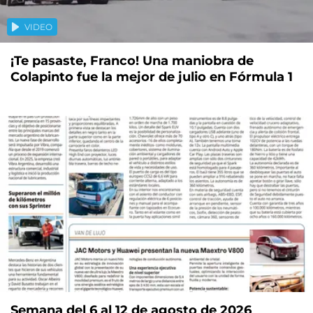
VIDEO
¡Te pasaste, Franco! Una maniobra de
Colapinto fue la mejor de julio en Fórmula 1
Semana del 6 al 12 de agosto de 2026