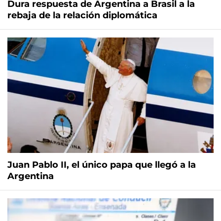
Dura respuesta de Argentina a Brasil a la
rebaja de la relación diplomática
Juan Pablo II, el único papa que llegó a la
Argentina