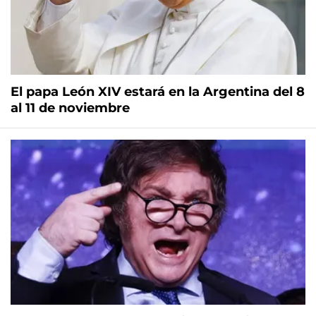
El papa León XIV estará en la Argentina del 8
al 11 de noviembre