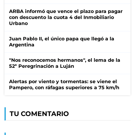
ARBA informó que vence el plazo para pagar
con descuento la cuota 4 del Inmobiliario
Urbano
Juan Pablo II, el único papa que llegó a la
Argentina
"Nos reconocemos hermanos", el lema de la
52ª Peregrinación a Luján
Alertas por viento y tormentas: se viene el
Pampero, con ráfagas superiores a 75 km/h
TU COMENTARIO