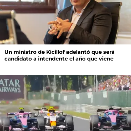
Un ministro de Kicillof adelantó que será
candidato a intendente el año que viene