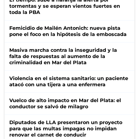
tormentas y se esperan vientos fuertes en
toda la PBA
Femicidio de Mailén Antonich: nueva pista
pone el foco en la hipótesis de la emboscada
Masiva marcha contra la inseguridad y la
falta de respuestas al aumento de la
criminalidad en Mar del Plata
Violencia en el sistema sanitario: un paciente
atacó con una tijera a una enfermera
Vuelco de alto impacto en Mar del Plata: el
conductor se salvó de milagro
Diputados de LLA presentaron un proyecto
para que las multas impagas no impidan
renovar el carnet de conducir