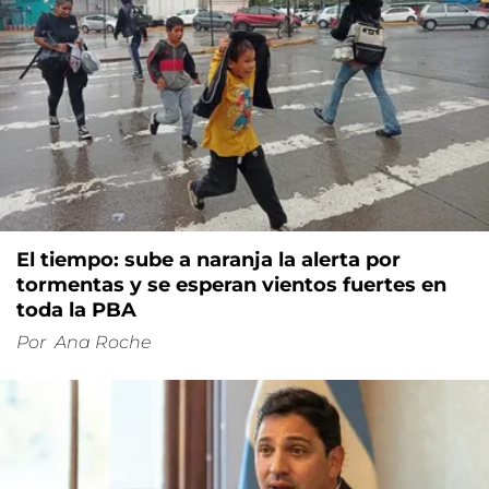
El tiempo: sube a naranja la alerta por
tormentas y se esperan vientos fuertes en
toda la PBA
Por
Ana Roche