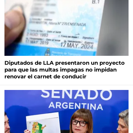
Diputados de LLA presentaron un proyecto
para que las multas impagas no impidan
renovar el carnet de conducir