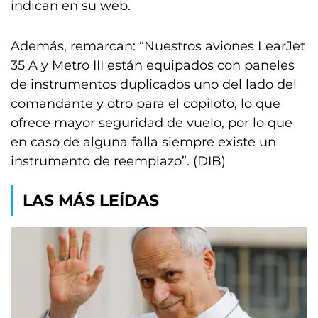
indican en su web.
Además, remarcan: “Nuestros aviones LearJet
35 A y Metro III están equipados con paneles
de instrumentos duplicados uno del lado del
comandante y otro para el copiloto, lo que
ofrece mayor seguridad de vuelo, por lo que
en caso de alguna falla siempre existe un
instrumento de reemplazo”. (DIB)
LAS MÁS LEÍDAS