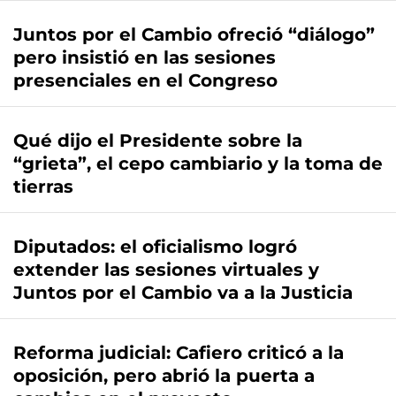
Juntos por el Cambio ofreció “diálogo”
pero insistió en las sesiones
presenciales en el Congreso
Qué dijo el Presidente sobre la
“grieta”, el cepo cambiario y la toma de
tierras
Diputados: el oficialismo logró
extender las sesiones virtuales y
Juntos por el Cambio va a la Justicia
Reforma judicial: Cafiero criticó a la
oposición, pero abrió la puerta a