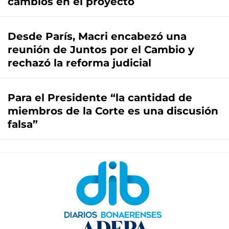
cambios en el proyecto
Desde París, Macri encabezó una
reunión de Juntos por el Cambio y
rechazó la reforma judicial
Para el Presidente “la cantidad de
miembros de la Corte es una discusión
falsa”