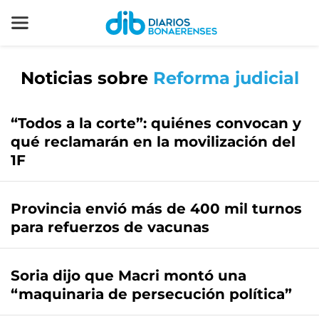
Noticias sobre
Reforma judicial
“Todos a la corte”: quiénes convocan y
qué reclamarán en la movilización del
1F
Provincia envió más de 400 mil turnos
para refuerzos de vacunas
Soria dijo que Macri montó una
“maquinaria de persecución política”