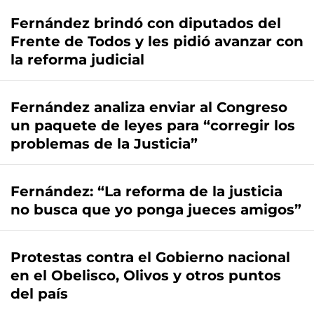
Fernández brindó con diputados del
Frente de Todos y les pidió avanzar con
la reforma judicial
Fernández analiza enviar al Congreso
un paquete de leyes para “corregir los
problemas de la Justicia”
Fernández: “La reforma de la justicia
no busca que yo ponga jueces amigos”
Protestas contra el Gobierno nacional
en el Obelisco, Olivos y otros puntos
del país