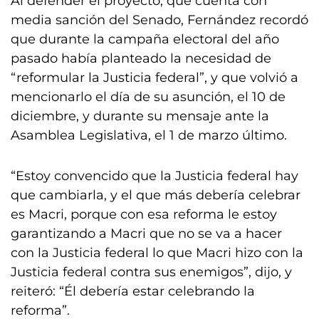
Al defender el proyecto, que cuenta con
media sanción del Senado, Fernández recordó
que durante la campaña electoral del año
pasado había planteado la necesidad de
“reformular la Justicia federal”, y que volvió a
mencionarlo el día de su asunción, el 10 de
diciembre, y durante su mensaje ante la
Asamblea Legislativa, el 1 de marzo último.
“Estoy convencido que la Justicia federal hay
que cambiarla, y el que más debería celebrar
es Macri, porque con esa reforma le estoy
garantizando a Macri que no se va a hacer
con la Justicia federal lo que Macri hizo con la
Justicia federal contra sus enemigos”, dijo, y
reiteró: “Él debería estar celebrando la
reforma”.