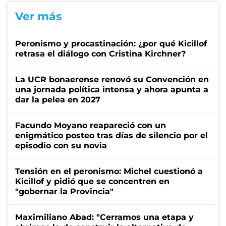
Ver más
Peronismo y procastinación: ¿por qué Kicillof
retrasa el diálogo con Cristina Kirchner?
La UCR bonaerense renovó su Convención en
una jornada política intensa y ahora apunta a
dar la pelea en 2027
Facundo Moyano reapareció con un
enigmático posteo tras días de silencio por el
episodio con su novia
Tensión en el peronismo: Michel cuestionó a
Kicillof y pidió que se concentren en
"gobernar la Provincia"
Maximiliano Abad: "Cerramos una etapa y