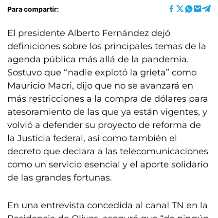
Para compartir:
El presidente Alberto Fernández dejó
definiciones sobre los principales temas de la
agenda pública más allá de la pandemia.
Sostuvo que “nadie explotó la grieta” como
Mauricio Macri, dijo que no se avanzará en
más restricciones a la compra de dólares para
atesoramiento de las que ya están vigentes, y
volvió a defender su proyecto de reforma de
la Justicia federal, así como también el
decreto que declara a las telecomunicaciones
como un servicio esencial y el aporte solidario
de las grandes fortunas.
En una entrevista concedida al canal TN en la