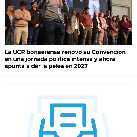
La UCR bonaerense renovó su Convención
en una jornada política intensa y ahora
apunta a dar la pelea en 2027