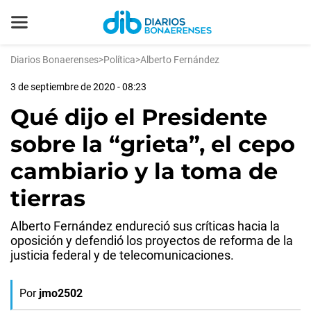
Diarios Bonaerenses
>
Política
>
Alberto Fernández
3 de septiembre de 2020 - 08:23
Qué dijo el Presidente
sobre la “grieta”, el cepo
cambiario y la toma de
tierras
Alberto Fernández endureció sus críticas hacia la
oposición y defendió los proyectos de reforma de la
justicia federal y de telecomunicaciones.
Por
jmo2502