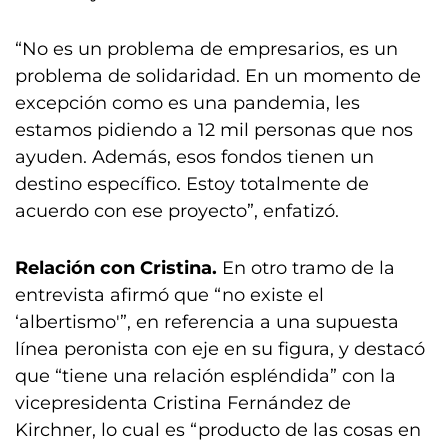
“No es un problema de empresarios, es un
problema de solidaridad. En un momento de
excepción como es una pandemia, les
estamos pidiendo a 12 mil personas que nos
ayuden. Además, esos fondos tienen un
destino específico. Estoy totalmente de
acuerdo con ese proyecto”, enfatizó.
Relación con Cristina.
En otro tramo de la
entrevista afirmó que “no existe el
‘albertismo'”, en referencia a una supuesta
línea peronista con eje en su figura, y destacó
que “tiene una relación espléndida” con la
vicepresidenta Cristina Fernández de
Kirchner, lo cual es “producto de las cosas en