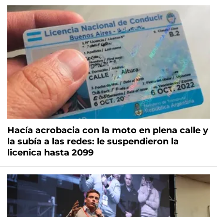
Hacía acrobacia con la moto en plena calle y
la subía a las redes: le suspendieron la
licenica hasta 2099