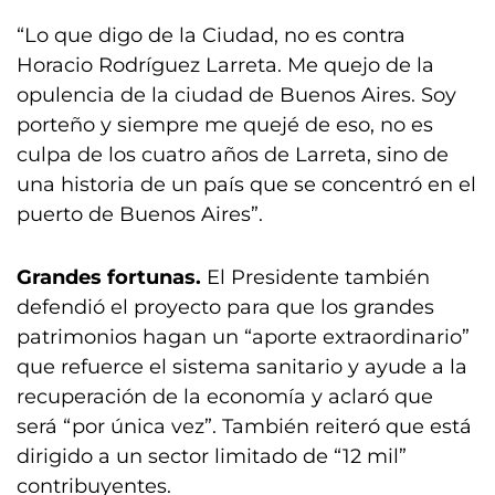
“Lo que digo de la Ciudad, no es contra
Horacio Rodríguez Larreta. Me quejo de la
opulencia de la ciudad de Buenos Aires. Soy
porteño y siempre me quejé de eso, no es
culpa de los cuatro años de Larreta, sino de
una historia de un país que se concentró en el
puerto de Buenos Aires”.
Grandes fortunas.
El Presidente también
defendió el proyecto para que los grandes
patrimonios hagan un “aporte extraordinario”
que refuerce el sistema sanitario y ayude a la
recuperación de la economía y aclaró que
será “por única vez”. También reiteró que está
dirigido a un sector limitado de “12 mil”
contribuyentes.