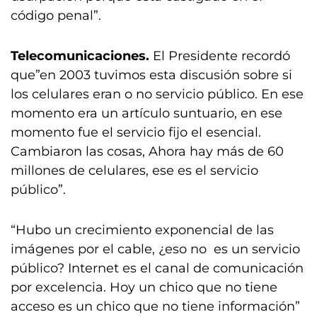
código penal”.
Telecomunicaciones.
El Presidente recordó
que”en 2003 tuvimos esta discusión sobre si
los celulares eran o no servicio público. En ese
momento era un artículo suntuario, en ese
momento fue el servicio fijo el esencial.
Cambiaron las cosas, Ahora hay más de 60
millones de celulares, ese es el servicio
público”.
“Hubo un crecimiento exponencial de las
imágenes por el cable, ¿eso no es un servicio
público? Internet es el canal de comunicación
por excelencia. Hoy un chico que no tiene
acceso es un chico que no tiene información”