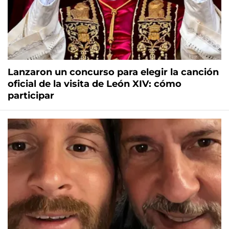
Lanzaron un concurso para elegir la canción
oficial de la visita de León XIV: cómo
participar