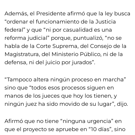
Además, el Presidente afirmó que la ley busca
“ordenar el funcionamiento de la Justicia
federal” y que “ni por casualidad es una
reforma judicial” porque, puntualizó, “no se
habla de la Corte Suprema, del Consejo de la
Magistratura, del Ministerio Público, ni de la
defensa, ni del juicio por jurados”.
“Tampoco altera ningún proceso en marcha”
sino que “todos esos procesos siguen en
manos de los jueces que hoy los tienen, y
ningún juez ha sido movido de su lugar”, dijo.
Afirmó que no tiene “ninguna urgencia” en
que el proyecto se apruebe en “10 días”, sino