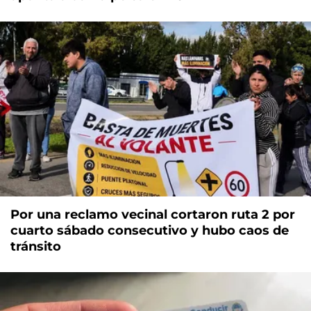
Por una reclamo vecinal cortaron ruta 2 por
cuarto sábado consecutivo y hubo caos de
tránsito