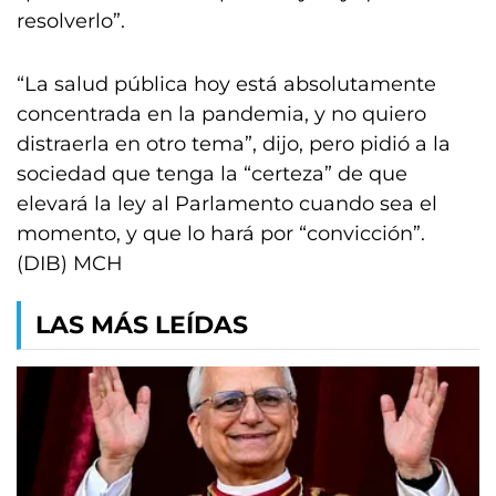
resolverlo”.
“La salud pública hoy está absolutamente
concentrada en la pandemia, y no quiero
distraerla en otro tema”, dijo, pero pidió a la
sociedad que tenga la “certeza” de que
elevará la ley al Parlamento cuando sea el
momento, y que lo hará por “convicción”.
(DIB) MCH
LAS MÁS LEÍDAS