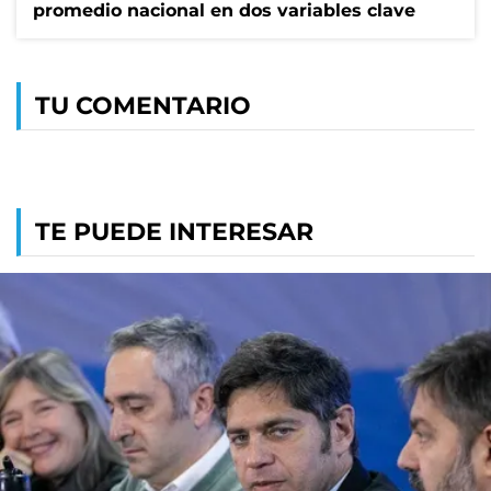
promedio nacional en dos variables clave
TU COMENTARIO
TE PUEDE INTERESAR