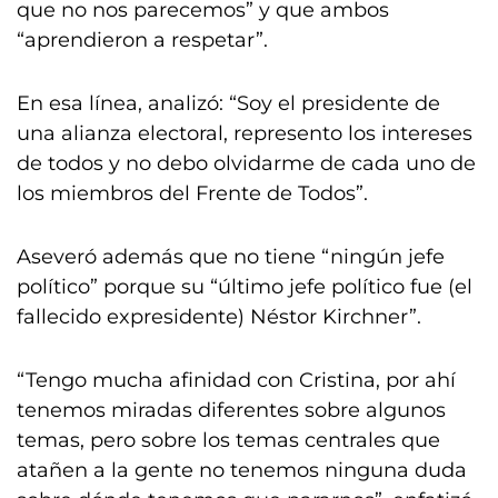
que no nos parecemos” y que ambos
“aprendieron a respetar”.
En esa línea, analizó: “Soy el presidente de
una alianza electoral, represento los intereses
de todos y no debo olvidarme de cada uno de
los miembros del Frente de Todos”.
Aseveró además que no tiene “ningún jefe
político” porque su “último jefe político fue (el
fallecido expresidente) Néstor Kirchner”.
“Tengo mucha afinidad con Cristina, por ahí
tenemos miradas diferentes sobre algunos
temas, pero sobre los temas centrales que
atañen a la gente no tenemos ninguna duda