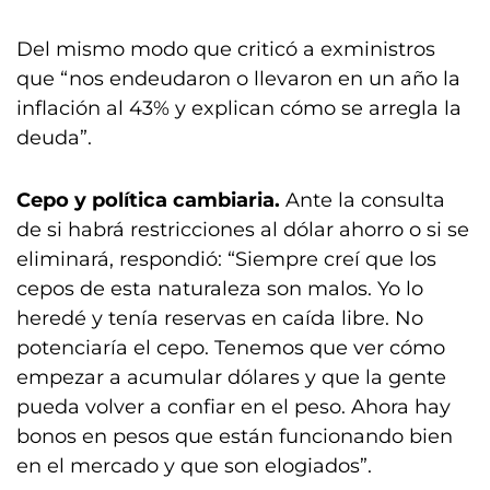
Del mismo modo que criticó a exministros
que “nos endeudaron o llevaron en un año la
inflación al 43% y explican cómo se arregla la
deuda”.
Cepo y política cambiaria.
Ante la consulta
de si habrá restricciones al dólar ahorro o si se
eliminará, respondió: “Siempre creí que los
cepos de esta naturaleza son malos. Yo lo
heredé y tenía reservas en caída libre. No
potenciaría el cepo. Tenemos que ver cómo
empezar a acumular dólares y que la gente
pueda volver a confiar en el peso. Ahora hay
bonos en pesos que están funcionando bien
en el mercado y que son elogiados”.