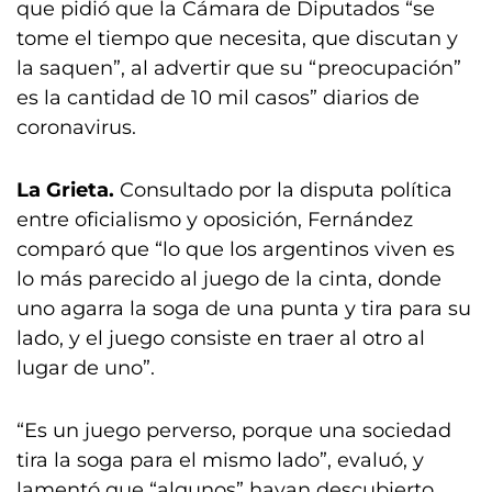
que pidió que la Cámara de Diputados “se
tome el tiempo que necesita, que discutan y
la saquen”, al advertir que su “preocupación”
es la cantidad de 10 mil casos” diarios de
coronavirus.
La Grieta.
Consultado por la disputa política
entre oficialismo y oposición, Fernández
comparó que “lo que los argentinos viven es
lo más parecido al juego de la cinta, donde
uno agarra la soga de una punta y tira para su
lado, y el juego consiste en traer al otro al
lugar de uno”.
“Es un juego perverso, porque una sociedad
tira la soga para el mismo lado”, evaluó, y
lamentó que “algunos” hayan descubierto