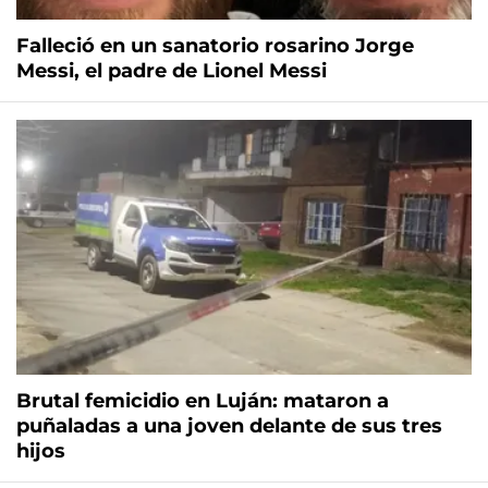
Falleció en un sanatorio rosarino Jorge
Messi, el padre de Lionel Messi
Brutal femicidio en Luján: mataron a
puñaladas a una joven delante de sus tres
hijos