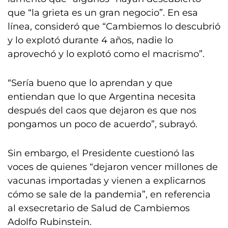
que “la grieta es un gran negocio”. En esa
línea, consideró que “Cambiemos lo descubrió
y lo explotó durante 4 años, nadie lo
aprovechó y lo explotó como el macrismo”.
“Sería bueno que lo aprendan y que
entiendan que lo que Argentina necesita
después del caos que dejaron es que nos
pongamos un poco de acuerdo”, subrayó.
Sin embargo, el Presidente cuestionó las
voces de quienes “dejaron vencer millones de
vacunas importadas y vienen a explicarnos
cómo se sale de la pandemia”, en referencia
al exsecretario de Salud de Cambiemos
Adolfo Rubinstein.