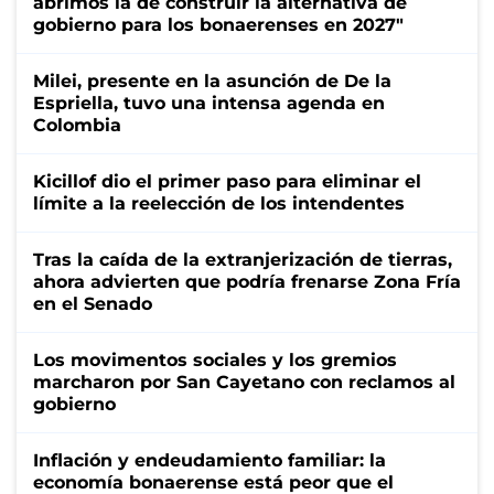
abrimos la de construir la alternativa de
gobierno para los bonaerenses en 2027"
Milei, presente en la asunción de De la
Espriella, tuvo una intensa agenda en
Colombia
Kicillof dio el primer paso para eliminar el
límite a la reelección de los intendentes
Tras la caída de la extranjerización de tierras,
ahora advierten que podría frenarse Zona Fría
en el Senado
Los movimentos sociales y los gremios
marcharon por San Cayetano con reclamos al
gobierno
Inflación y endeudamiento familiar: la
economía bonaerense está peor que el