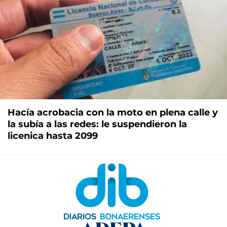
Hacía acrobacia con la moto en plena calle y
la subía a las redes: le suspendieron la
licenica hasta 2099