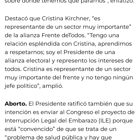
sobre dónde tenemos que pararnos”, enfatizó.
Destacó que Cristina Kirchner, “es
representante de un sector muy importante”
de la alianza Frente deTodos. “Tengo una
relación espléndida con Cristina, aprendimos
a respetarnos; soy el Presidente de una
alianza electoral y represento los intereses de
todos. Cristina es representante de un sector
muy importante del frente y no tengo ningún
jefe político”, amplió.
Aborto.
El Presidente ratificó también que su
intención es enviar al Congreso el proyecto de
Interrupción Legal del Embarazo (ILE) porque
está “convencido” de que se trata de un
“problema de salud pública y hay que