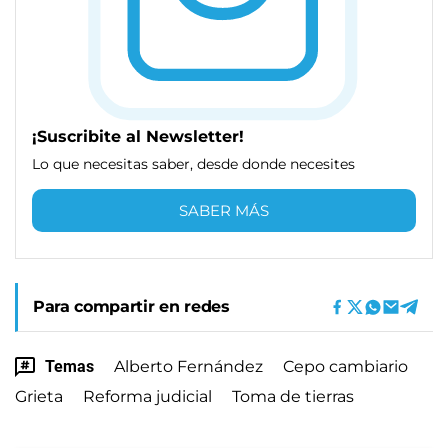
¡Suscribite al Newsletter!
Lo que necesitas saber, desde donde necesites
SABER MÁS
Para compartir en redes
Temas
Alberto Fernández
Cepo cambiario
Grieta
Reforma judicial
Toma de tierras