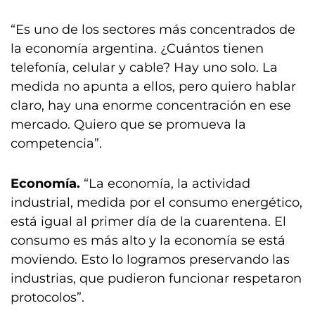
“Es uno de los sectores más concentrados de
la economía argentina. ¿Cuántos tienen
telefonía, celular y cable? Hay uno solo. La
medida no apunta a ellos, pero quiero hablar
claro, hay una enorme concentración en ese
mercado. Quiero que se promueva la
competencia”.
Economía.
“La economía, la actividad
industrial, medida por el consumo energético,
está igual al primer día de la cuarentena. El
consumo es más alto y la economía se está
moviendo. Esto lo logramos preservando las
industrias, que pudieron funcionar respetaron
protocolos”.