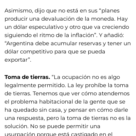
Asimismo, dijo que no está en sus “planes
producir una devaluación de la moneda. Hay
un dólar especulativo y otro que va creciendo
siguiendo el ritmo de la inflación”. Y añadió:
“Argentina debe acumular reservas y tener un
dólar competitivo para que se pueda
exportar”.
Toma de tierras.
“La ocupación no es algo
legalmente permitido. La ley prohíbe la toma
de tierras. Tenemos que ver cómo atendemos
el problema habitacional de la gente que se
ha quedado sin casa, y pensar en cómo darle
una respuesta, pero la toma de tierras no es la
solución. No se puede permitir una
usurpación porque está castigado en el