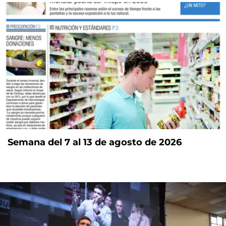
Semana del 7 al 13 de agosto de 2026