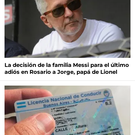
La decisión de la familia Messi para el último
adiós en Rosario a Jorge, papá de Lionel