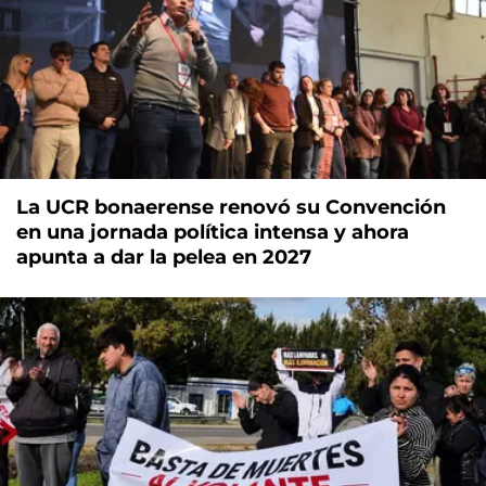
La UCR bonaerense renovó su Convención
en una jornada política intensa y ahora
apunta a dar la pelea en 2027