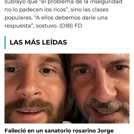
subrayó que “el problema de la inseguridad
no lo padecen los ricos”, sino las clases
populares. “A ellos debemos darle una
respuesta”, sostuvo. (DIB) FD
LAS MÁS LEÍDAS
Falleció en un sanatorio rosarino Jorge