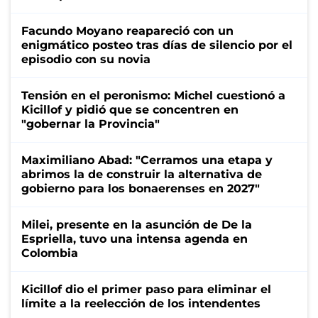
Facundo Moyano reapareció con un
enigmático posteo tras días de silencio por el
episodio con su novia
Tensión en el peronismo: Michel cuestionó a
Kicillof y pidió que se concentren en
"gobernar la Provincia"
Maximiliano Abad: "Cerramos una etapa y
abrimos la de construir la alternativa de
gobierno para los bonaerenses en 2027"
Milei, presente en la asunción de De la
Espriella, tuvo una intensa agenda en
Colombia
Kicillof dio el primer paso para eliminar el
límite a la reelección de los intendentes