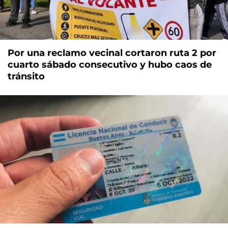
Por una reclamo vecinal cortaron ruta 2 por
cuarto sábado consecutivo y hubo caos de
tránsito