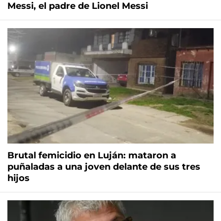
Messi, el padre de Lionel Messi
Brutal femicidio en Luján: mataron a
puñaladas a una joven delante de sus tres
hijos