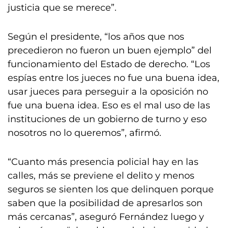
justicia que se merece”.
Según el presidente, “los años que nos
precedieron no fueron un buen ejemplo” del
funcionamiento del Estado de derecho. “Los
espías entre los jueces no fue una buena idea,
usar jueces para perseguir a la oposición no
fue una buena idea. Eso es el mal uso de las
instituciones de un gobierno de turno y eso
nosotros no lo queremos”, afirmó.
“Cuanto más presencia policial hay en las
calles, más se previene el delito y menos
seguros se sienten los que delinquen porque
saben que la posibilidad de apresarlos son
más cercanas”, aseguró Fernández luego y