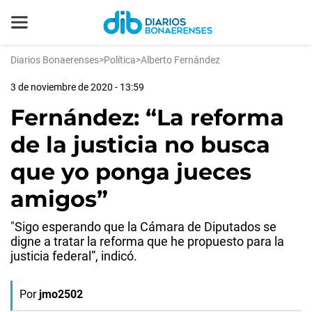
Diarios Bonaerenses
>
Política
>
Alberto Fernández
3 de noviembre de 2020 - 13:59
Fernández: “La reforma
de la justicia no busca
que yo ponga jueces
amigos”
"Sigo esperando que la Cámara de Diputados se
digne a tratar la reforma que he propuesto para la
justicia federal”, indicó.
Por
jmo2502