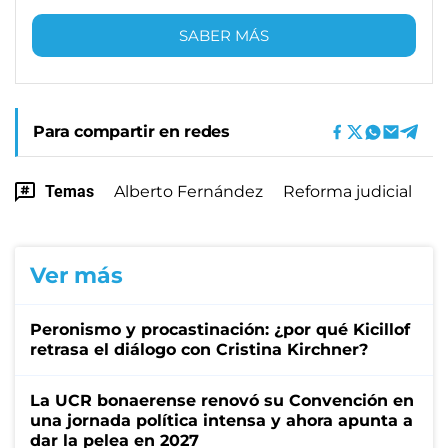
SABER MÁS
Para compartir en redes
Temas
Alberto Fernández
Reforma judicial
Ver más
Peronismo y procastinación: ¿por qué Kicillof
retrasa el diálogo con Cristina Kirchner?
La UCR bonaerense renovó su Convención en
una jornada política intensa y ahora apunta a
dar la pelea en 2027