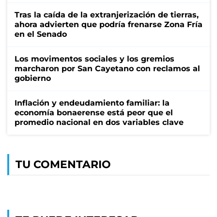
Tras la caída de la extranjerización de tierras,
ahora advierten que podría frenarse Zona Fría
en el Senado
Los movimentos sociales y los gremios
marcharon por San Cayetano con reclamos al
gobierno
Inflación y endeudamiento familiar: la
economía bonaerense está peor que el
promedio nacional en dos variables clave
TU COMENTARIO