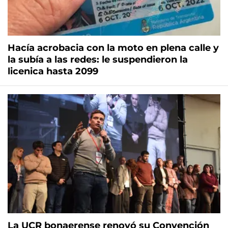
Hacía acrobacia con la moto en plena calle y
la subía a las redes: le suspendieron la
licenica hasta 2099
La UCR bonaerense renovó su Convención