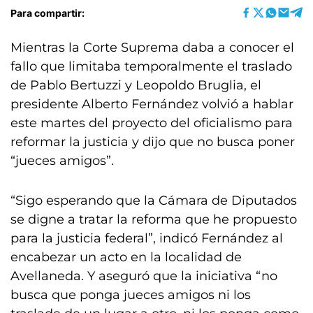
Para compartir:
Mientras la Corte Suprema daba a conocer el
fallo que limitaba temporalmente el traslado
de Pablo Bertuzzi y Leopoldo Bruglia, el
presidente Alberto Fernández volvió a hablar
este martes del proyecto del oficialismo para
reformar la justicia y dijo que no busca poner
“jueces amigos”.
“Sigo esperando que la Cámara de Diputados
se digne a tratar la reforma que he propuesto
para la justicia federal”, indicó Fernández al
encabezar un acto en la localidad de
Avellaneda. Y aseguró que la iniciativa “no
busca que ponga jueces amigos ni los