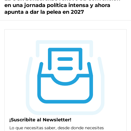
en una jornada política intensa y ahora
apunta a dar la pelea en 2027
¡Suscribite al Newsletter!
Lo que necesitas saber, desde donde necesites