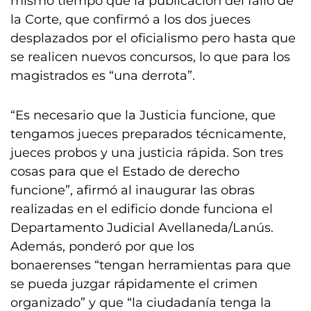
mismo tiempo que la publicación del fallo de
la Corte, que confirmó a los dos jueces
desplazados por el oficialismo pero hasta que
se realicen nuevos concursos, lo que para los
magistrados es “una derrota”.
“Es necesario que la Justicia funcione, que
tengamos jueces preparados técnicamente,
jueces probos y una justicia rápida. Son tres
cosas para que el Estado de derecho
funcione”, afirmó al inaugurar las obras
realizadas en el edificio donde funciona el
Departamento Judicial Avellaneda/Lanús.
Además, ponderó por que los
bonaerenses “tengan herramientas para que
se pueda juzgar rápidamente el crimen
organizado” y que “la ciudadanía tenga la