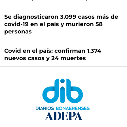
Se diagnosticaron 3.099 casos más de
covid-19 en el país y murieron 58
personas
Covid en el país: confirman 1.374
nuevos casos y 24 muertes