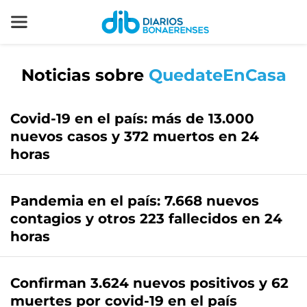
Noticias sobre
QuedateEnCasa
Covid-19 en el país: más de 13.000
nuevos casos y 372 muertos en 24
horas
Pandemia en el país: 7.668 nuevos
contagios y otros 223 fallecidos en 24
horas
Confirman 3.624 nuevos positivos y 62
muertes por covid-19 en el país