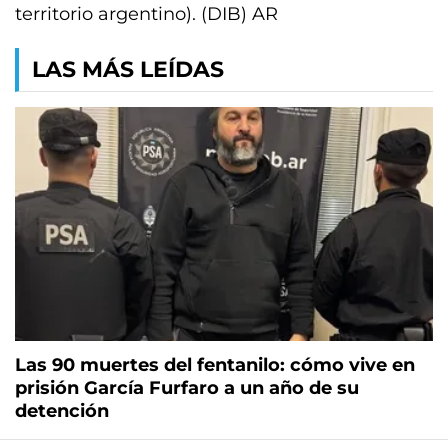
territorio argentino). (DIB) AR
LAS MÁS LEÍDAS
Las 90 muertes del fentanilo: cómo vive en
prisión García Furfaro a un año de su
detención