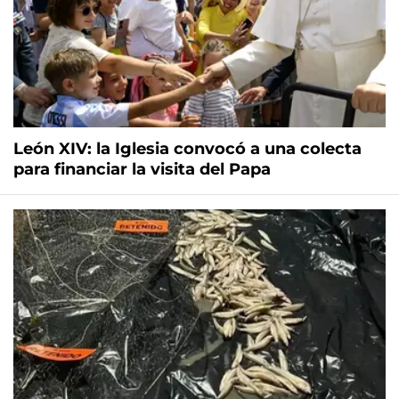
León XIV: la Iglesia convocó a una colecta
para financiar la visita del Papa