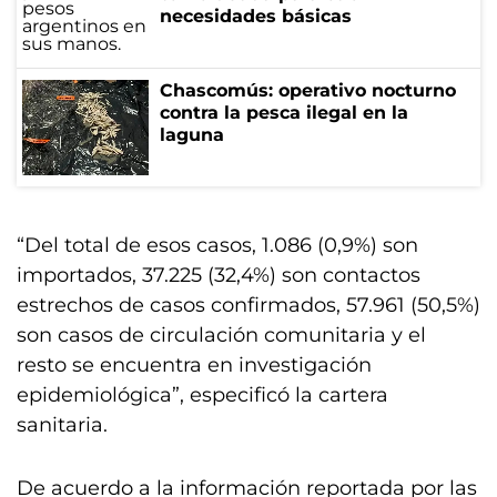
necesidades básicas
Chascomús: operativo nocturno
contra la pesca ilegal en la
laguna
“Del total de esos casos, 1.086 (0,9%) son
importados, 37.225 (32,4%) son contactos
estrechos de casos confirmados, 57.961 (50,5%)
son casos de circulación comunitaria y el
resto se encuentra en investigación
epidemiológica”, especificó la cartera
sanitaria.
De acuerdo a la información reportada por las