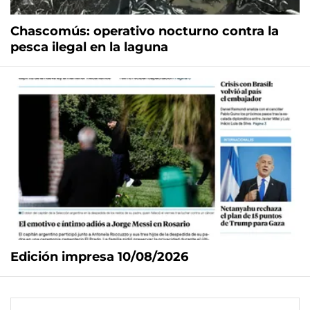
Chascomús: operativo nocturno contra la
pesca ilegal en la laguna
Edición impresa 10/08/2026