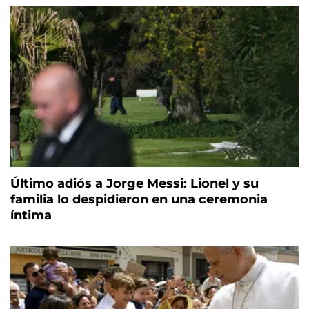
Último adiós a Jorge Messi: Lionel y su
familia lo despidieron en una ceremonia
íntima