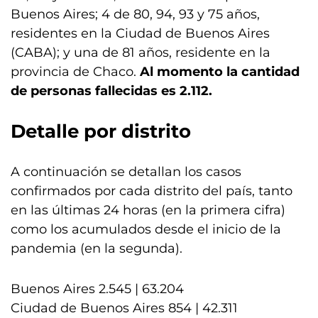
Buenos Aires; 4 de 80, 94, 93 y 75 años,
residentes en la Ciudad de Buenos Aires
(CABA); y una de 81 años, residente en la
provincia de Chaco.
Al momento la cantidad
de personas fallecidas es 2.112.
Detalle por distrito
A continuación se detallan los casos
confirmados por cada distrito del país, tanto
en las últimas 24 horas (en la primera cifra)
como los acumulados desde el inicio de la
pandemia (en la segunda).
Buenos Aires 2.545 | 63.204
Ciudad de Buenos Aires 854 | 42.311