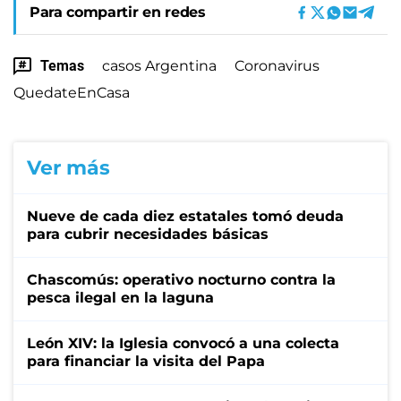
Para compartir en redes
Temas
casos Argentina
Coronavirus
QuedateEnCasa
Ver más
Nueve de cada diez estatales tomó deuda
para cubrir necesidades básicas
Chascomús: operativo nocturno contra la
pesca ilegal en la laguna
León XIV: la Iglesia convocó a una colecta
para financiar la visita del Papa