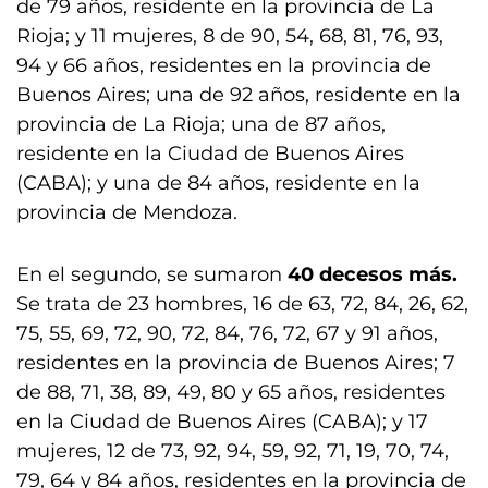
de 79 años, residente en la provincia de La
Rioja; y 11 mujeres, 8 de 90, 54, 68, 81, 76, 93,
94 y 66 años, residentes en la provincia de
Buenos Aires; una de 92 años, residente en la
provincia de La Rioja; una de 87 años,
residente en la Ciudad de Buenos Aires
(CABA); y una de 84 años, residente en la
provincia de Mendoza.
En el segundo, se sumaron
40 decesos más.
Se trata de 23 hombres, 16 de 63, 72, 84, 26, 62,
75, 55, 69, 72, 90, 72, 84, 76, 72, 67 y 91 años,
residentes en la provincia de Buenos Aires; 7
de 88, 71, 38, 89, 49, 80 y 65 años, residentes
en la Ciudad de Buenos Aires (CABA); y 17
mujeres, 12 de 73, 92, 94, 59, 92, 71, 19, 70, 74,
79, 64 y 84 años, residentes en la provincia de