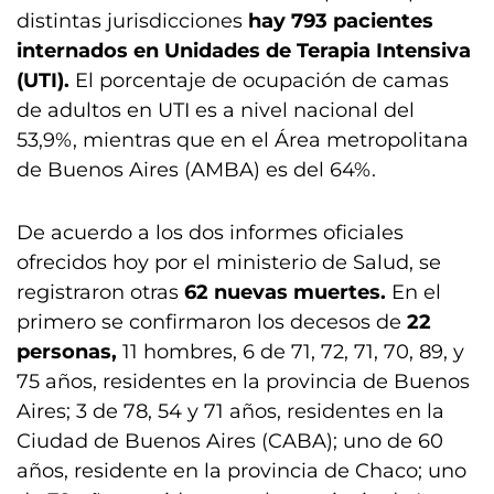
distintas jurisdicciones
hay 793 pacientes
internados en Unidades de Terapia Intensiva
(UTI).
El porcentaje de ocupación de camas
de adultos en UTI es a nivel nacional del
53,9%, mientras que en el Área metropolitana
de Buenos Aires (AMBA) es del 64%.
De acuerdo a los dos informes oficiales
ofrecidos hoy por el ministerio de Salud, se
registraron otras
62 nuevas muertes.
En el
primero se confirmaron los decesos de
22
personas,
11 hombres, 6 de 71, 72, 71, 70, 89, y
75 años, residentes en la provincia de Buenos
Aires; 3 de 78, 54 y 71 años, residentes en la
Ciudad de Buenos Aires (CABA); uno de 60
años, residente en la provincia de Chaco; uno