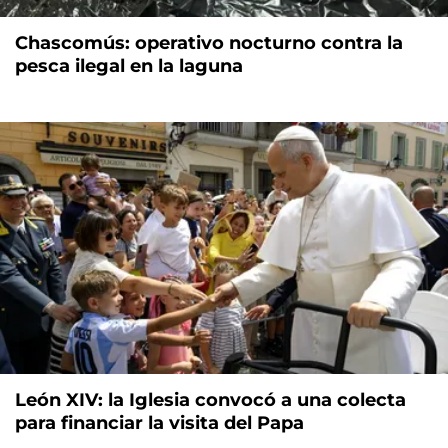
Chascomús: operativo nocturno contra la
pesca ilegal en la laguna
León XIV: la Iglesia convocó a una colecta
para financiar la visita del Papa