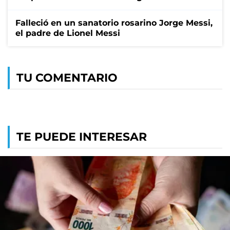
Falleció en un sanatorio rosarino Jorge Messi,
el padre de Lionel Messi
TU COMENTARIO
TE PUEDE INTERESAR