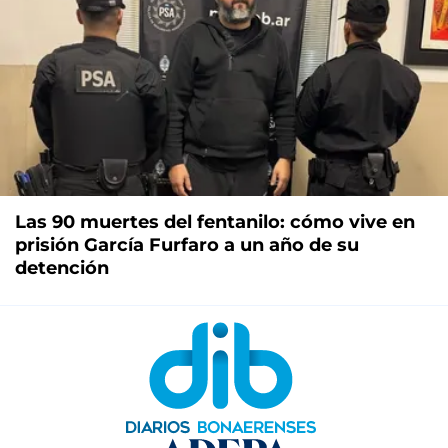
Las 90 muertes del fentanilo: cómo vive en
prisión García Furfaro a un año de su
detención