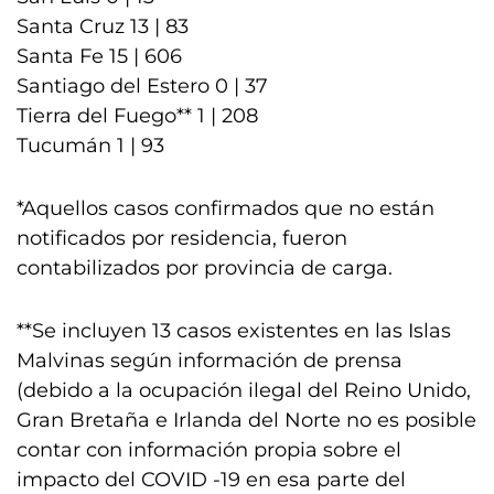
Santa Cruz 13 | 83
Santa Fe 15 | 606
Santiago del Estero 0 | 37
Tierra del Fuego** 1 | 208
Tucumán 1 | 93
*Aquellos casos confirmados que no están
notificados por residencia, fueron
contabilizados por provincia de carga.
**Se incluyen 13 casos existentes en las Islas
Malvinas según información de prensa
(debido a la ocupación ilegal del Reino Unido,
Gran Bretaña e Irlanda del Norte no es posible
contar con información propia sobre el
impacto del COVID -19 en esa parte del