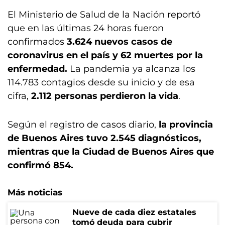
El Ministerio de Salud de la Nación reportó
que en las últimas 24 horas fueron
confirmados
3.624 nuevos casos de
coronavirus en el país y 62 muertes por la
enfermedad.
La pandemia ya alcanza los
114.783 contagios desde su inicio y de esa
cifra,
2.112 personas perdieron la vida
.
Según el registro de casos diario,
la provincia
de Buenos Aires tuvo 2.545 diagnósticos,
mientras que la Ciudad de Buenos Aires que
confirmó 854.
Más noticias
Nueve de cada diez estatales
tomó deuda para cubrir