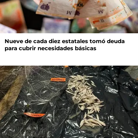
Nueve de cada diez estatales tomó deuda
para cubrir necesidades básicas