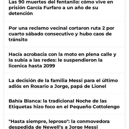
Las 90 muertes del fentanilo: cómo vive en
prisión García Furfaro a un año de su
detención
Por una reclamo vecinal cortaron ruta 2 por
cuarto sábado consecutivo y hubo caos de
tránsito
Hacía acrobacia con la moto en plena calle y
la subía a las redes: le suspendieron la
licenica hasta 2099
La decisión de la familia Messi para el último
adiós en Rosario a Jorge, papá de Lionel
Bahía Blanca: la tradicional Noche de las
Etiquetas hizo foco en el Pequeño Cottolengo
"Hasta siempre, leproso": la conmovedora
despedida de Newell's a Jorge Messi