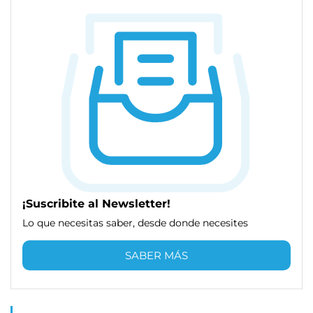
¡Suscribite al Newsletter!
Lo que necesitas saber, desde donde necesites
SABER MÁS