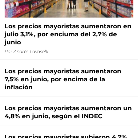
Los precios mayoristas aumentaron en
julio 3,1%, por enciuma del 2,7% de
junio
Por
Andrés Lavaselli
Los precios mayoristas aumentaron
7,5% en junio, por encima de la
inflación
Los precios mayoristas aumentaron un
4,8% en junio, según el INDEC
Los precios mayoristas subieron 4,7%