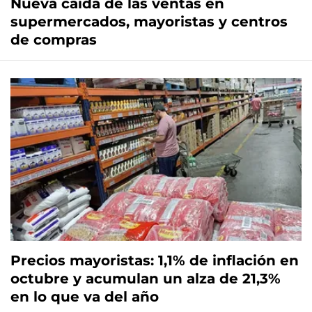
Nueva caída de las ventas en
supermercados, mayoristas y centros
de compras
Precios mayoristas: 1,1% de inflación en
octubre y acumulan un alza de 21,3%
en lo que va del año