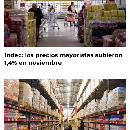
Indec: los precios mayoristas subieron
1,4% en noviembre