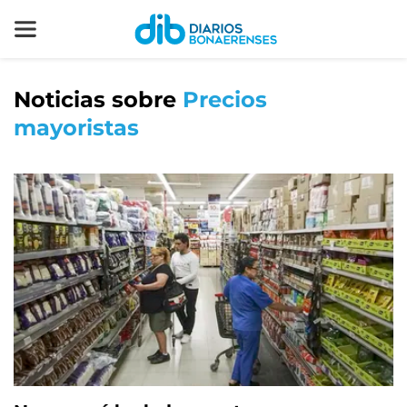
Noticias sobre
Precios
mayoristas