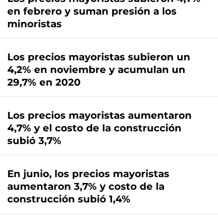
en febrero y suman presión a los
minoristas
Los precios mayoristas subieron un
4,2% en noviembre y acumulan un
29,7% en 2020
Los precios mayoristas aumentaron
4,7% y el costo de la construcción
subió 3,7%
En junio, los precios mayoristas
aumentaron 3,7% y costo de la
construcción subió 1,4%