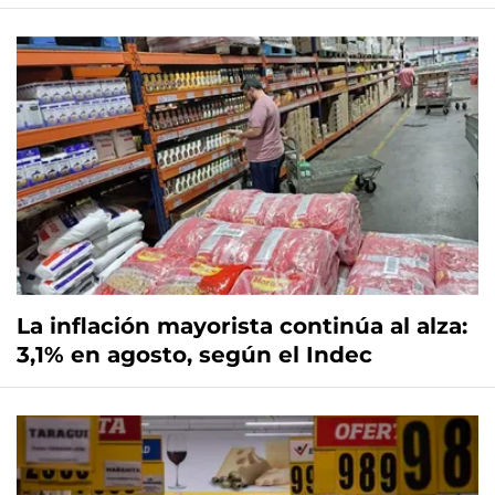
La inflación mayorista continúa al alza:
3,1% en agosto, según el Indec