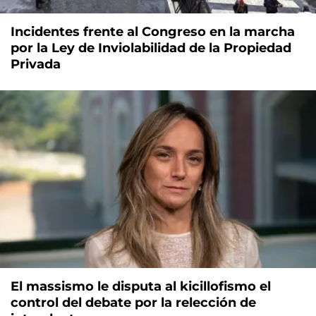
Incidentes frente al Congreso en la marcha
por la Ley de Inviolabilidad de la Propiedad
Privada
El massismo le disputa al kicillofismo el
control del debate por la relección de