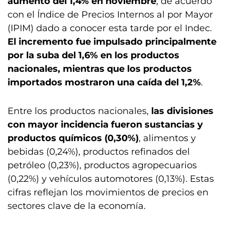
aumento del 1,4% en noviembre
, de acuerdo
con el Índice de Precios Internos al por Mayor
(IPIM) dado a conocer esta tarde por el Indec.
El incremento fue impulsado principalmente
por la suba del 1,6% en los productos
nacionales, mientras que los productos
importados mostraron una caída del 1,2%
.
Entre los productos nacionales,
las divisiones
con mayor incidencia fueron sustancias y
productos químicos (0,30%)
, alimentos y
bebidas (0,24%), productos refinados del
petróleo (0,23%), productos agropecuarios
(0,22%) y vehículos automotores (0,13%). Estas
cifras reflejan los movimientos de precios en
sectores clave de la economía.