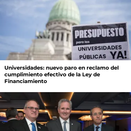
Universidades: nuevo paro en reclamo del
cumplimiento efectivo de la Ley de
Financiamiento