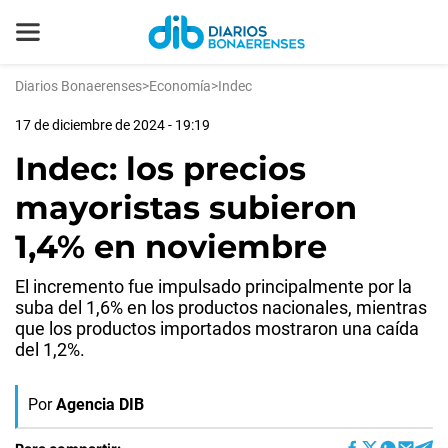
Diarios Bonaerenses
>
Economía
>
Indec
17 de diciembre de 2024 - 19:19
Indec: los precios
mayoristas subieron
1,4% en noviembre
El incremento fue impulsado principalmente por la
suba del 1,6% en los productos nacionales, mientras
que los productos importados mostraron una caída
del 1,2%.
Por
Agencia DIB