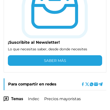
¡Suscribite al Newsletter!
Lo que necesitas saber, desde donde necesites
SABER MÁS
Para compartir en redes
Temas
Indec
Precios mayoristas