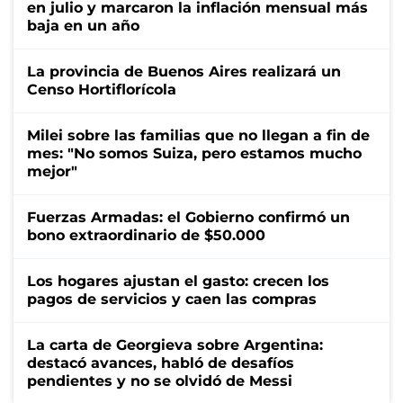
en julio y marcaron la inflación mensual más
baja en un año
La provincia de Buenos Aires realizará un
Censo Hortiflorícola
Milei sobre las familias que no llegan a fin de
mes: "No somos Suiza, pero estamos mucho
mejor"
Fuerzas Armadas: el Gobierno confirmó un
bono extraordinario de $50.000
Los hogares ajustan el gasto: crecen los
pagos de servicios y caen las compras
La carta de Georgieva sobre Argentina:
destacó avances, habló de desafíos
pendientes y no se olvidó de Messi