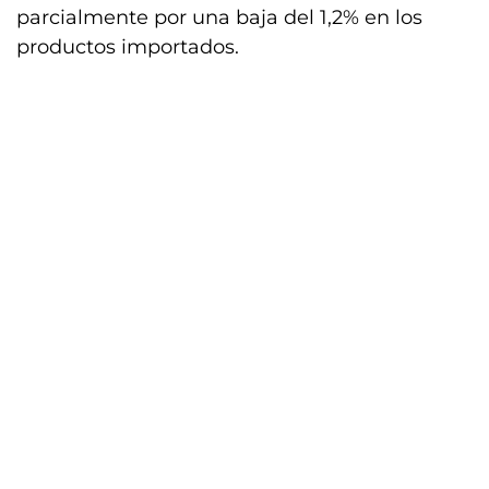
parcialmente por una baja del 1,2% en los
productos importados.