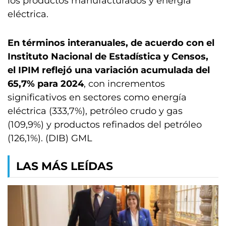
los productos manufacturados y energía
eléctrica.
En términos interanuales, de acuerdo con el
Instituto Nacional de Estadística y Censos,
el IPIM reflejó una variación acumulada del
65,7% para 2024
, con incrementos
significativos en sectores como energía
eléctrica (333,7%), petróleo crudo y gas
(109,9%) y productos refinados del petróleo
(126,1%). (DIB) GML
LAS MÁS LEÍDAS