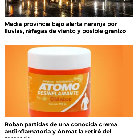
Media provincia bajo alerta naranja por
lluvias, ráfagas de viento y posible granizo
Roban partidas de una conocida crema
antiinflamatoria y Anmat la retiró del