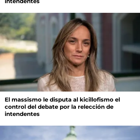
intendentes
El massismo le disputa al kicillofismo el
control del debate por la relección de
intendentes