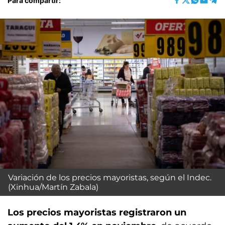
Para compartir:
Variación de los precios mayoristas, según el Indec.
(Xinhua/Martín Zabala)
Los precios mayoristas registraron un