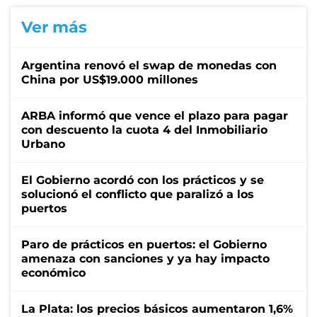
Ver más
Argentina renovó el swap de monedas con
China por US$19.000 millones
ARBA informó que vence el plazo para pagar
con descuento la cuota 4 del Inmobiliario
Urbano
El Gobierno acordó con los prácticos y se
solucionó el conflicto que paralizó a los
puertos
Paro de prácticos en puertos: el Gobierno
amenaza con sanciones y ya hay impacto
económico
La Plata: los precios básicos aumentaron 1,6%