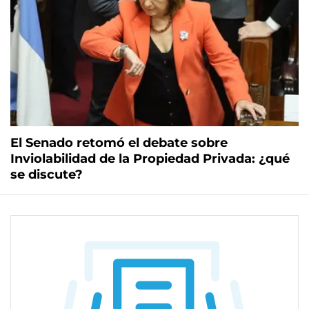
El Senado retomó el debate sobre
Inviolabilidad de la Propiedad Privada: ¿qué
se discute?