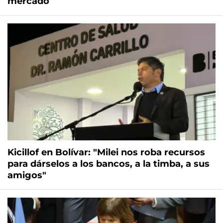
mercado
Kicillof en Bolívar: "Milei nos roba recursos
para dárselos a los bancos, a la timba, a sus
amigos"