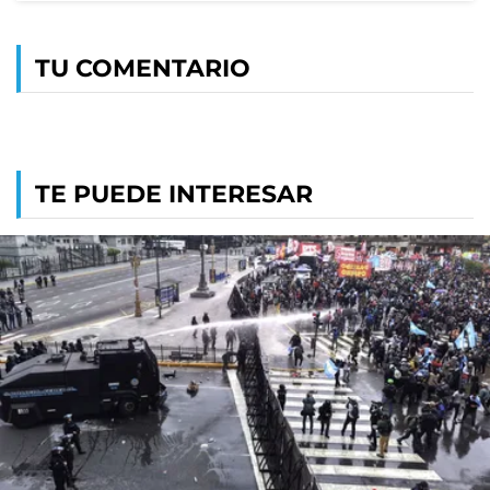
TU COMENTARIO
TE PUEDE INTERESAR