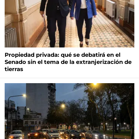
Propiedad privada: qué se debatirá en el
Senado sin el tema de la extranjerización de
tierras