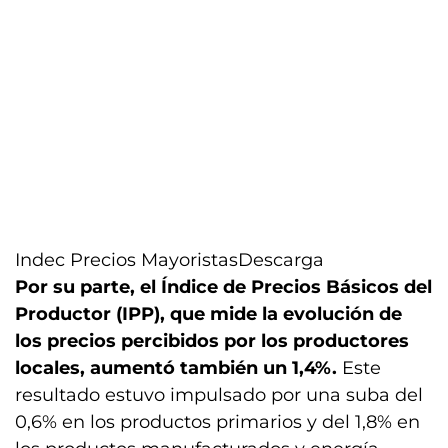
Indec Precios Mayoristas
Descarga
Por su parte, el Índice de Precios Básicos del
Productor (IPP), que mide la evolución de
los precios percibidos por los productores
locales, aumentó también un 1,4%.
Este
resultado estuvo impulsado por una suba del
0,6% en los productos primarios y del 1,8% en