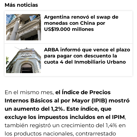
Más noticias
Argentina renovó el swap de
monedas con China por
US$19.000 millones
ARBA informó que vence el plazo
para pagar con descuento la
cuota 4 del Inmobiliario Urbano
En el mismo mes,
el Índice de Precios
Internos Básicos al por Mayor (IPIB) mostró
un aumento del 1,2%. Este índice, que
excluye los impuestos incluidos en el IPIM
,
también registró un crecimiento del 1,4% en
los productos nacionales, contrarrestado