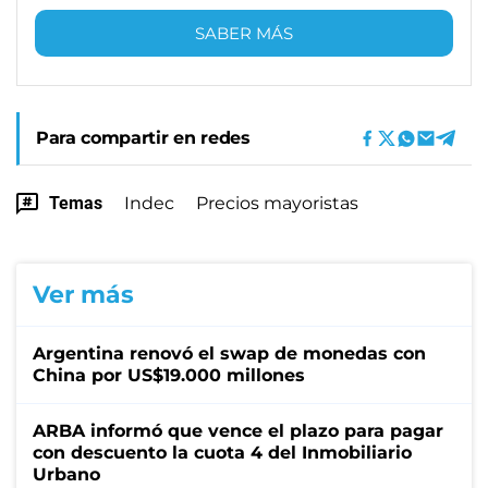
SABER MÁS
Para compartir en redes
Temas
Indec
Precios mayoristas
Ver más
Argentina renovó el swap de monedas con
China por US$19.000 millones
ARBA informó que vence el plazo para pagar
con descuento la cuota 4 del Inmobiliario
Urbano