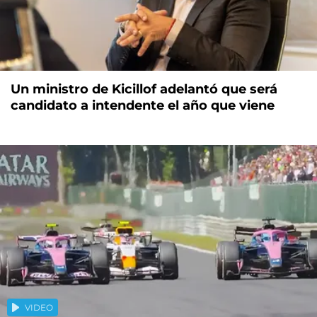
Un ministro de Kicillof adelantó que será
candidato a intendente el año que viene
VIDEO