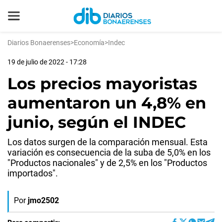
Diarios Bonaerenses
>
Economía
>
Indec
19 de julio de 2022 - 17:28
Los precios mayoristas
aumentaron un 4,8% en
junio, según el INDEC
Los datos surgen de la comparación mensual. Esta
variación es consecuencia de la suba de 5,0% en los
"Productos nacionales" y de 2,5% en los "Productos
importados".
Por
jmo2502