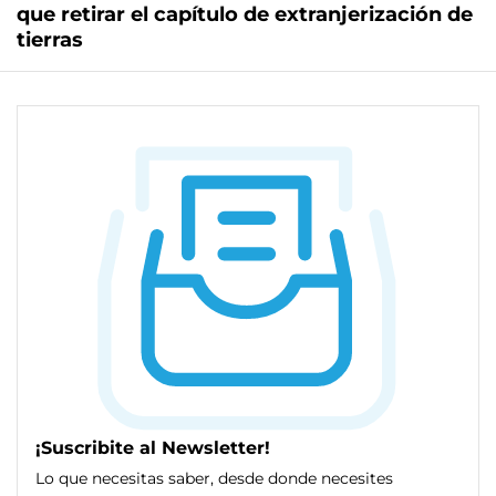
que retirar el capítulo de extranjerización de
tierras
¡Suscribite al Newsletter!
Lo que necesitas saber, desde donde necesites