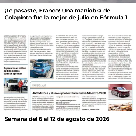
¡Te pasaste, Franco! Una maniobra de
Colapinto fue la mejor de julio en Fórmula 1
Semana del 6 al 12 de agosto de 2026