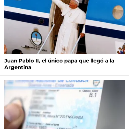
Juan Pablo II, el único papa que llegó a la
Argentina