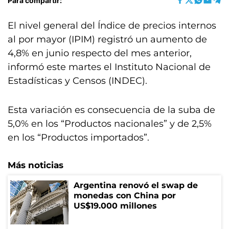
Para compartir:
El nivel general del Índice de precios internos
al por mayor (IPIM) registró un aumento de
4,8% en junio respecto del mes anterior,
informó este martes el Instituto Nacional de
Estadísticas y Censos (INDEC).
Esta variación es consecuencia de la suba de
5,0% en los “Productos nacionales” y de 2,5%
en los “Productos importados”.
Más noticias
Argentina renovó el swap de
monedas con China por
US$19.000 millones