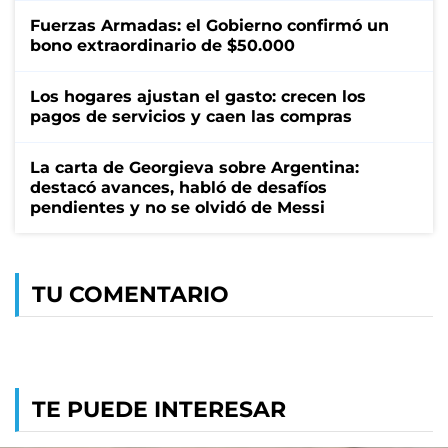
Fuerzas Armadas: el Gobierno confirmó un
bono extraordinario de $50.000
Los hogares ajustan el gasto: crecen los
pagos de servicios y caen las compras
La carta de Georgieva sobre Argentina:
destacó avances, habló de desafíos
pendientes y no se olvidó de Messi
TU COMENTARIO
TE PUEDE INTERESAR