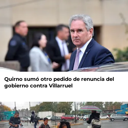
Quirno sumó otro pedido de renuncia del
gobierno contra Villarruel