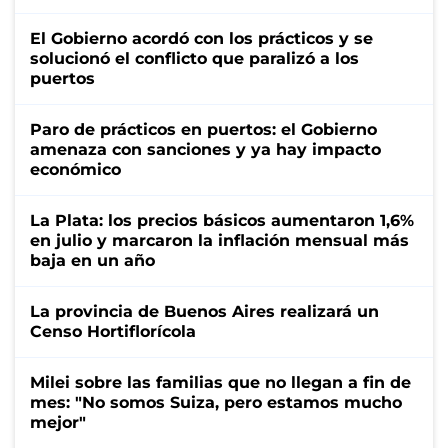
El Gobierno acordó con los prácticos y se
solucionó el conflicto que paralizó a los
puertos
Paro de prácticos en puertos: el Gobierno
amenaza con sanciones y ya hay impacto
económico
La Plata: los precios básicos aumentaron 1,6%
en julio y marcaron la inflación mensual más
baja en un año
La provincia de Buenos Aires realizará un
Censo Hortiflorícola
Milei sobre las familias que no llegan a fin de
mes: "No somos Suiza, pero estamos mucho
mejor"