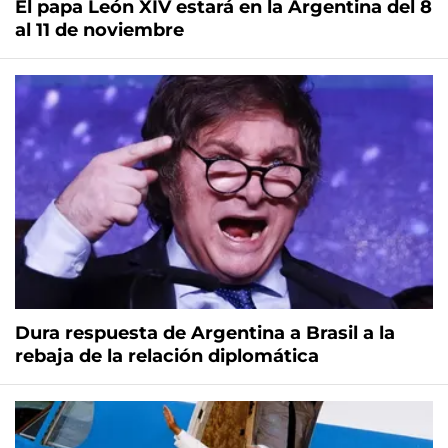
El papa León XIV estará en la Argentina del 8
al 11 de noviembre
Dura respuesta de Argentina a Brasil a la
rebaja de la relación diplomática