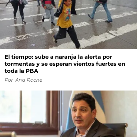
El tiempo: sube a naranja la alerta por
tormentas y se esperan vientos fuertes en
toda la PBA
Por
Ana Roche