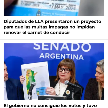
Diputados de LLA presentaron un proyecto
para que las multas impagas no impidan
renovar el carnet de conducir
El gobierno no consiguió los votos y tuvo