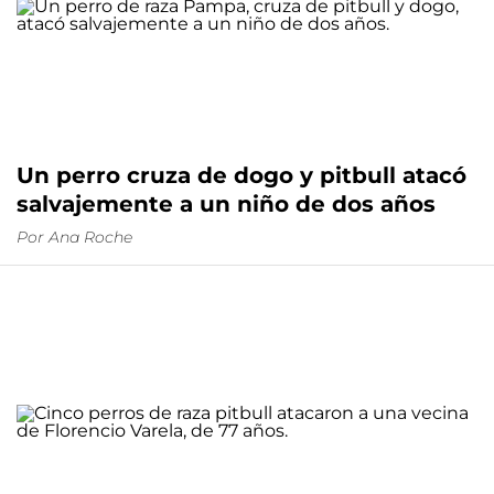
Un perro cruza de dogo y pitbull atacó
salvajemente a un niño de dos años
Por
Ana Roche