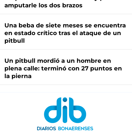
amputarle los dos brazos
Una beba de siete meses se encuentra
en estado crítico tras el ataque de un
pitbull
Un pitbull mordió a un hombre en
plena calle: terminó con 27 puntos en
la pierna