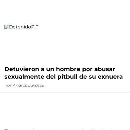
Detuvieron a un hombre por abusar
sexualmente del pitbull de su exnuera
Por
Andrés Lavaselli