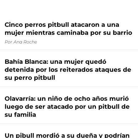
Cinco perros pitbull atacaron a una
mujer mientras caminaba por su barrio
Por
Ana Roche
Bahía Blanca: una mujer quedó
detenida por los reiterados ataques de
su perro pitbull
Olavarría: un niño de ocho años murió
luego de ser atacado por un pitbull de
su familia
Un pibull mordió a su dueña y podrían