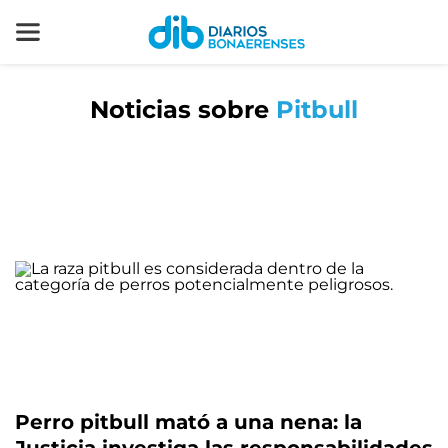
Noticias sobre
Pitbull
Perro pitbull mató a una nena: la