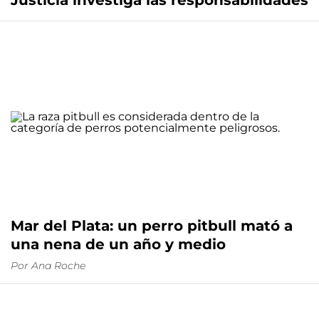
Justicia investiga las responsabilidades
Mar del Plata: un perro pitbull mató a
una nena de un año y medio
Por
Ana Roche